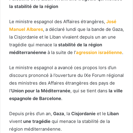
la stabilité de la région
Le ministre espagnol des Affaires étrangères,
José
Manuel Albares
, a déclaré lundi que la bande de Gaza,
la Cisjordanie et le Liban vivaient depuis un an une
tragédie qui menace la
stabilité de la région
méditerranéenne
à la suite de l’
agression israélienne
.
Le ministre espagnol a avancé ces propos lors d’un
discours prononcé à l’ouverture du IXe Forum régional
des ministres des Affaires étrangères des pays de
l’
Union pour la Méditerranée
, qui se tient dans
la ville
espagnole de
Barcelone
.
Depuis près d’un an,
Gaza
, la
Cisjordanie
et le
Liban
vivent
une tragédie
qui menace la stabilité de la
région méditerranéenne.