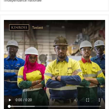
l’Indépendance nationale