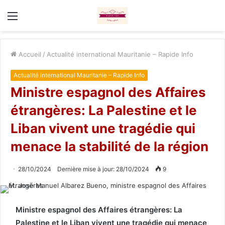
Menu
Accueil
/
Actualité international Mauritanie – Rapide Info
Actualité international Mauritanie – Rapide Info
Ministre espagnol des Affaires
étrangères: La Palestine et le
Liban vivent une tragédie qui
menace la stabilité de la région
28/10/2024
Dernière mise à jour: 28/10/2024
9
Ministre espagnol des Affaires étrangères: La
Palestine et le Liban vivent une tragédie qui menace