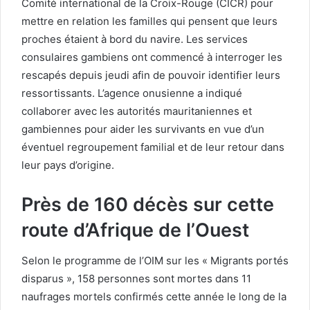
Comité international de la Croix-Rouge (CICR) pour
mettre en relation les familles qui pensent que leurs
proches étaient à bord du navire. Les services
consulaires gambiens ont commencé à interroger les
rescapés depuis jeudi afin de pouvoir identifier leurs
ressortissants. L’agence onusienne a indiqué
collaborer avec les autorités mauritaniennes et
gambiennes pour aider les survivants en vue d’un
éventuel regroupement familial et de leur retour dans
leur pays d’origine.
Près de 160 décès sur cette
route d’Afrique de l’Ouest
Selon le programme de l’OIM sur les « Migrants portés
disparus », 158 personnes sont mortes dans 11
naufrages mortels confirmés cette année le long de la