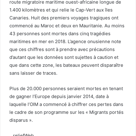
route migratoire maritime ouest-africaine longue de
1.400 kilomètres et qui relie le Cap-Vert aux îles
Canaries. Huit des premiers voyages tragiques ont
commencé au Maroc et deux en Mauritanie. Au moins
43 personnes sont mortes dans cinq tragédies
maritimes en mer en 2018. L’agence onusienne note
que ces chiffres sont à prendre avec précautions
d’autant que les données sont sujettes à caution et
que dans cette zone, les bateaux peuvent disparaître
sans laisser de traces.
Plus de 20.000 personnes seraient mortes en tenant
de gagner l’Europe depuis janvier 2014, date à
laquelle l’OIM a commencé à chiffrer ces pertes dans
le cadre de son programme sur les « Migrants portés
disparus ».
reliefWeb