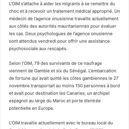
L’OIM s’attache à aider les migrants à se remettre du
choc et à recevoir un traitement médical approprié. Un
médecin de l’agence onusienne travaille actuellement
aux côtés des autorités mauritaniennes pour évaluer
les cas. Deux psychologues de l’agence onusienne
sont attendus vendredi pour offrir une assistance
psychosociale aux rescapés.
Selon l’OIM, 79 des survivants de ce naufrage
viennent de Gambie et six du Sénégal. L’embarcation
de fortune qui avait quitté les côtes gambiennes le 27
novembre transportait au moins 150 personnes à bord
et avait pour destination les Canaries, un archipel
espagnol au large du Maroc et porte d’entrée
potentielle en Europe.
L’OIM travaille actuellement avec le bureau local du