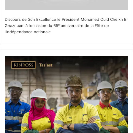
Discours de Son Excellence le Président Mohamed Ould Cheikh El
Ghazouani à l’occasion du 65ᵉ anniversaire de la Fête de
l’Indépendance nationale