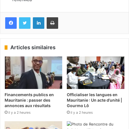
Facebook
Twitter
Linkedin
Imprimer
Articles similaires
Financements publics en
Officialiser les langues en
Mauritanie : passer des
Mauritanie : Un acte d’unité |
annonces aux résultats
Gourmo Lô
il y a 2 heures
il y a 2 heures