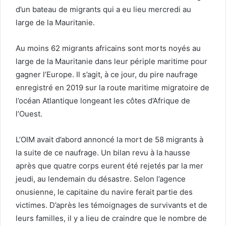
d’un bateau de migrants qui a eu lieu mercredi au
large de la Mauritanie.
Au moins 62 migrants africains sont morts noyés au
large de la Mauritanie dans leur périple maritime pour
gagner l’Europe. Il s’agit, à ce jour, du pire naufrage
enregistré en 2019 sur la route maritime migratoire de
l’océan Atlantique longeant les côtes d’Afrique de
l’Ouest.
L’OIM avait d’abord annoncé la mort de 58 migrants à
la suite de ce naufrage. Un bilan revu à la hausse
après que quatre corps eurent été rejetés par la mer
jeudi, au lendemain du désastre. Selon l’agence
onusienne, le capitaine du navire ferait partie des
victimes. D’après les témoignages de survivants et de
leurs familles, il y a lieu de craindre que le nombre de