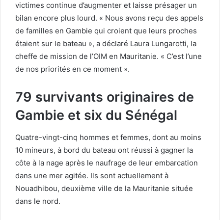
victimes continue d’augmenter et laisse présager un
bilan encore plus lourd. « Nous avons reçu des appels
de familles en Gambie qui croient que leurs proches
étaient sur le bateau », a déclaré Laura Lungarotti, la
cheffe de mission de l’OIM en Mauritanie. « C’est l’une
de nos priorités en ce moment ».
79 survivants originaires de
Gambie et six du Sénégal
Quatre-vingt-cinq hommes et femmes, dont au moins
10 mineurs, à bord du bateau ont réussi à gagner la
côte à la nage après le naufrage de leur embarcation
dans une mer agitée. Ils sont actuellement à
Nouadhibou, deuxième ville de la Mauritanie située
dans le nord.