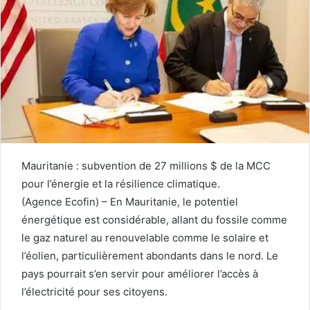
Mauritanie : subvention de 27 millions $ de la MCC
pour l’énergie et la résilience climatique.
(Agence Ecofin) – En Mauritanie, le potentiel
énergétique est considérable, allant du fossile comme
le gaz naturel au renouvelable comme le solaire et
l’éolien, particulièrement abondants dans le nord. Le
pays pourrait s’en servir pour améliorer l’accès à
l’électricité pour ses citoyens.