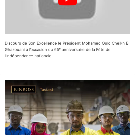
Discours de Son Excellence le Président Mohamed Ould Cheikh El
Ghazouani à l’occasion du 65ᵉ anniversaire de la Fête de
l’Indépendance nationale