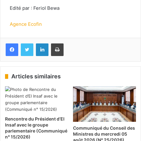
Edité par : Feriol Bewa
Agence Ecofin
Facebook
Twitter
Linkedin
Imprimer
Articles similaires
Rencontre du Président d’El
Insaf avec le groupe
Communiqué du Conseil des
parlementaire (Communiqué
Ministres du mercredi 05
n° 15/2026)
août 2026 (N° 25/2026)