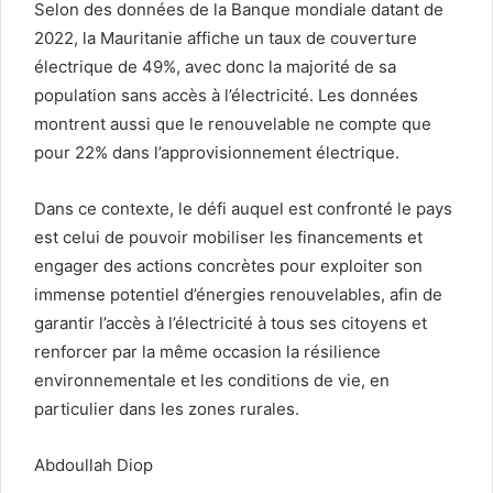
Selon des données de la Banque mondiale datant de
2022, la Mauritanie affiche un taux de couverture
électrique de 49%, avec donc la majorité de sa
population sans accès à l’électricité. Les données
montrent aussi que le renouvelable ne compte que
pour 22% dans l’approvisionnement électrique.
Dans ce contexte, le défi auquel est confronté le pays
est celui de pouvoir mobiliser les financements et
engager des actions concrètes pour exploiter son
immense potentiel d’énergies renouvelables, afin de
garantir l’accès à l’électricité à tous ses citoyens et
renforcer par la même occasion la résilience
environnementale et les conditions de vie, en
particulier dans les zones rurales.
Abdoullah Diop