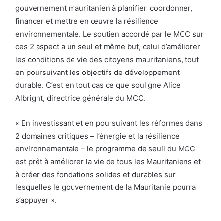
gouvernement mauritanien à planifier, coordonner,
financer et mettre en œuvre la résilience
environnementale. Le soutien accordé par le MCC sur
ces 2 aspect a un seul et même but, celui d’améliorer
les conditions de vie des citoyens mauritaniens, tout
en poursuivant les objectifs de développement
durable. C’est en tout cas ce que souligne Alice
Albright, directrice générale du MCC.
« En investissant et en poursuivant les réformes dans
2 domaines critiques – l’énergie et la résilience
environnementale – le programme de seuil du MCC
est prêt à améliorer la vie de tous les Mauritaniens et
à créer des fondations solides et durables sur
lesquelles le gouvernement de la Mauritanie pourra
s’appuyer ».