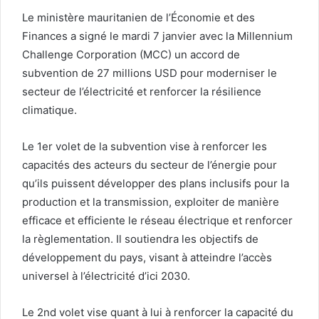
Le ministère mauritanien de l’Économie et des
Finances a signé le mardi 7 janvier avec la Millennium
Challenge Corporation (MCC) un accord de
subvention de 27 millions USD pour moderniser le
secteur de l’électricité et renforcer la résilience
climatique.
Le 1er volet de la subvention vise à renforcer les
capacités des acteurs du secteur de l’énergie pour
qu’ils puissent développer des plans inclusifs pour la
production et la transmission, exploiter de manière
efficace et efficiente le réseau électrique et renforcer
la règlementation. Il soutiendra les objectifs de
développement du pays, visant à atteindre l’accès
universel à l’électricité d’ici 2030.
Le 2nd volet vise quant à lui à renforcer la capacité du