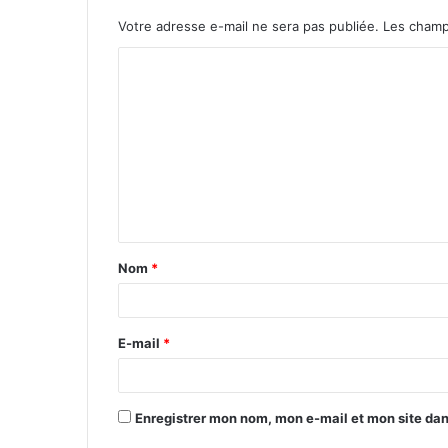
Votre adresse e-mail ne sera pas publiée.
Les champ
Nom
*
E-mail
*
Enregistrer mon nom, mon e-mail et mon site da