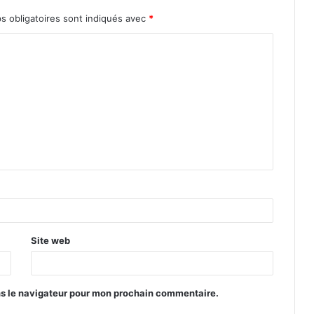
s obligatoires sont indiqués avec
*
Site web
ns le navigateur pour mon prochain commentaire.