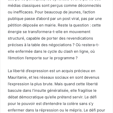
médias classiques sont perçus comme déconnectés
ou inefficaces. Pour beaucoup de jeunes, l’action
publique passe d’abord par un post viral, pas par une
pétition déposée en mairie. Reste la question : cette
énergie se transformera-t-elle en mouvement
structuré, capable de porter des revendications
précises à la table des négociations ? Où restera-t-
elle enfermée dans le cycle du clash en ligne, où
l’émotion l’emporte sur le programme ?
La liberté d’expression est un acquis précieux en
Mauritanie, et les réseaux sociaux en sont devenus
l’expression la plus brute. Mais quand cette liberté
bascule dans l’insulte généralisée, elle fragilise le
débat démocratique qu’elle prétend servir. Le défi
pour le pouvoir est d’entendre la colère sans s’y
enfermer dans la répression ou le mépris. Le défi pour