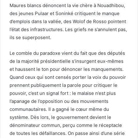
Maures blancs dénoncent la vie chère à Nouadhibou,
des jeunes Pulaar et Soninké critiquent le manque
d’emplois dans la vallée, des Wolof de Rosso pointent
l’état des infrastructures. Les griefs ne s’annulent pas,
ils se superposent.
Le comble du paradoxe vient du fait que des députés
de la majorité présidentielle s’insurgent eux-mêmes
et haussent le ton pour dénoncer les manquements.
Quand ceux qui sont censés porter la voix du pouvoir
prennent publiquement la parole pour critiquer le
pouvoir, c’est un signal fort : le malaise n’est plus
l’apanage de l’opposition ou des mouvements
communautaires. Il a gagné le cœur même du
système. Dès lors, le gouvernement devient le
dénominateur commun, perçu comme le réceptacle
de toutes les défaillances. On passe ainsi d’une série