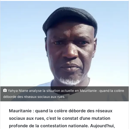
Yahya Niane analyse la situation actuelle en Mauritanie : quand la colère
déborde des réseaux sociaux aux rues.
Mauritanie : quand la colère déborde des réseaux
sociaux aux rues, c’est le constat d’une mutation
profonde de la contestation nationale. Aujourd’hui,