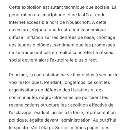
Cette explosion est autant technique que sociale. La
pénétration du smartphone et de la 4G a rendu
Internet accessible hors de Nouakchott. À cette
ouverture, s’ajoute une frustration économique
diffuse : inflation sur les denrées de base, chômage
des jeunes diplômés, sentiment que les promesses
ne se traduisent pas en réalité concrète. Le réseau
social devient alors l’exutoire le plus direct.
Pourtant, la contestation ne se limite plus à ses porte-
voix historiques. Pendant, longtemps, ce sont les
organisations de défense des Harattins et des
communautés négro-africaines qui portaient les
revendications structurelles : abolition effective de
l’esclavage résiduel, accès à la terre, représentation
politique, égalité devant l’administration. Aujourd’hui,
le spectre s’est élargi. Sur les mêmes pages, des