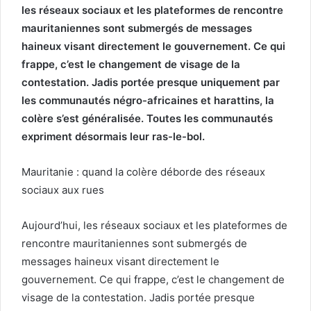
les réseaux sociaux et les plateformes de rencontre
mauritaniennes sont submergés de messages
haineux visant directement le gouvernement. Ce qui
frappe, c’est le changement de visage de la
contestation. Jadis portée presque uniquement par
les communautés négro-africaines et harattins, la
colère s’est généralisée. Toutes les communautés
expriment désormais leur ras-le-bol.
Mauritanie : quand la colère déborde des réseaux
sociaux aux rues
Aujourd’hui, les réseaux sociaux et les plateformes de
rencontre mauritaniennes sont submergés de
messages haineux visant directement le
gouvernement. Ce qui frappe, c’est le changement de
visage de la contestation. Jadis portée presque