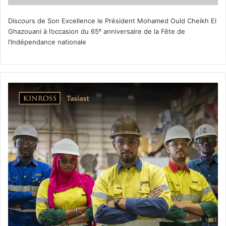
Discours de Son Excellence le Président Mohamed Ould Cheikh El
Ghazouani à l’occasion du 65ᵉ anniversaire de la Fête de
l’Indépendance nationale