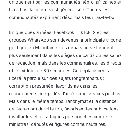
uniquement par les communautés négro-africaines et
harattins, la colère s’est généralisée. Toutes les
communautés expriment désormais leur ras-le-bol.
En quelques années, Facebook, TikTok, X et les
groupes WhatsApp sont devenus la principale tribune
politique en Mauritanie. Les débats ne se tiennent
plus seulement dans les sièges de partis ou les salles
de rédaction, mais dans les commentaires, les directs
et les vidéos de 30 secondes. Ce déplacement a
libéré la parole sur des sujets longtemps tus :
corruption présumée, favoritisme dans les
recrutements, inégalités d’accès aux services publics.
Mais dans le même temps, l’anonymat et la distance
de l’écran ont durci le ton, favorisant les publications
insultantes et les attaques personnelles contre les
ministres, députés et figures communautaires.