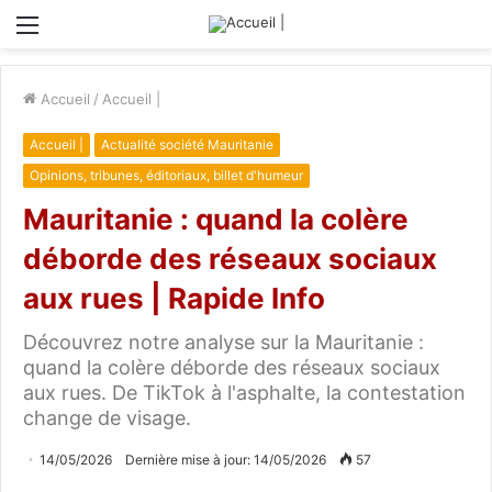
Menu
Accueil
/
Accueil |
Accueil |
Actualité société Mauritanie
Opinions, tribunes, éditoriaux, billet d'humeur
Mauritanie : quand la colère
déborde des réseaux sociaux
aux rues | Rapide Info
Découvrez notre analyse sur la Mauritanie :
quand la colère déborde des réseaux sociaux
aux rues. De TikTok à l'asphalte, la contestation
change de visage.
14/05/2026
Dernière mise à jour: 14/05/2026
57