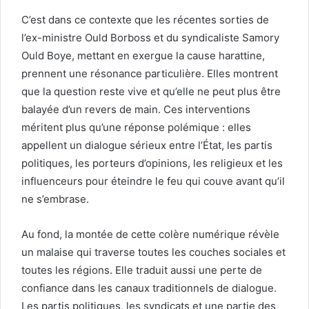
C’est dans ce contexte que les récentes sorties de
l’ex-ministre Ould Borboss et du syndicaliste Samory
Ould Boye, mettant en exergue la cause harattine,
prennent une résonance particulière. Elles montrent
que la question reste vive et qu’elle ne peut plus être
balayée d’un revers de main. Ces interventions
méritent plus qu’une réponse polémique : elles
appellent un dialogue sérieux entre l’État, les partis
politiques, les porteurs d’opinions, les religieux et les
influenceurs pour éteindre le feu qui couve avant qu’il
ne s’embrase.
Au fond, la montée de cette colère numérique révèle
un malaise qui traverse toutes les couches sociales et
toutes les régions. Elle traduit aussi une perte de
confiance dans les canaux traditionnels de dialogue.
Les partis politiques, les syndicats et une partie des