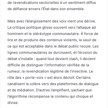
de revendications sectorielles à un sentiment diffus
de défiance envers l’État dans son ensemble.
Mais avec l’élargissement des voix vient une dérive.
La critique politique glisse souvent vers l’attaque ad
hominem et le stéréotype communautaire. À force de
lire et de produire des contenus violents, le seuil de
ce qui est acceptable dans le débat public recule. Les
lignes communautaires se durcissent, et l’érosion du
débat s’installe : quand tout devient clash, il devient
difficile de distinguer l’information vérifiée de la
rumeur, la revendication légitime de l’invective. Le
rôle des « porte-voix » est alors décisif. Certains
canalisent la colère vers des plateformes de dialogue
et de médiation. D’autres l’amplifient, sachant que
l’algorithme récompense le contenu qui choque et
divise.