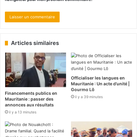
Articles similaires
Officialiser les langues en
Mauritanie : Un acte d’unité |
Gourmo Lô
Financements publics en
il y a 39 minutes
Mauritanie : passer des
annonces aux résultats
il y a 13 minutes