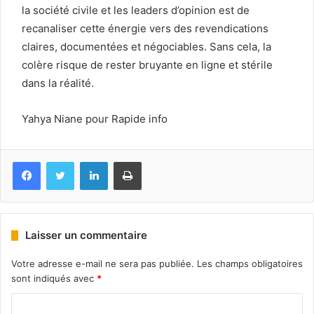
la société civile et les leaders d’opinion est de
recanaliser cette énergie vers des revendications
claires, documentées et négociables. Sans cela, la
colère risque de rester bruyante en ligne et stérile
dans la réalité.
Yahya Niane pour Rapide info
Facebook
Twitter
Linkedin
Imprimer
Laisser un commentaire
Votre adresse e-mail ne sera pas publiée.
Les champs obligatoires
sont indiqués avec
*