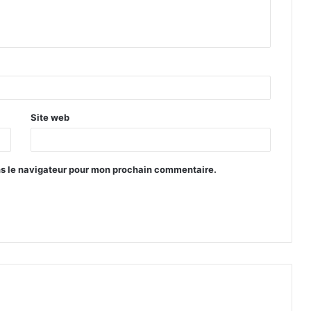
Site web
ns le navigateur pour mon prochain commentaire.