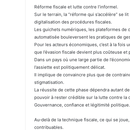
Réforme fiscale et lutte contre l’informel.
Sur le terrain, la “réforme qui s’accélère” se lit
digitalisation des procédures fiscales.
Les guichets numériques, les plateformes de déc
automatisée bouleversent les pratiques de ges
Pour les acteurs économiques, c’est à la fois 
que l’évasion fiscale devient plus coûteuse et 
Dans un pays où une large partie de l’économi
l’assiette est politiquement délicat.
Il implique de convaincre plus que de contraind
stigmatisation.
La réussite de cette phase dépendra autant de l
pouvoir à rester crédible sur la lutte contre la 
Gouvernance, confiance et légitimité politique.
Au‑delà de la technique fiscale, ce qui se joue, 
contribuables.