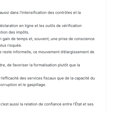
 aussi dans l’intensification des contrôles et la
laration en ligne et les outils de vérification
tion des impôts.
un gain de temps et, souvent, une prise de conscience
plus risquée.
e reste informelle, ce mouvement d’élargissement de
re, de favoriser la formalisation plutôt que la
’efficacité des services fiscaux que de la capacité du
corruption et le gaspillage.
c’est aussi la relation de confiance entre l’État et ses