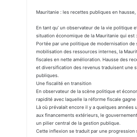
Mauritanie : les recettes publiques en hausse, 
En tant qu’ un observateur de la vie politique
situation économique de la Mauritanie qui est :
Portée par une politique de modernisation de 
mobilisation des ressources internes, la Maur
fiscales en nette amélioration. Hausse des rece
et diversification des revenus traduisent une 
publiques.
Une fiscalité en transition
En observateur de la scène politique et écono
rapidité avec laquelle la réforme fiscale gagne 
Là où prévalait encore il y a quelques années
aux financements extérieurs, le gouvernement s
un pilier central de la gestion publique.
Cette inflexion se traduit par une progression