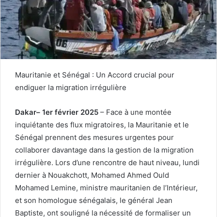
Mauritanie et Sénégal : Un Accord crucial pour
endiguer la migration irrégulière
Dakar– 1er février 2025
– Face à une montée
inquiétante des flux migratoires, la Mauritanie et le
Sénégal prennent des mesures urgentes pour
collaborer davantage dans la gestion de la migration
irrégulière. Lors d’une rencontre de haut niveau, lundi
dernier à Nouakchott, Mohamed Ahmed Ould
Mohamed Lemine, ministre mauritanien de l’Intérieur,
et son homologue sénégalais, le général Jean
Baptiste, ont souligné la nécessité de formaliser un