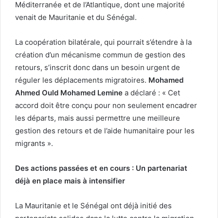
Méditerranée et de l’Atlantique, dont une majorité
venait de Mauritanie et du Sénégal.
La coopération bilatérale, qui pourrait s’étendre à la
création d’un mécanisme commun de gestion des
retours, s’inscrit donc dans un besoin urgent de
réguler les déplacements migratoires.
Mohamed
Ahmed Ould Mohamed Lemine
a déclaré : « Cet
accord doit être conçu pour non seulement encadrer
les départs, mais aussi permettre une meilleure
gestion des retours et de l’aide humanitaire pour les
migrants ».
Des actions passées et en cours : Un partenariat
déjà en place mais à intensifier
La Mauritanie et le Sénégal ont déjà initié des