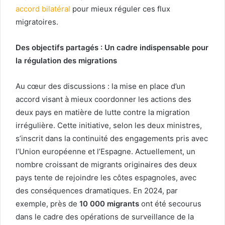
accord bilatéral
pour mieux réguler ces flux
migratoires.
Des objectifs partagés : Un cadre indispensable pour
la régulation des migrations
Au cœur des discussions : la mise en place d’un
accord visant à mieux coordonner les actions des
deux pays en matière de lutte contre la migration
irrégulière. Cette initiative, selon les deux ministres,
s’inscrit dans la continuité des engagements pris avec
l’Union européenne et l’Espagne. Actuellement, un
nombre croissant de migrants originaires des deux
pays tente de rejoindre les côtes espagnoles, avec
des conséquences dramatiques. En 2024, par
exemple, près de
10 000 migrants
ont été secourus
dans le cadre des opérations de surveillance de la