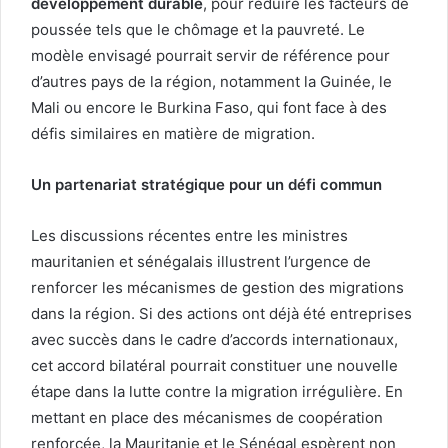
développement durable
, pour réduire les facteurs de
poussée tels que le chômage et la pauvreté. Le
modèle envisagé pourrait servir de référence pour
d’autres pays de la région, notamment la Guinée, le
Mali ou encore le Burkina Faso, qui font face à des
défis similaires en matière de migration.
Un partenariat stratégique pour un défi commun
Les discussions récentes entre les ministres
mauritanien et sénégalais illustrent l’urgence de
renforcer les mécanismes de gestion des migrations
dans la région. Si des actions ont déjà été entreprises
avec succès dans le cadre d’accords internationaux,
cet accord bilatéral pourrait constituer une nouvelle
étape dans la lutte contre la migration irrégulière. En
mettant en place des mécanismes de coopération
renforcée, la Mauritanie et le Sénégal espèrent non