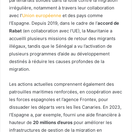
partenariats solides dans la lutte contre la migration
irrégulière, notamment à travers leur collaboration
avec l’
Union européenne
et des pays comme
l’Espagne. Depuis 2019, dans le cadre de l’
accord de
Rabat
(en collaboration avec l’UE), la Mauritanie a
accueilli plusieurs missions de retour des migrants
illégaux, tandis que le Sénégal a vu l’activation de
plusieurs programmes d’aide au développement
destinés à réduire les causes profondes de la
migration.
Les actions actuelles comprennent également des
patrouilles maritimes renforcées, en coopération avec
les forces espagnoles et l’agence Frontex, pour
dissuader les départs vers les îles Canaries. En 2023,
l’Espagne a, par exemple, fourni une aide financière à
hauteur de
20 millions d’euros
pour améliorer les
infrastructures de gestion de la migration en