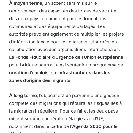
À moyen terme
, un accent sera mis sur le
renforcement des capacités des forces de sécurité
des deux pays, notamment par des formations
communes et des équipements partagés. Les
autorités prévoient également de multiplier les projets
d’intégration locale pour les migrants retournés, en
collaboration avec des organisations internationales.
Le
Fonds Fiduciaire d’Urgence de l’Union européenne
pour l’Afrique pourrait ainsi soutenir un programme de
création d’emplois
et d’
infrastructures dans les
zones d’origine des migrants
.
À long terme
, l’objectif est de parvenir à une gestion
complète des migrations qui réduira les risques liés à
la migration irrégulière. Pour ce faire, les deux pays
misent sur une coopération élargie avec l’UE,
notamment dans le cadre de l’
Agenda 2030 pour le