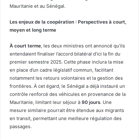
Mauritanie et au Sénégal.
Les enjeux de la coopération : Perspectives à court,
moyen et long terme
À court terme
, les deux ministres ont annoncé qu’ils
entendaient finaliser l’accord bilatéral d’ici la fin du
premier semestre 2025. Cette phase inclura la mise
en place d’un cadre législatif commun, facilitant
notamment les retours volontaires et la gestion des
frontières. À cet égard, le Sénégal a déjà instauré un
contrôle renforcé des véhicules en provenance de la
Mauritanie, limitant leur séjour à
90 jours
. Une
mesure similaire pourrait être étendue aux migrants
en transit, permettant une meilleure régulation des
passages.