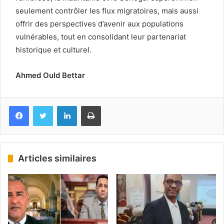
seulement contrôler les flux migratoires, mais aussi
offrir des perspectives d’avenir aux populations
vulnérables, tout en consolidant leur partenariat
historique et culturel.
Ahmed Ould Bettar
Facebook
Twitter
Linkedin
Imprimer
Articles similaires