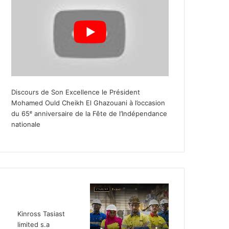
Discours de Son Excellence le Président
Mohamed Ould Cheikh El Ghazouani à l’occasion
du 65ᵉ anniversaire de la Fête de l’Indépendance
nationale
Kinross Tasiast
limited s.a