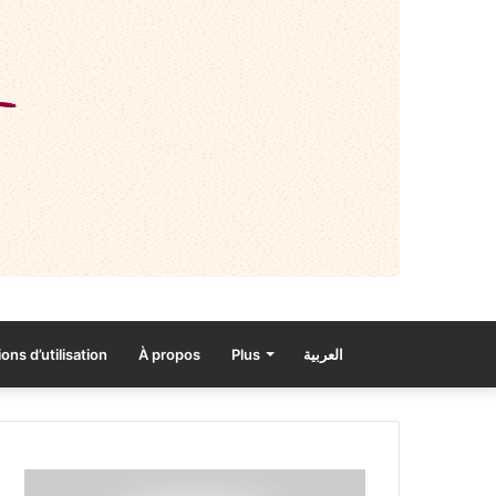
ons d’utilisation
À propos
Plus
العربية