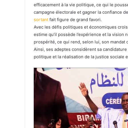
efficacement à la vie politique, ce qui le pouss
campagne électorale et gagner la confiance de
sortant
fait figure de grand favori.
Avec les défis politiques et économiques crois
estime qu’il possède l’expérience et la vision n
prospérité, ce qui rend, selon lui, son mandat 
Ainsi, ses adeptes considèrent sa candidatu
politique et la réalisation de la justice sociale 