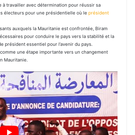
e à travailler avec détermination pour réussir sa
s électeurs pour une présidentielle où le
président
sants auxquels la Mauritanie est confrontée, Biram
écessaires pour conduire le pays vers la stabilité et la
de président essentiel pour l’avenir du pays.
re comme une étape importante vers un changement
en Mauritanie.