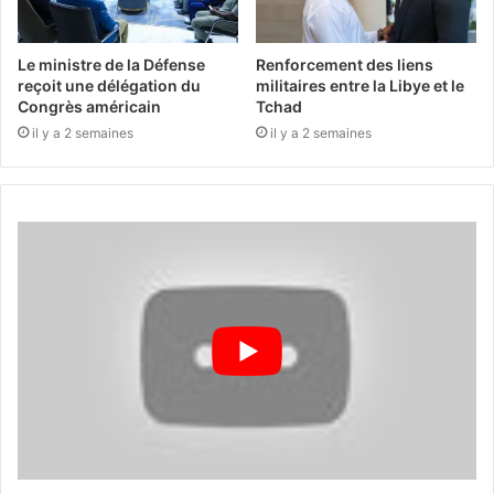
Le ministre de la Défense
Renforcement des liens
reçoit une délégation du
militaires entre la Libye et le
Congrès américain
Tchad
il y a 2 semaines
il y a 2 semaines