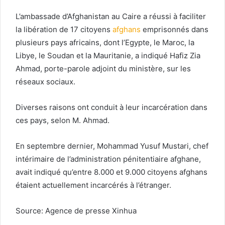
L’ambassade d’Afghanistan au Caire a réussi à faciliter
la libération de 17 citoyens
afghans
emprisonnés dans
plusieurs pays africains, dont l’Egypte, le Maroc, la
Libye, le Soudan et la Mauritanie, a indiqué Hafiz Zia
Ahmad, porte-parole adjoint du ministère, sur les
réseaux sociaux.
Diverses raisons ont conduit à leur incarcération dans
ces pays, selon M. Ahmad.
En septembre dernier, Mohammad Yusuf Mustari, chef
intérimaire de l’administration pénitentiaire afghane,
avait indiqué qu’entre 8.000 et 9.000 citoyens afghans
étaient actuellement incarcérés à l’étranger.
Source: Agence de presse Xinhua