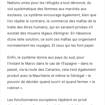
Nations unies pour les réfugiés a tout dénoncé, du
viol systématique des femmes aux marchés aux
esclaves. Le système encourage également, bien que
l’on répète le contraire, le commerce des mafias de la
traite des êtres humains, qui en seraient privées s’il
existait des moyens légaux d’émigrer. En l’absence
d’une telle solution, ce sont ces mafias qui organisent
normalement les voyages. Et ceux qui les font payer.
Enfin, le système donne aux pays du sud, pour
l’instant le Maroc dans le cas de l’Espagne – dans le
passé, via la route des Canaries, cela s’est également
produit avec la Mauritanie et même le Sénégal – le
pouvoir de décider quand ouvrir et quand fermer « le
robinet ».
Les fonctionnaires européens répètent en privé