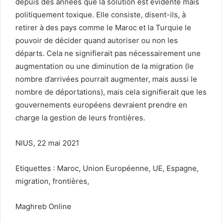
depuis des années que la solution est évidente mais
politiquement toxique. Elle consiste, disent-ils, à
retirer à des pays comme le Maroc et la Turquie le
pouvoir de décider quand autoriser ou non les
départs. Cela ne signifierait pas nécessairement une
augmentation ou une diminution de la migration (le
nombre d’arrivées pourrait augmenter, mais aussi le
nombre de déportations), mais cela signifierait que les
gouvernements européens devraient prendre en
charge la gestion de leurs frontières.
NIUS, 22 mai 2021
Etiquettes : Maroc, Union Européenne, UE, Espagne,
migration, frontières,
Maghreb Online