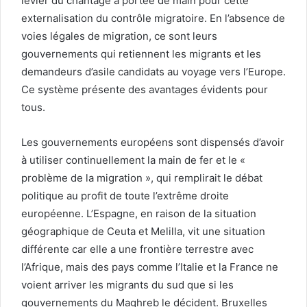
levier du chantage à portée de main pour cette
externalisation du contrôle migratoire. En l’absence de
voies légales de migration, ce sont leurs
gouvernements qui retiennent les migrants et les
demandeurs d’asile candidats au voyage vers l’Europe.
Ce système présente des avantages évidents pour
tous.
Les gouvernements européens sont dispensés d’avoir
à utiliser continuellement la main de fer et le «
problème de la migration », qui remplirait le débat
politique au profit de toute l’extrême droite
européenne. L’Espagne, en raison de la situation
géographique de Ceuta et Melilla, vit une situation
différente car elle a une frontière terrestre avec
l’Afrique, mais des pays comme l’Italie et la France ne
voient arriver les migrants du sud que si les
gouvernements du Maghreb le décident. Bruxelles