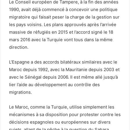
Le Conseil européen de Tampere, à la fin des années
1990, avait déjà commencé à concevoir une politique
migratoire qui faisait peser la charge de la gestion sur
les pays voisins. Les plans approuvés après l’arrivée
massive de réfugiés en 2015 et l’accord signé le 18
mars 2016 avec la Turquie vont tous dans la même
direction.
L’Espagne a des accords bilatéraux similaires avec le
Maroc depuis 1992, avec la Mauritanie depuis 2003 et
avec le Sénégal depuis 2006. Il est même allé jusqu’à
lier l’aide au développement au contrôle des
migrations.
Le Maroc, comme la Turquie, utilise simplement les
mécanismes à sa disposition pour protester contre les
décisions espagnoles ou européennes sur divers
sujets, allant de la pêche à la question du Sahara