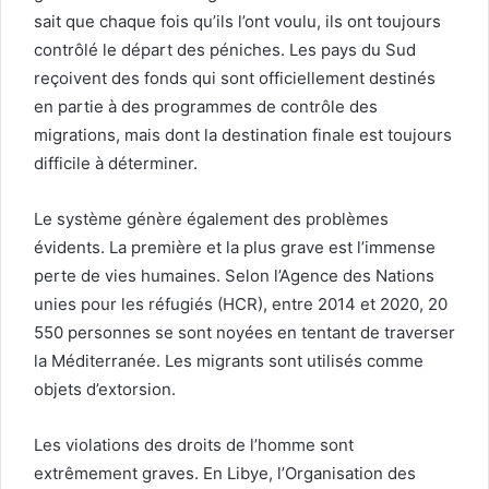
sait que chaque fois qu’ils l’ont voulu, ils ont toujours
contrôlé le départ des péniches. Les pays du Sud
reçoivent des fonds qui sont officiellement destinés
en partie à des programmes de contrôle des
migrations, mais dont la destination finale est toujours
difficile à déterminer.
Le système génère également des problèmes
évidents. La première et la plus grave est l’immense
perte de vies humaines. Selon l’Agence des Nations
unies pour les réfugiés (HCR), entre 2014 et 2020, 20
550 personnes se sont noyées en tentant de traverser
la Méditerranée. Les migrants sont utilisés comme
objets d’extorsion.
Les violations des droits de l’homme sont
extrêmement graves. En Libye, l’Organisation des