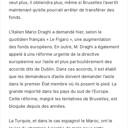
veut plus, il obtiendra plus, même si Bruxelles l’avertit
maintenant qu’elle pourrait arrêter de transférer des
fonds.
L’Italien Mario Draghi a demandé hier, selon le
quotidien français « Le Figaro », une augmentation
des fonds européens. En outre, M. Draghi a également
appelé à une réforme urgente de la directive
européenne sur l’asile et plus particulièrement des
accords dits de Dublin. Dans ces accords, il est établi
que les demandeurs d’asile doivent demander l’asile
dans le premier État membre où ils posent le pied. La
grande majorité dans les pays du sud de l’Europe.
Cette réforme, malgré les tentatives de Bruxelles, est
bloquée depuis des années.
La Turquie, et dans le cas espagnol le Maroc, ont le