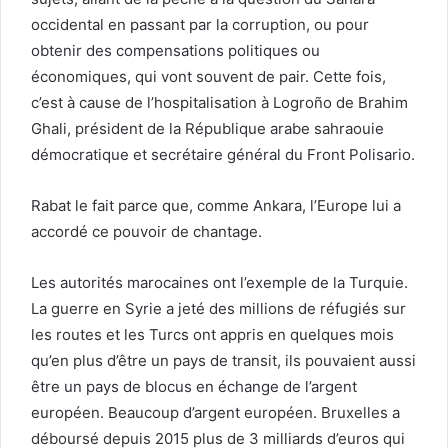
occidental en passant par la corruption, ou pour
obtenir des compensations politiques ou
économiques, qui vont souvent de pair. Cette fois,
c’est à cause de l’hospitalisation à Logroño de Brahim
Ghali, président de la République arabe sahraouie
démocratique et secrétaire général du Front Polisario.
Rabat le fait parce que, comme Ankara, l’Europe lui a
accordé ce pouvoir de chantage.
Les autorités marocaines ont l’exemple de la Turquie.
La guerre en Syrie a jeté des millions de réfugiés sur
les routes et les Turcs ont appris en quelques mois
qu’en plus d’être un pays de transit, ils pouvaient aussi
être un pays de blocus en échange de l’argent
européen. Beaucoup d’argent européen. Bruxelles a
déboursé depuis 2015 plus de 3 milliards d’euros qui