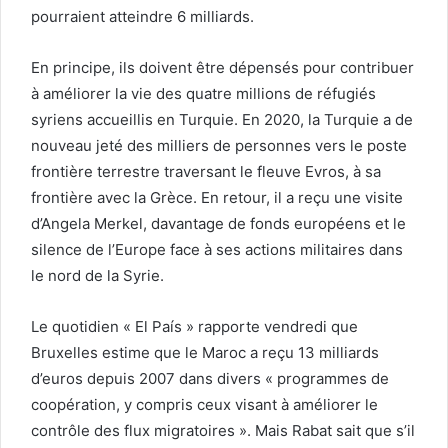
pourraient atteindre 6 milliards.
En principe, ils doivent être dépensés pour contribuer
à améliorer la vie des quatre millions de réfugiés
syriens accueillis en Turquie. En 2020, la Turquie a de
nouveau jeté des milliers de personnes vers le poste
frontière terrestre traversant le fleuve Evros, à sa
frontière avec la Grèce. En retour, il a reçu une visite
d’Angela Merkel, davantage de fonds européens et le
silence de l’Europe face à ses actions militaires dans
le nord de la Syrie.
Le quotidien « El País » rapporte vendredi que
Bruxelles estime que le Maroc a reçu 13 milliards
d’euros depuis 2007 dans divers « programmes de
coopération, y compris ceux visant à améliorer le
contrôle des flux migratoires ». Mais Rabat sait que s’il