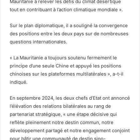
Mauritanie à relever les défis du climat désertique
tout en contribuant à l’action climatique mondiale ».
Sur le plan diplomatique, il a souligné la convergence
des positions entre les deux pays sur de nombreuses
questions internationales.
« La Mauritanie a toujours soutenu fermement le
principe d’une seule Chine et appuyé les positions
chinoises sur les plateformes multilatérales », a-t-il
indiqué.
En septembre 2024, les deux chefs d’Etat ont annoncé
l’élévation des relations bilatérales au rang de
partenariat stratégique, « une étape décisive qui
reflète pleinement notre destin commun, notre
développement partagé et notre engagement conjoint
pour bâtir une communauté de destin sino-