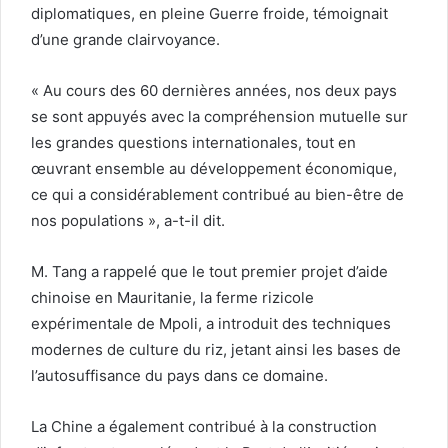
diplomatiques, en pleine Guerre froide, témoignait
d’une grande clairvoyance.
« Au cours des 60 dernières années, nos deux pays
se sont appuyés avec la compréhension mutuelle sur
les grandes questions internationales, tout en
œuvrant ensemble au développement économique,
ce qui a considérablement contribué au bien-être de
nos populations », a-t-il dit.
M. Tang a rappelé que le tout premier projet d’aide
chinoise en Mauritanie, la ferme rizicole
expérimentale de Mpoli, a introduit des techniques
modernes de culture du riz, jetant ainsi les bases de
l’autosuffisance du pays dans ce domaine.
La Chine a également contribué à la construction