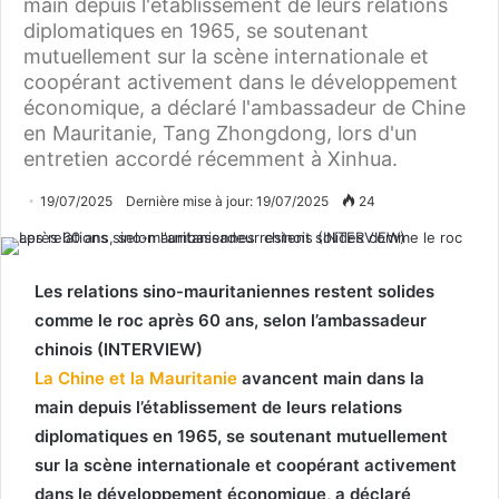
main depuis l'établissement de leurs relations
diplomatiques en 1965, se soutenant
mutuellement sur la scène internationale et
coopérant activement dans le développement
économique, a déclaré l'ambassadeur de Chine
en Mauritanie, Tang Zhongdong, lors d'un
entretien accordé récemment à Xinhua.
19/07/2025
Dernière mise à jour: 19/07/2025
24
Les relations sino-mauritaniennes restent solides
comme le roc après 60 ans, selon l’ambassadeur
chinois (INTERVIEW)
La Chine et la Mauritanie
avancent main dans la
main depuis l’établissement de leurs relations
diplomatiques en 1965, se soutenant mutuellement
sur la scène internationale et coopérant activement
dans le développement économique, a déclaré