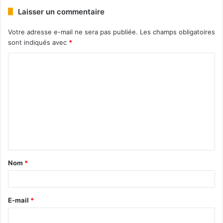
Laisser un commentaire
Votre adresse e-mail ne sera pas publiée.
Les champs obligatoires
sont indiqués avec
*
Nom
*
E-mail
*