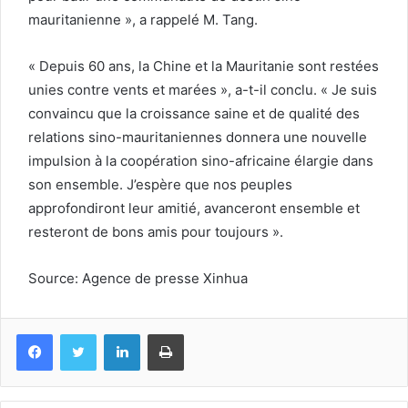
mauritanienne », a rappelé M. Tang.
« Depuis 60 ans, la Chine et la Mauritanie sont restées
unies contre vents et marées », a-t-il conclu. « Je suis
convaincu que la croissance saine et de qualité des
relations sino-mauritaniennes donnera une nouvelle
impulsion à la coopération sino-africaine élargie dans
son ensemble. J’espère que nos peuples
approfondiront leur amitié, avanceront ensemble et
resteront de bons amis pour toujours ».
Source: Agence de presse Xinhua
Facebook
Twitter
Linkedin
Imprimer