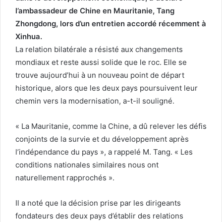
l’ambassadeur de Chine en Mauritanie, Tang
Zhongdong, lors d’un entretien accordé récemment à
Xinhua.
La relation bilatérale a résisté aux changements
mondiaux et reste aussi solide que le roc. Elle se
trouve aujourd’hui à un nouveau point de départ
historique, alors que les deux pays poursuivent leur
chemin vers la modernisation, a-t-il souligné.
« La Mauritanie, comme la Chine, a dû relever les défis
conjoints de la survie et du développement après
l’indépendance du pays », a rappelé M. Tang. « Les
conditions nationales similaires nous ont
naturellement rapprochés ».
Il a noté que la décision prise par les dirigeants
fondateurs des deux pays d’établir des relations