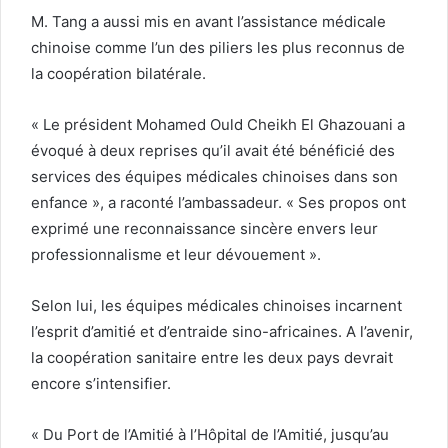
M. Tang a aussi mis en avant l’assistance médicale
chinoise comme l’un des piliers les plus reconnus de
la coopération bilatérale.
« Le président Mohamed Ould Cheikh El Ghazouani a
évoqué à deux reprises qu’il avait été bénéficié des
services des équipes médicales chinoises dans son
enfance », a raconté l’ambassadeur. « Ses propos ont
exprimé une reconnaissance sincère envers leur
professionnalisme et leur dévouement ».
Selon lui, les équipes médicales chinoises incarnent
l’esprit d’amitié et d’entraide sino-africaines. A l’avenir,
la coopération sanitaire entre les deux pays devrait
encore s’intensifier.
« Du Port de l’Amitié à l’Hôpital de l’Amitié, jusqu’au