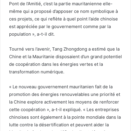
Pont de l’Amitié, c’est la partie mauritanienne elle-
même qui a proposé d’apposer ce nom symbolique à
ces projets, ce qui reflète à quel point l’aide chinoise
est appréciée par le gouvernement comme par la
population », a-t-il dit.
Tourné vers l’avenir, Tang Zhongdong a estimé que la
Chine et la Mauritanie disposaient d’un grand potentiel
de coopération dans les énergies vertes et la
transformation numérique.
« Le nouveau gouvernement mauritanien fait de la
promotion des énergies renouvelables une priorité et
la Chine explore activement les moyens de renforcer
cette coopération », a-t-il expliqué. « Les entreprises
chinoises sont également à la pointe mondiale dans la
lutte contre la désertification et peuvent aider la