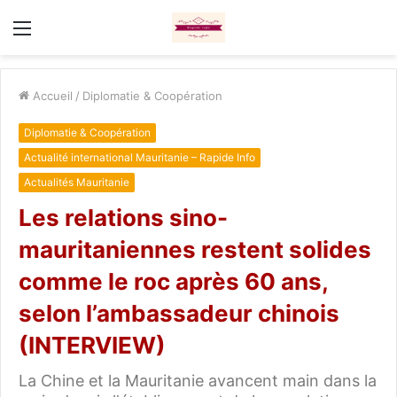
Menu
Accueil
/
Diplomatie & Coopération
Diplomatie & Coopération
Actualité international Mauritanie – Rapide Info
Actualités Mauritanie
Les relations sino-
mauritaniennes restent solides
comme le roc après 60 ans,
selon l’ambassadeur chinois
(INTERVIEW)
La Chine et la Mauritanie avancent main dans la