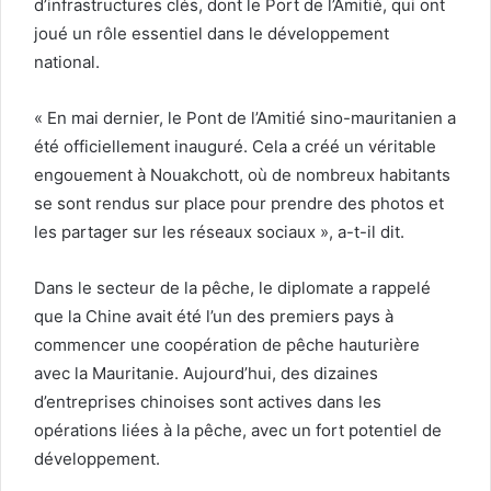
d’infrastructures clés, dont le Port de l’Amitié, qui ont
joué un rôle essentiel dans le développement
national.
« En mai dernier, le Pont de l’Amitié sino-mauritanien a
été officiellement inauguré. Cela a créé un véritable
engouement à Nouakchott, où de nombreux habitants
se sont rendus sur place pour prendre des photos et
les partager sur les réseaux sociaux », a-t-il dit.
Dans le secteur de la pêche, le diplomate a rappelé
que la Chine avait été l’un des premiers pays à
commencer une coopération de pêche hauturière
avec la Mauritanie. Aujourd’hui, des dizaines
d’entreprises chinoises sont actives dans les
opérations liées à la pêche, avec un fort potentiel de
développement.