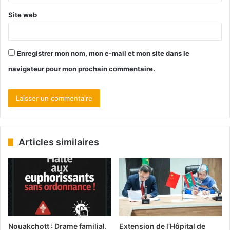
Site web
Enregistrer mon nom, mon e-mail et mon site dans le
navigateur pour mon prochain commentaire.
Articles similaires
Nouakchott : Drame familial.
Extension de l’Hôpital de