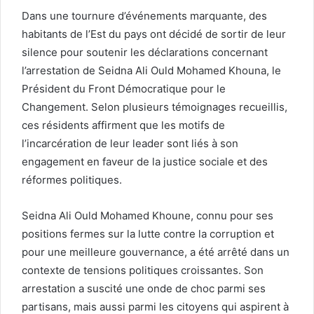
Dans une tournure d’événements marquante, des
habitants de l’Est du pays ont décidé de sortir de leur
silence pour soutenir les déclarations concernant
l’arrestation de Seidna Ali Ould Mohamed Khouna, le
Président du Front Démocratique pour le
Changement. Selon plusieurs témoignages recueillis,
ces résidents affirment que les motifs de
l’incarcération de leur leader sont liés à son
engagement en faveur de la justice sociale et des
réformes politiques.
Seidna Ali Ould Mohamed Khoune, connu pour ses
positions fermes sur la lutte contre la corruption et
pour une meilleure gouvernance, a été arrêté dans un
contexte de tensions politiques croissantes. Son
arrestation a suscité une onde de choc parmi ses
partisans, mais aussi parmi les citoyens qui aspirent à