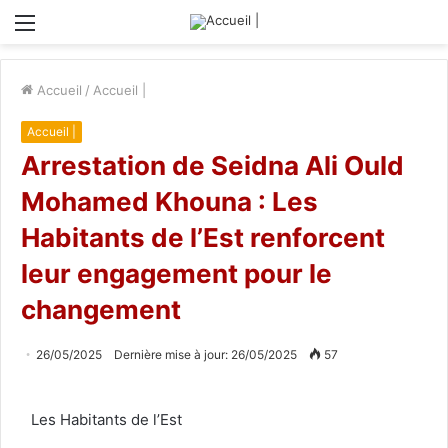
Menu
Accueil
/
Accueil |
Accueil |
Arrestation de Seidna Ali Ould
Mohamed Khouna : Les
Habitants de l’Est renforcent
leur engagement pour le
changement
26/05/2025
Dernière mise à jour: 26/05/2025
57
Les Habitants de l’Est