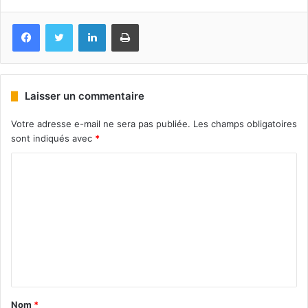
Facebook
Twitter
Linkedin
Imprimer
Laisser un commentaire
Votre adresse e-mail ne sera pas publiée.
Les champs obligatoires
sont indiqués avec
*
Nom
*