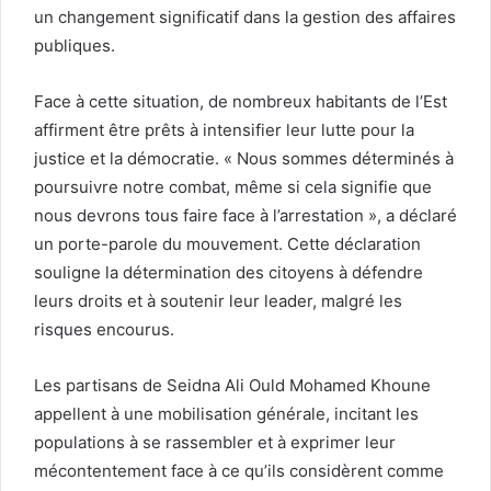
un changement significatif dans la gestion des affaires
publiques.
Face à cette situation, de nombreux habitants de l’Est
affirment être prêts à intensifier leur lutte pour la
justice et la démocratie. « Nous sommes déterminés à
poursuivre notre combat, même si cela signifie que
nous devrons tous faire face à l’arrestation », a déclaré
un porte-parole du mouvement. Cette déclaration
souligne la détermination des citoyens à défendre
leurs droits et à soutenir leur leader, malgré les
risques encourus.
Les partisans de Seidna Ali Ould Mohamed Khoune
appellent à une mobilisation générale, incitant les
populations à se rassembler et à exprimer leur
mécontentement face à ce qu’ils considèrent comme