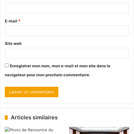
E-mail
*
Site web
Enregistrer mon nom, mon e-mail et mon site dans le
navigateur pour mon prochain commentaire.
Articles similaires