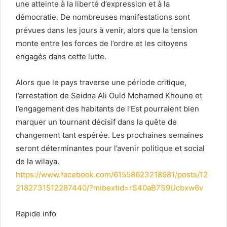
une atteinte à la liberté d’expression et à la
démocratie. De nombreuses manifestations sont
prévues dans les jours à venir, alors que la tension
monte entre les forces de l’ordre et les citoyens
engagés dans cette lutte.
Alors que le pays traverse une période critique,
l’arrestation de Seidna Ali Ould Mohamed Khoune et
l’engagement des habitants de l’Est pourraient bien
marquer un tournant décisif dans la quête de
changement tant espérée. Les prochaines semaines
seront déterminantes pour l’avenir politique et social
de la wilaya.
https://www.facebook.com/61558623218981/posts/12
2182731512287440/?mibextid=rS40aB7S9Ucbxw6v
Rapide info