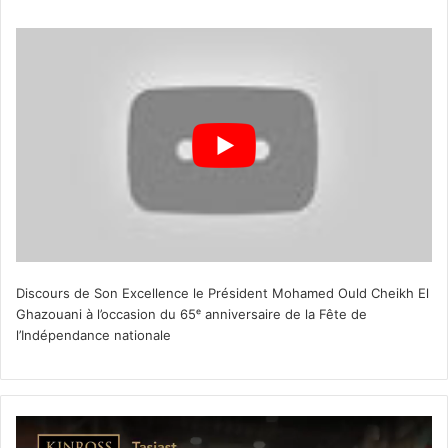
Discours de Son Excellence le Président Mohamed Ould Cheikh El
Ghazouani à l’occasion du 65ᵉ anniversaire de la Fête de
l’Indépendance nationale