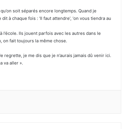
eur qu’on soit séparés encore longtemps. Quand je
 à chaque fois : ‘Il faut attendre’, ‘on vous tiendra au
l’école. Ils jouent parfois avec les autres dans le
, on fait toujours la même chose.
e regrette, je me dis que je n’aurais jamais dû venir ici.
 va aller ».