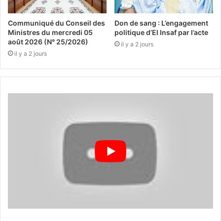
Communiqué du Conseil des
Don de sang : L’engagement
Ministres du mercredi 05
politique d’El Insaf par l’acte
août 2026 (N° 25/2026)
il y a 2 jours
il y a 2 jours