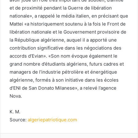
et de proximité pendant la Guerre de libération
nationale», a rappelé le média italien, en précisant que
Mattei «a historiquement soutenu à la fois le Front de
libération nationale et le Gouvernement provisoire de
la République algérienne, auquel il a apporté une
contribution significative dans les négociations des
accords d’Evian». «Son nom évoque également le
grand nombre d’étudiants algériens, futurs cadres et
managers de l’industrie pétrolière et énergétique
algérienne, formés à son initiative dans les écoles
d’ENI de San Donato Milanese», a relevé l’agence
Nova.
K. M.
Source:
algeriepatriotique.com