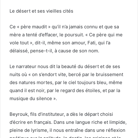
Le désert et ses vieilles cités
Ce « père maudit » qu’il n’a jamais connu et que sa
mère a tenté d’effacer, le poursuit. « Ce père qui me
vole tout », dit-il, même son amour, Fati, qui l’a
délaissé, pense-t-il, à cause de son nom.
Le narrateur nous dit la beauté du désert et de ses
nuits où « on s’endort vite, bercé par le bruissement
des natures mortes, par le ciel toujours bleu, même
quand il est noir, par le regard des étoiles, et par la
musique du silence ».
Beyrouk, fils d’instituteur, a dès le départ choisi
d’écrire en français. Dans une langue riche et limpide,
pleine de lyrisme, il nous entraîne dans une réflexion