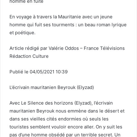
homme en fuite
En voyage à travers la Mauritanie avec un jeune
homme qui fuit ses tourments : un beau roman lyrique
et poétique.
Article rédigé par Valérie Oddos – France Télévisions
Rédaction Culture
Publié le 04/05/2021 10:39
L’écrivain mauritanien Beyrouk (Elyzad)
Avec Le Silence des horizons (Elyzad), l’écrivain
mauritanien Beyrouk nous emmène dans le désert et
dans ses vieilles cités endormies où seuls les
touristes semblent vouloir encore aller. On y suit les
pas d’une homme obsédé par un terrible secret. Un