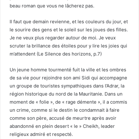
beau roman que vous ne lâcherez pas.
Il faut que demain revienne, et les couleurs du jour, et
le sourire des gens et le soleil sur les joues des filles.
Je ne veux plus regarder autour de moi. Je veux
scruter la brillance des étoiles pour y lire les joies qui
m’attendent (Le Silence des horizons, p.7)
Un jeune homme tourmenté fuit la ville et les ombres
de sa vie pour rejoindre son ami Sidi qui accompagne
un groupe de touristes sympathiques dans l’Adrar, la
région historique du nord de la Mauritanie. Dans un
moment de « folie », de « rage démente », il a commis
un crime, comme si le destin le condamnait à faire
comme son père, accusé de meurtre après avoir
abandonné en plein desert « le » Cheikh, leader
religieux admiré et respecté.