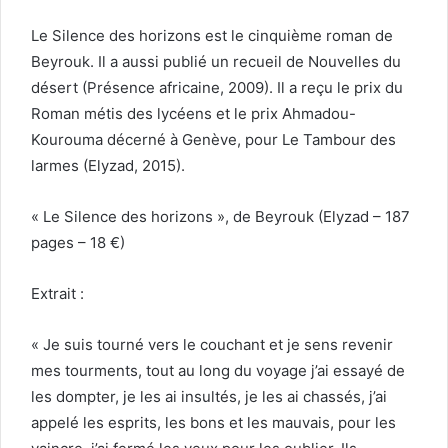
Le Silence des horizons est le cinquième roman de
Beyrouk. Il a aussi publié un recueil de Nouvelles du
désert (Présence africaine, 2009). Il a reçu le prix du
Roman métis des lycéens et le prix Ahmadou-
Kourouma décerné à Genève, pour Le Tambour des
larmes (Elyzad, 2015).
« Le Silence des horizons », de Beyrouk (Elyzad – 187
pages – 18 €)
Extrait :
« Je suis tourné vers le couchant et je sens revenir
mes tourments, tout au long du voyage j’ai essayé de
les dompter, je les ai insultés, je les ai chassés, j’ai
appelé les esprits, les bons et les mauvais, pour les