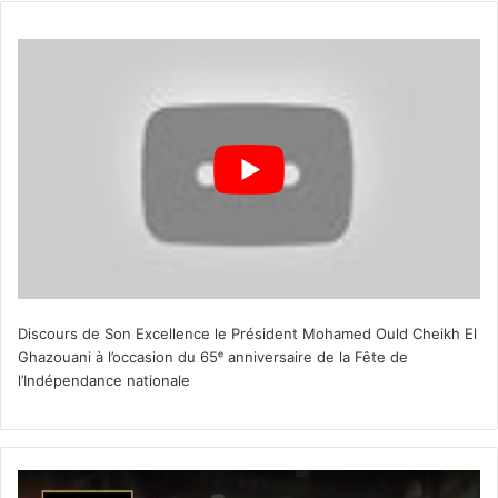
Discours de Son Excellence le Président Mohamed Ould Cheikh El
Ghazouani à l’occasion du 65ᵉ anniversaire de la Fête de
l’Indépendance nationale