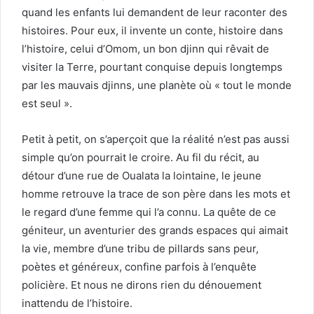
quand les enfants lui demandent de leur raconter des
histoires. Pour eux, il invente un conte, histoire dans
l’histoire, celui d’Omom, un bon djinn qui rêvait de
visiter la Terre, pourtant conquise depuis longtemps
par les mauvais djinns, une planète où « tout le monde
est seul ».
Petit à petit, on s’aperçoit que la réalité n’est pas aussi
simple qu’on pourrait le croire. Au fil du récit, au
détour d’une rue de Oualata la lointaine, le jeune
homme retrouve la trace de son père dans les mots et
le regard d’une femme qui l’a connu. La quête de ce
géniteur, un aventurier des grands espaces qui aimait
la vie, membre d’une tribu de pillards sans peur,
poètes et généreux, confine parfois à l’enquête
policière. Et nous ne dirons rien du dénouement
inattendu de l’histoire.