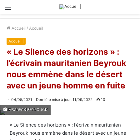
Menu
Accueil
/
Accueil |
Accueil |
« Le Silence des horizons » :
l’écrivain mauritanien Beyrouk
nous emmène dans le désert
avec un jeune homme en fuite
04/05/2021
Dernière mise à jour: 11/09/2022
10
MBARECK BEYROUCK
« Le Silence des horizons » : l’écrivain mauritanien
Beyrouk nous emmène dans le désert avec un jeune