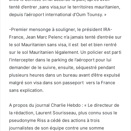
tenté d’entrer ,sans visa,sur le territoires mauritanien,
depuis l’aéroport international d’Oum Tounsy. »
-Premier mensonge à souligner, le président IRA-
France, Jean Marc Pelenc n’a jamais tenté d’entrée sur
le sol Mauritanien sans visa, il est bel et bien rentré
sur le sol Mauritanien légalement. Un policier est parti
l’intercepter dans le parking de l’aéroport pour lui
demander de le suivre, ensuite, séquestré pendant
plusieurs heures dans un bureau avant d’être expulsé
malgré son visa dans son passeport vers la France
sans explication.
A propos du journal Charlie Hebdo : « Le directeur de
la rédaction, Laurent Sourisseau, plus connu sous le
pseudonyme Riss a cédé des actions à trois
journalistes de son équipe contre une somme