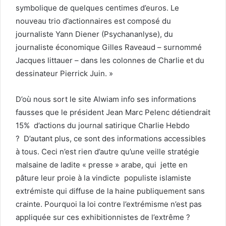
symbolique de quelques centimes d’euros. Le
nouveau trio d’actionnaires est composé du
journaliste Yann Diener (Psychananlyse), du
journaliste économique Gilles Raveaud – surnommé
Jacques littauer – dans les colonnes de Charlie et du
dessinateur Pierrick Juin. »
D’où nous sort le site Alwiam info ses informations
fausses que le président Jean Marc Pelenc détiendrait
15% d’actions du journal satirique Charlie Hebdo
? D’autant plus, ce sont des informations accessibles
à tous. Ceci n’est rien d’autre qu’une veille stratégie
malsaine de ladite « presse » arabe, qui jette en
pâture leur proie à la vindicte populiste islamiste
extrémiste qui diffuse de la haine publiquement sans
crainte. Pourquoi la loi contre l’extrémisme n’est pas
appliquée sur ces exhibitionnistes de l’extrême ?