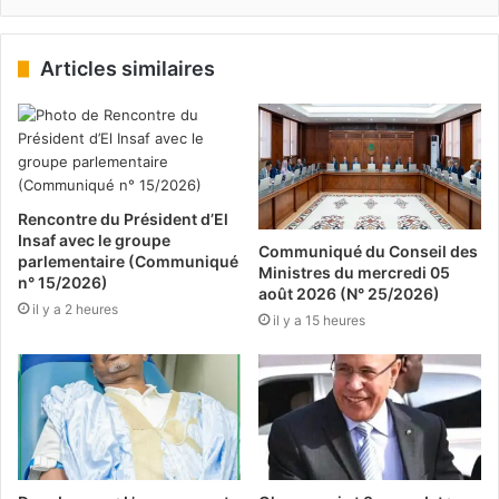
Articles similaires
Rencontre du Président d’El
Insaf avec le groupe
Communiqué du Conseil des
parlementaire (Communiqué
Ministres du mercredi 05
n° 15/2026)
août 2026 (N° 25/2026)
il y a 2 heures
il y a 15 heures