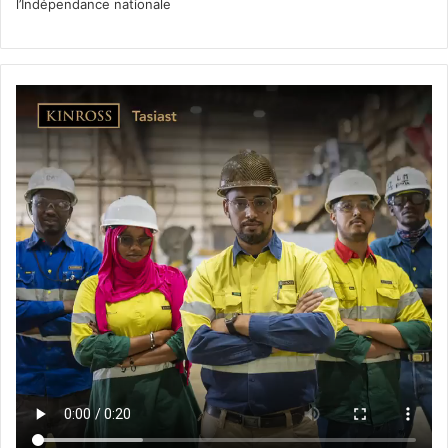
l’Indépendance nationale