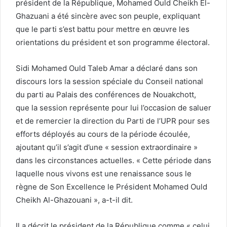
président de la République, Mohamed Ould Cheikh El-
Ghazuani a été sincère avec son peuple, expliquant
que le parti s’est battu pour mettre en œuvre les
orientations du président et son programme électoral.
Sidi Mohamed Ould Taleb Amar a déclaré dans son
discours lors la session spéciale du Conseil national
du parti au Palais des conférences de Nouakchott,
que la session représente pour lui l’occasion de saluer
et de remercier la direction du Parti de l’UPR pour ses
efforts déployés au cours de la période écoulée,
ajoutant qu’il s’agit d’une « session extraordinaire »
dans les circonstances actuelles. « Cette période dans
laquelle nous vivons est une renaissance sous le
règne de Son Excellence le Président Mohamed Ould
Cheikh Al-Ghazouani », a-t-il dit.
Il a décrit le président de la République comme « celui