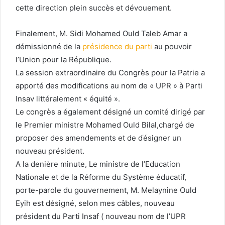
cette direction plein succès et dévouement.
Finalement, M. Sidi Mohamed Ould Taleb Amar a
démissionné de la
présidence du parti
au pouvoir
l’Union pour la République.
La session extraordinaire du Congrès pour la Patrie a
apporté des modifications au nom de « UPR » à Parti
Insav littéralement « équité ».
Le congrès a également désigné un comité dirigé par
le Premier ministre Mohamed Ould Bilal,chargé de
proposer des amendements et de ďésigner un
nouveau président.
A la denière minute, Le ministre de l’Education
Nationale et de la Réforme du Système éducatif,
porte-parole du gouvernement, M. Melaynine Ould
Eyih est désigné, selon mes câbles, nouveau
président du Parti Insaf ( nouveau nom de l’UPR