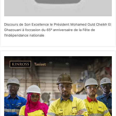
Discours de Son Excellence le Président Mohamed Ould Cheikh El
Ghazouani à l’occasion du 65ᵉ anniversaire de la Fête de
l’Indépendance nationale