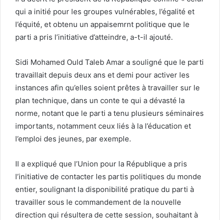
qui a initié pour les groupes vulnérables, l’égalité et
l’équité, et obtenu un appaisemrnt politique que le
parti a pris l’initiative d’atteindre, a-t-il ajouté.
Sidi Mohamed Ould Taleb Amar a souligné que le parti
travaillait depuis deux ans et demi pour activer les
instances afin qu’elles soient prêtes à travailler sur le
plan technique, dans un conte te qui a dévasté la
norme, notant que le parti a tenu plusieurs séminaires
importants, notamment ceux liés à la l’éducation et
l’emploi des jeunes, par exemple.
Il a expliqué que l’Union pour la République a pris
l’initiative de contacter les partis politiques du monde
entier, soulignant la disponibilité pratique du parti à
travailler sous le commandement de la nouvelle
direction qui résultera de cette session, souhaitant à