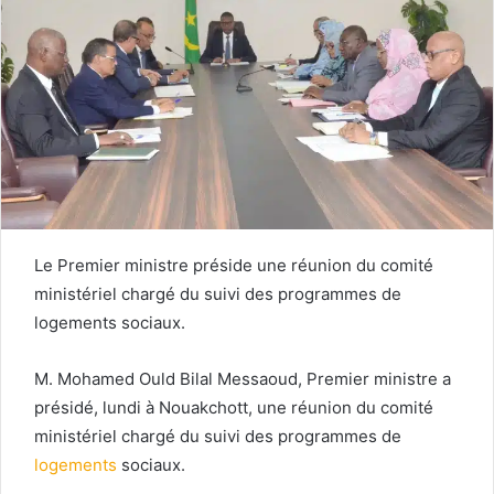
Le Premier ministre préside une réunion du comité
ministériel chargé du suivi des programmes de
logements sociaux.
M. Mohamed Ould Bilal Messaoud, Premier ministre a
présidé, lundi à Nouakchott, une réunion du comité
ministériel chargé du suivi des programmes de
logements
sociaux.