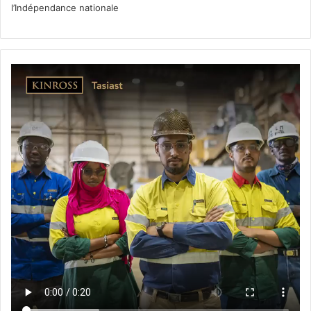
l’Indépendance nationale