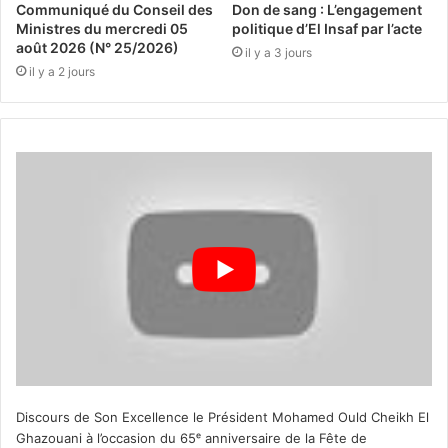
Communiqué du Conseil des
Don de sang : L’engagement
Ministres du mercredi 05
politique d’El Insaf par l’acte
août 2026 (N° 25/2026)
il y a 3 jours
il y a 2 jours
Discours de Son Excellence le Président Mohamed Ould Cheikh El
Ghazouani à l’occasion du 65ᵉ anniversaire de la Fête de