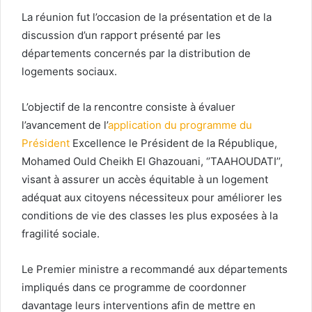
La réunion fut l’occasion de la présentation et de la
discussion d’un rapport présenté par les
départements concernés par la distribution de
logements sociaux.
L’objectif de la rencontre consiste à évaluer
l’avancement de l’
application du programme du
Président
Excellence le Président de la République,
Mohamed Ould Cheikh El Ghazouani, ‘’TAAHOUDATI’’,
visant à assurer un accès équitable à un logement
adéquat aux citoyens nécessiteux pour améliorer les
conditions de vie des classes les plus exposées à la
fragilité sociale.
Le Premier ministre a recommandé aux départements
impliqués dans ce programme de coordonner
davantage leurs interventions afin de mettre en