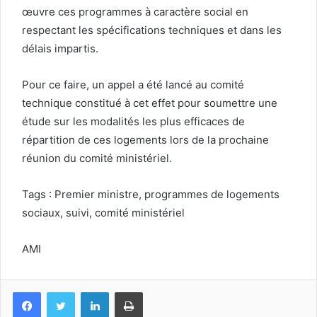
œuvre ces programmes à caractère social en
respectant les spécifications techniques et dans les
délais impartis.
Pour ce faire, un appel a été lancé au comité
technique constitué à cet effet pour soumettre une
étude sur les modalités les plus efficaces de
répartition de ces logements lors de la prochaine
réunion du comité ministériel.
Tags : Premier ministre, programmes de logements
sociaux, suivi, comité ministériel
AMI
Facebook
Twitter
Linkedin
Imprimer