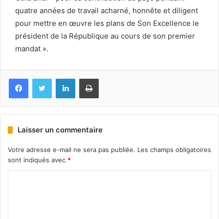
quatre années de travail acharné, honnête et diligent
pour mettre en œuvre les plans de Son Excellence le
président de la République au cours de son premier
mandat ».
Facebook
Twitter
Linkedin
Imprimer
Laisser un commentaire
Votre adresse e-mail ne sera pas publiée.
Les champs obligatoires
sont indiqués avec
*