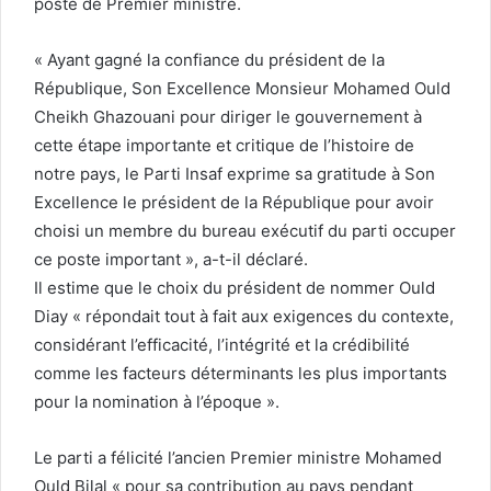
poste de Premier ministre.
« Ayant gagné la confiance du président de la
République, Son Excellence Monsieur Mohamed Ould
Cheikh Ghazouani pour diriger le gouvernement à
cette étape importante et critique de l’histoire de
notre pays, le Parti Insaf exprime sa gratitude à Son
Excellence le président de la République pour avoir
choisi un membre du bureau exécutif du parti occuper
ce poste important », a-t-il déclaré.
Il estime que le choix du président de nommer Ould
Diay « répondait tout à fait aux exigences du contexte,
considérant l’efficacité, l’intégrité et la crédibilité
comme les facteurs déterminants les plus importants
pour la nomination à l’époque ».
Le parti a félicité l’ancien Premier ministre Mohamed
Ould Bilal « pour sa contribution au pays pendant