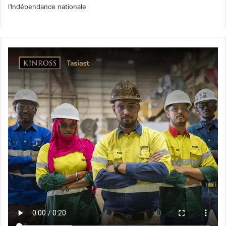
l’Indépendance nationale