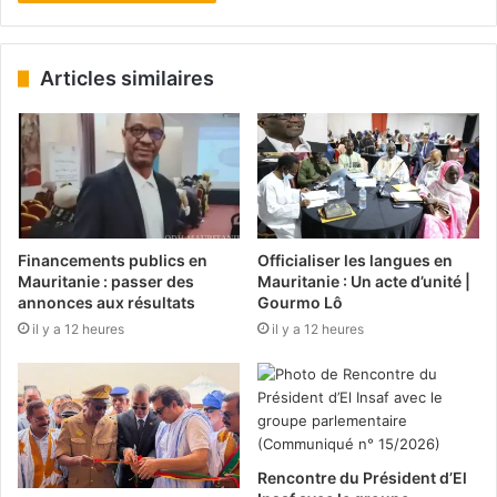
Articles similaires
Financements publics en
Officialiser les langues en
Mauritanie : passer des
Mauritanie : Un acte d’unité |
annonces aux résultats
Gourmo Lô
il y a 12 heures
il y a 12 heures
Rencontre du Président d’El