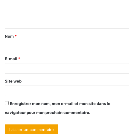
Nom
*
E-mail
*
Site web
Enregistrer mon nom, mon e-mail et mon site dans le
navigateur pour mon prochain commentaire.