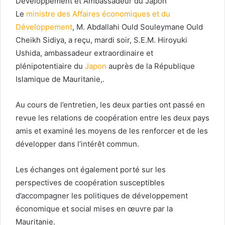
Développement et Ambassadeur du Japon
Le
ministre des Affaires économiques et du
Développement
, M. Abdallahi Ould Souleymane Ould
Cheikh Sidiya, a reçu, mardi soir, S.E.M. Hiroyuki
Ushida, ambassadeur extraordinaire et
plénipotentiaire du
Japon
auprès de la République
Islamique de Mauritanie,.
Au cours de l’entretien, les deux parties ont passé en
revue les relations de coopération entre les deux pays
amis et examiné les moyens de les renforcer et de les
développer dans l’intérêt commun.
Les échanges ont également porté sur les
perspectives de coopération susceptibles
d’accompagner les politiques de développement
économique et social mises en œuvre par la
Mauritanie.