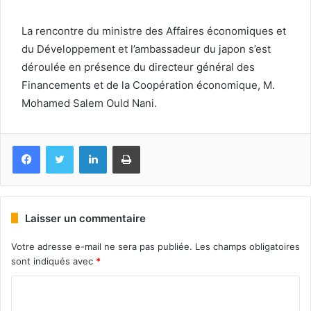
La rencontre du ministre des Affaires économiques et
du Développement et l’ambassadeur du japon s’est
déroulée en présence du directeur général des
Financements et de la Coopération économique, M.
Mohamed Salem Ould Nani.
Facebook
Twitter
Linkedin
Imprimer
Laisser un commentaire
Votre adresse e-mail ne sera pas publiée.
Les champs obligatoires
sont indiqués avec
*