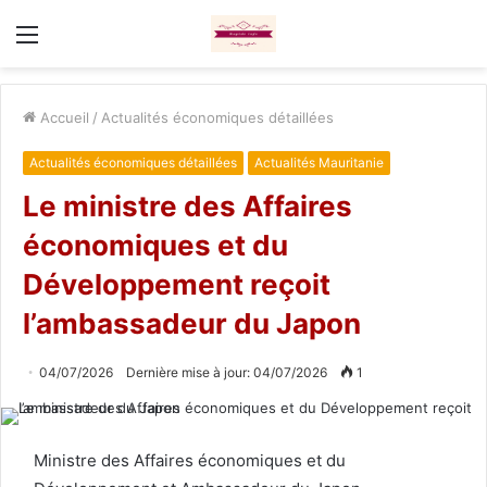
Menu
Accueil
/
Actualités économiques détaillées
Actualités économiques détaillées
Actualités Mauritanie
Le ministre des Affaires
économiques et du
Développement reçoit
l’ambassadeur du Japon
04/07/2026
Dernière mise à jour: 04/07/2026
1
Ministre des Affaires économiques et du