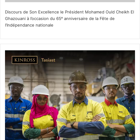
Discours de Son Excellence le Président Mohamed Ould Cheikh El
Ghazouani à l’occasion du 65ᵉ anniversaire de la Fête de
l’Indépendance nationale