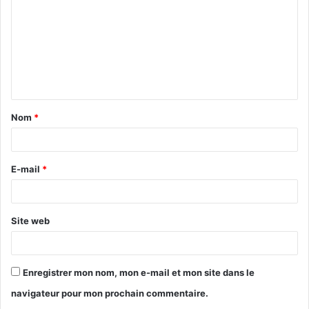
Nom
*
E-mail
*
Site web
Enregistrer mon nom, mon e-mail et mon site dans le
navigateur pour mon prochain commentaire.