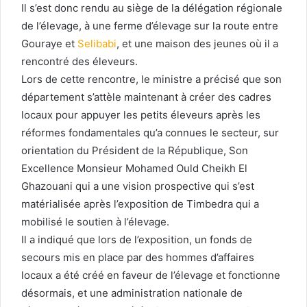
Il s’est donc rendu au siège de la délégation régionale
de l’élevage, à une ferme d’élevage sur la route entre
Gouraye et
Selibabi
, et une maison des jeunes où il a
rencontré des éleveurs.
Lors de cette rencontre, le ministre a précisé que son
département s’attèle maintenant à créer des cadres
locaux pour appuyer les petits éleveurs après les
réformes fondamentales qu’a connues le secteur, sur
orientation du Président de la République, Son
Excellence Monsieur Mohamed Ould Cheikh El
Ghazouani qui a une vision prospective qui s’est
matérialisée après l’exposition de Timbedra qui a
mobilisé le soutien à l’élevage.
Il a indiqué que lors de l’exposition, un fonds de
secours mis en place par des hommes d’affaires
locaux a été créé en faveur de l’élevage et fonctionne
désormais, et une administration nationale de