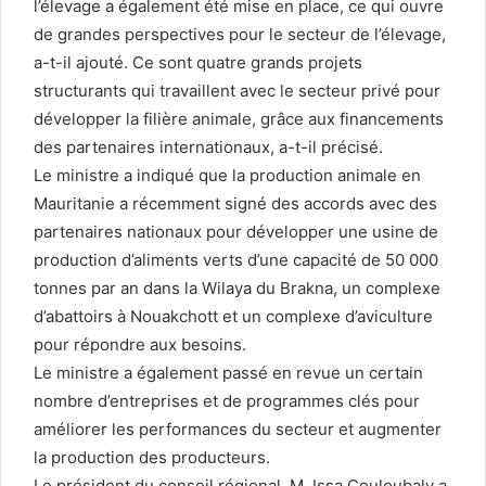
l’élevage a également été mise en place, ce qui ouvre
de grandes perspectives pour le secteur de l’élevage,
a-t-il ajouté. Ce sont quatre grands projets
structurants qui travaillent avec le secteur privé pour
développer la filière animale, grâce aux financements
des partenaires internationaux, a-t-il précisé.
Le ministre a indiqué que la production animale en
Mauritanie a récemment signé des accords avec des
partenaires nationaux pour développer une usine de
production d’aliments verts d’une capacité de 50 000
tonnes par an dans la Wilaya du Brakna, un complexe
d’abattoirs à Nouakchott et un complexe d’aviculture
pour répondre aux besoins.
Le ministre a également passé en revue un certain
nombre d’entreprises et de programmes clés pour
améliorer les performances du secteur et augmenter
la production des producteurs.
Le président du conseil régional, M. Issa Couloubaly a