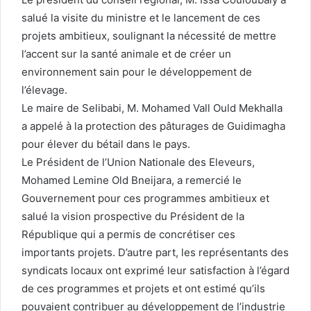
salué la visite du ministre et le lancement de ces
projets ambitieux, soulignant la nécessité de mettre
l’accent sur la santé animale et de créer un
environnement sain pour le développement de
l’élevage.
Le maire de Selibabi, M. Mohamed Vall Ould Mekhalla
a appelé à la protection des pâturages de Guidimagha
pour élever du bétail dans le pays.
Le Président de l’Union Nationale des Eleveurs,
Mohamed Lemine Old Bneijara, a remercié le
Gouvernement pour ces programmes ambitieux et
salué la vision prospective du Président de la
République qui a permis de concrétiser ces
importants projets. D’autre part, les représentants des
syndicats locaux ont exprimé leur satisfaction à l’égard
de ces programmes et projets et ont estimé qu’ils
pouvaient contribuer au développement de l’industrie