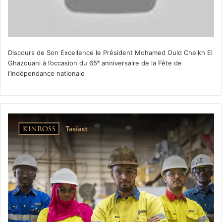
Discours de Son Excellence le Président Mohamed Ould Cheikh El
Ghazouani à l’occasion du 65ᵉ anniversaire de la Fête de
l’Indépendance nationale