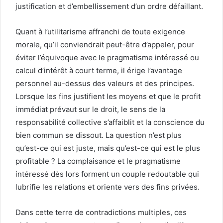
justification et d’embellissement d’un ordre défaillant.
Quant à l’utilitarisme affranchi de toute exigence
morale, qu’il conviendrait peut-être d’appeler, pour
éviter l’équivoque avec le pragmatisme intéressé ou
calcul d’intérêt à court terme, il érige l’avantage
personnel au-dessus des valeurs et des principes.
Lorsque les fins justifient les moyens et que le profit
immédiat prévaut sur le droit, le sens de la
responsabilité collective s’affaiblit et la conscience du
bien commun se dissout. La question n’est plus
qu’est-ce qui est juste, mais qu’est-ce qui est le plus
profitable ? La complaisance et le pragmatisme
intéressé dès lors forment un couple redoutable qui
lubrifie les relations et oriente vers des fins privées.
Dans cette terre de contradictions multiples, ces