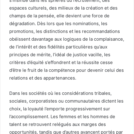
s’insinue dans les sphères du recrutement, des
espaces culturels, des milieux de la création et des
champs de la pensée, elle devient une force de
dégradation. Dès lors que les nominations, les
promotions, les distinctions et les recommandations
obéissent davantage aux logiques de la complaisance,
de l’intérêt et des fidélités particulières qu’aux
principes de mérite, l’idéal de justice vacille, les
critères d’équité s’effondrent et la réussite cesse
d’être le fruit de la compétence pour devenir celui des
relations et des appartenances.
Dans les sociétés où les considérations tribales,
sociales, corporatistes ou communautaires dictent les
choix, la loyauté l’emporte progressivement sur
l’accomplissement. Les femmes et les hommes de
talent se retrouvent relégués aux marges des
opportunités, tandis que d’autres avancent portés par