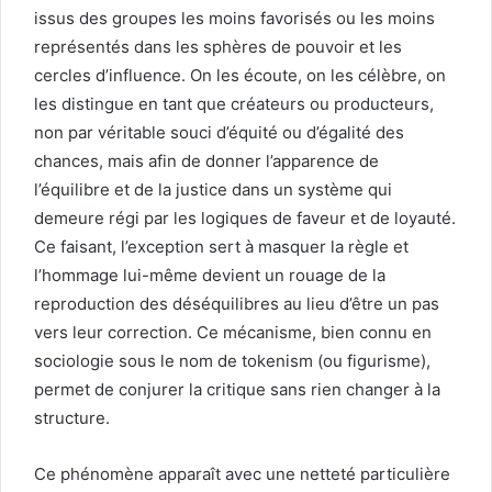
issus des groupes les moins favorisés ou les moins
représentés dans les sphères de pouvoir et les
cercles d’influence. On les écoute, on les célèbre, on
les distingue en tant que créateurs ou producteurs,
non par véritable souci d’équité ou d’égalité des
chances, mais afin de donner l’apparence de
l’équilibre et de la justice dans un système qui
demeure régi par les logiques de faveur et de loyauté.
Ce faisant, l’exception sert à masquer la règle et
l’hommage lui-même devient un rouage de la
reproduction des déséquilibres au lieu d’être un pas
vers leur correction. Ce mécanisme, bien connu en
sociologie sous le nom de tokenism (ou figurisme),
permet de conjurer la critique sans rien changer à la
structure.
Ce phénomène apparaît avec une netteté particulière