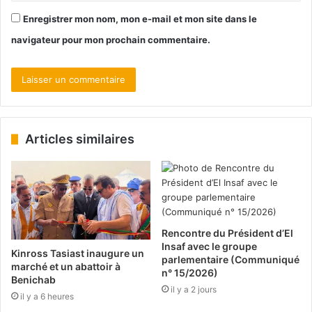
Enregistrer mon nom, mon e-mail et mon site dans le
navigateur pour mon prochain commentaire.
Articles similaires
Rencontre du Président d’El
Insaf avec le groupe
Kinross Tasiast inaugure un
parlementaire (Communiqué
marché et un abattoir à
n° 15/2026)
Benichab
il y a 2 jours
il y a 6 heures