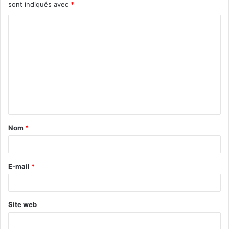
sont indiqués avec
*
Nom
*
E-mail
*
Site web