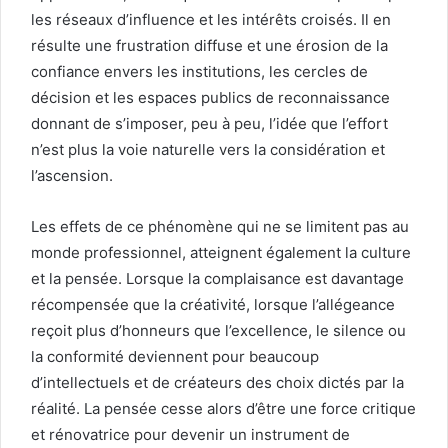
les réseaux d’influence et les intérêts croisés. Il en
résulte une frustration diffuse et une érosion de la
confiance envers les institutions, les cercles de
décision et les espaces publics de reconnaissance
donnant de s’imposer, peu à peu, l’idée que l’effort
n’est plus la voie naturelle vers la considération et
l’ascension.
Les effets de ce phénomène qui ne se limitent pas au
monde professionnel, atteignent également la culture
et la pensée. Lorsque la complaisance est davantage
récompensée que la créativité, lorsque l’allégeance
reçoit plus d’honneurs que l’excellence, le silence ou
la conformité deviennent pour beaucoup
d’intellectuels et de créateurs des choix dictés par la
réalité. La pensée cesse alors d’être une force critique
et rénovatrice pour devenir un instrument de