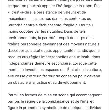
ce que l’on pourrait appeler l’héritage de la « non-État
», c’est-à-dire la persistance de valeurs et de
mécanismes sociaux nés dans des contextes où
l’autorité centrale était absente, fragile ou tout au
moins cooptée par les notables. Dans de tels
environnements, la parenté, l’esprit de corps et la
fidélité personnelle deviennent des moyens naturels
d’accéder au statut et aux opportunités, tandis que le
recours aux règles impersonnelles et aux institutions
indépendantes demeure secondaire. Lorsque cette
mentalité investit les espaces de l’État et de la culture,
elle cesse d’être un facteur de cohésion pour devenir
un obstacle à la justice et au développement.
Parmi les formes de mise en scène qui accompagnent
parfois le règne de la complaisance et de l’intérêt
figure la promotion symbolique de quelques individus