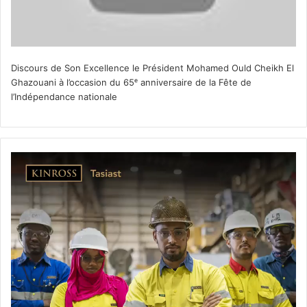
Discours de Son Excellence le Président Mohamed Ould Cheikh El
Ghazouani à l’occasion du 65ᵉ anniversaire de la Fête de
l’Indépendance nationale