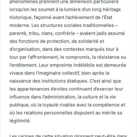
phénomènes prennent une dimension particulière
lorsqu’on les soumet à la lumière d’un long héritage
historique, façonné avant l’achèvement de l’État
moderne. Les structures sociales traditionnelles –
parenté, tribu, clans, confrérie – avaient jadis assumé
des fonctions de protection, de solidarité et
d’organisation, dans des contextes marqués tour à
tour par l’affrontement, le compromis, la résistance ou
l’entêtement. Leur empreinte indélébile est demeurée
vivace dans l’imaginaire collectif, bien après la
naissance des institutions étatiques. C’est ainsi que
les appartenances étroites continuent d’exercer leur
influence dans l’administration, la culture et la vie
publique, où la loyauté rivalise avec la compétence et
où les relations personnelles disputent au mérite sa
légitimité.
Les racines de cette situation plongent peut-être dans