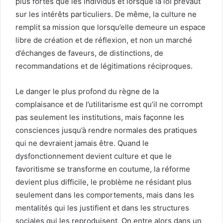
plus fortes que les individus et lorsque la loi prévaut
sur les intérêts particuliers. De même, la culture ne
remplit sa mission que lorsqu’elle demeure un espace
libre de création et de réflexion, et non un marché
d’échanges de faveurs, de distinctions, de
recommandations et de légitimations réciproques.
Le danger le plus profond du règne de la
complaisance et de l’utilitarisme est qu’il ne corrompt
pas seulement les institutions, mais façonne les
consciences jusqu’à rendre normales des pratiques
qui ne devraient jamais être. Quand le
dysfonctionnement devient culture et que le
favoritisme se transforme en coutume, la réforme
devient plus difficile, le problème ne résidant plus
seulement dans les comportements, mais dans les
mentalités qui les justifient et dans les structures
sociales qui les reproduisent. On entre alors dans un