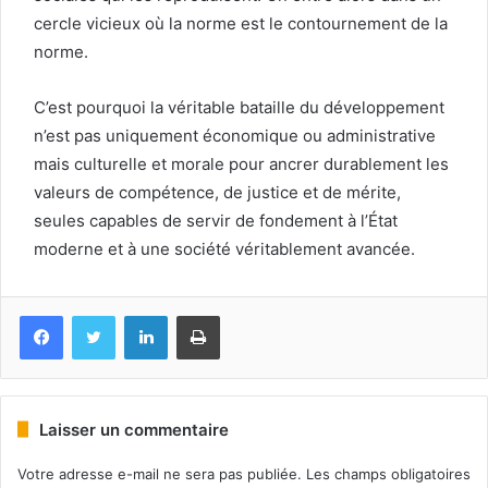
cercle vicieux où la norme est le contournement de la
norme.
C’est pourquoi la véritable bataille du développement
n’est pas uniquement économique ou administrative
mais culturelle et morale pour ancrer durablement les
valeurs de compétence, de justice et de mérite,
seules capables de servir de fondement à l’État
moderne et à une société véritablement avancée.
Facebook
Twitter
Linkedin
Imprimer
Laisser un commentaire
Votre adresse e-mail ne sera pas publiée.
Les champs obligatoires