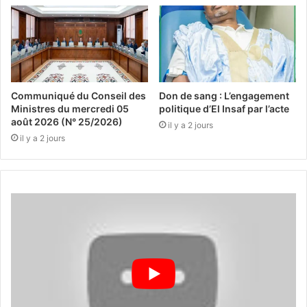
Communiqué du Conseil des
Don de sang : L’engagement
Ministres du mercredi 05
politique d’El Insaf par l’acte
août 2026 (N° 25/2026)
il y a 2 jours
il y a 2 jours