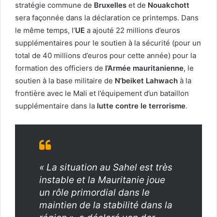
stratégie commune de
Bruxelles
et de
Nouakchott
sera façonnée dans la déclaration ce printemps. Dans
le même temps, l’
UE
a ajouté 22 millions d’euros
supplémentaires pour le soutien à la sécurité (pour un
total de 40 millions d’euros pour cette année) pour la
formation des officiers de
l’Armée mauritanienne
, le
soutien à la base militaire de
N’beiket Lahwach
à la
frontière avec le Mali et l’équipement d’un bataillon
supplémentaire dans la
lutte contre le terrorisme
.
« La situation au Sahel est très
instable et la Mauritanie joue
un rôle primordial dans le
maintien de la stabilité dans la