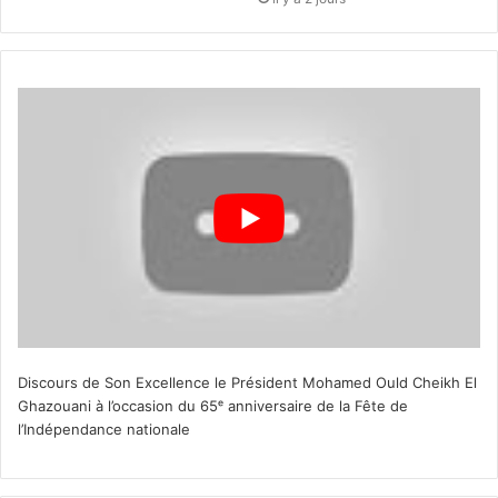
Discours de Son Excellence le Président Mohamed Ould Cheikh El
Ghazouani à l’occasion du 65ᵉ anniversaire de la Fête de
l’Indépendance nationale