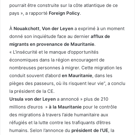
pourrait être construite sur la côte atlantique de ce
pays », a rapporté
Foreign Policy
.
À
Nouakchott
,
Von der Leyen
a exprimé à un moment
donné son inquiétude face au dernier
afflux de
migrants en provenance de Mauritanie
.
« L’insécurité et le manque d’opportunités
économiques dans la région encouragent de
nombreuses personnes à migrer. Cette migration les
conduit souvent d’abord
en Mauritanie
, dans les
pièges des passeurs, où ils risquent leur vie”, a conclu
la président de la CE.
Ursula von der Leyen
a annoncé » plus de 210
millions d’euros »
à la Mauritanie
pour le contrôle
des migrations à travers l’aide humanitaire aux
réfugiés et la lutte contre les trafiquants d’êtres
humains. Selon l’annonce du
président de l’UE
, la