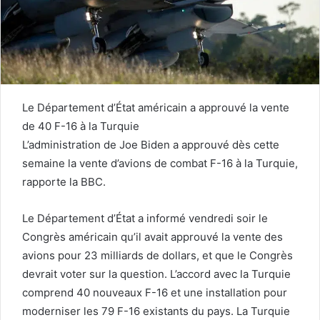
Le Département d’État américain a approuvé la vente
de 40 F-16 à la Turquie
L’administration de Joe Biden a approuvé dès cette
semaine la vente d’avions de combat F-16 à la Turquie,
rapporte la BBC.
Le Département d’État a informé vendredi soir le
Congrès américain qu’il avait approuvé la vente des
avions pour 23 milliards de dollars, et que le Congrès
devrait voter sur la question. L’accord avec la Turquie
comprend 40 nouveaux F-16 et une installation pour
moderniser les 79 F-16 existants du pays. La Turquie