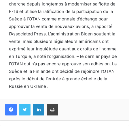
cherche depuis longtemps à moderniser sa flotte de
F-16 et utilise la ratification de la participation de la
Suède à l’OTAN comme monnaie d’échange pour
approuver la vente de nouveaux avions, a rapporté
l’Associated Press. L’administration Biden soutient la
vente, mais plusieurs législateurs américains ont
exprimé leur inquiétude quant aux droits de l’homme
en Turquie, a noté l’organisation. – le dernier pays de
l’OTAN qui n’a pas encore approuvé son adhésion. La
Suède et la Finlande ont décidé de rejoindre l’OTAN
après le début de l’entrée à grande échelle de la
Russie en Ukraine .
Facebook
Twitter
Linkedin
Imprimer