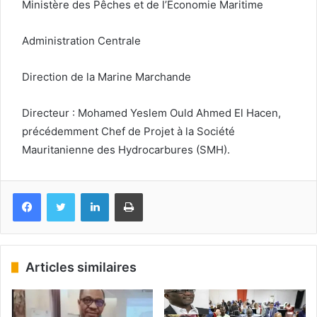
Ministère des Pêches et de l’Economie Maritime
Administration Centrale
Direction de la Marine Marchande
Directeur : Mohamed Yeslem Ould Ahmed El Hacen,
précédemment Chef de Projet à la Société
Mauritanienne des Hydrocarbures (SMH).
Facebook
Twitter
Linkedin
Imprimer
Articles similaires