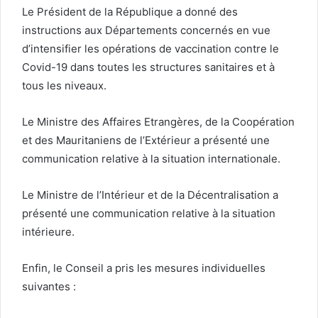
Le Président de la République a donné des
instructions aux Départements concernés en vue
d’intensifier les opérations de vaccination contre le
Covid-19 dans toutes les structures sanitaires et à
tous les niveaux.
Le Ministre des Affaires Etrangères, de la Coopération
et des Mauritaniens de l’Extérieur a présenté une
communication relative à la situation internationale.
Le Ministre de l’Intérieur et de la Décentralisation a
présenté une communication relative à la situation
intérieure.
Enfin, le Conseil a pris les mesures individuelles
suivantes :