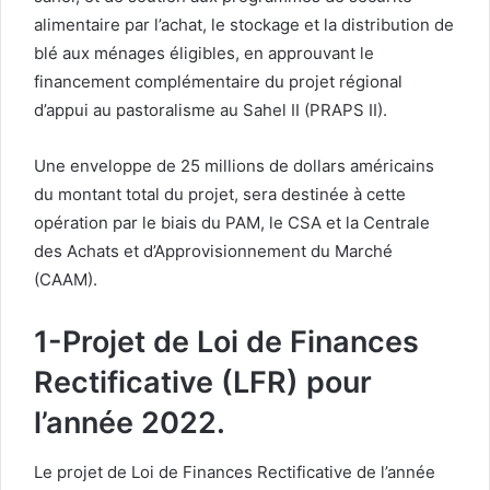
alimentaire par l’achat, le stockage et la distribution de
blé aux ménages éligibles, en approuvant le
financement complémentaire du projet régional
d’appui au pastoralisme au Sahel II (PRAPS II).
Une enveloppe de 25 millions de dollars américains
du montant total du projet, sera destinée à cette
opération par le biais du PAM, le CSA et la Centrale
des Achats et d’Approvisionnement du Marché
(CAAM).
1-Projet de Loi de Finances
Rectificative (LFR) pour
l’année 2022.
Le projet de Loi de Finances Rectificative de l’année