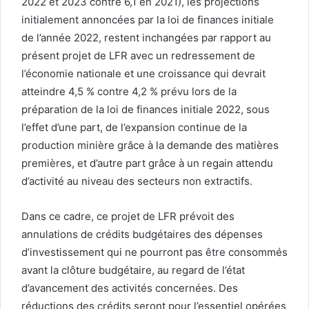
2022 et 2023 contre 6,1 en 2021), les projections
initialement annoncées par la loi de finances initiale
de l’année 2022, restent inchangées par rapport au
présent projet de LFR avec un redressement de
l’économie nationale et une croissance qui devrait
atteindre 4,5 % contre 4,2 % prévu lors de la
préparation de la loi de finances initiale 2022, sous
l’effet d’une part, de l’expansion continue de la
production minière grâce à la demande des matières
premières, et d’autre part grâce à un regain attendu
d’activité au niveau des secteurs non extractifs.
Dans ce cadre, ce projet de LFR prévoit des
annulations de crédits budgétaires des dépenses
d’investissement qui ne pourront pas être consommés
avant la clôture budgétaire, au regard de l’état
d’avancement des activités concernées. Des
réductions des crédits seront pour l’essentiel opérées