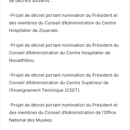
de décrets suivants :
-Projet de décret portant nomination du Président et
des membres du Conseil d’Administration du Centre
Hospitalier de Zouerate.
-Projet de décret portant nomination du Président du
Conseil d’Administration du Centre Hospitalier de
Nouadhibou.
-Projet de décret portant nomination du Président du
Conseil d’Administration du Centre Supérieur de
l’Enseignement Technique (CSET).
-Projet de décret portant nomination du Président et
des membres du Conseil d’Administration de l’Office
National des Musées.