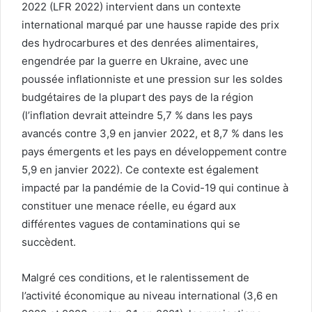
2022 (LFR 2022) intervient dans un contexte
international marqué par une hausse rapide des prix
des hydrocarbures et des denrées alimentaires,
engendrée par la guerre en Ukraine, avec une
poussée inflationniste et une pression sur les soldes
budgétaires de la plupart des pays de la région
(l’inflation devrait atteindre 5,7 % dans les pays
avancés contre 3,9 en janvier 2022, et 8,7 % dans les
pays émergents et les pays en développement contre
5,9 en janvier 2022). Ce contexte est également
impacté par la pandémie de la Covid-19 qui continue à
constituer une menace réelle, eu égard aux
différentes vagues de contaminations qui se
succèdent.
Malgré ces conditions, et le ralentissement de
l’activité économique au niveau international (3,6 en