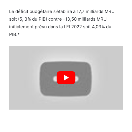
Le déficit budgétaire s’établira à 17,7 milliards MRU
soit (5, 3% du PIB) contre -13,50 milliards MRU,
initialement prévu dans la LFI 2022 soit 4,03% du
PIB.*