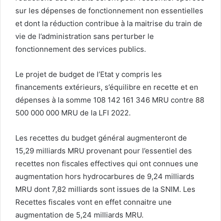
sur les dépenses de fonctionnement non essentielles
et dont la réduction contribue à la maitrise du train de
vie de l’administration sans perturber le
fonctionnement des services publics.
Le projet de budget de l’Etat y compris les
financements extérieurs, s’équilibre en recette et en
dépenses à la somme 108 142 161 346 MRU contre 88
500 000 000 MRU de la LFI 2022.
Les recettes du budget général augmenteront de
15,29 milliards MRU provenant pour l’essentiel des
recettes non fiscales effectives qui ont connues une
augmentation hors hydrocarbures de 9,24 milliards
MRU dont 7,82 milliards sont issues de la SNIM. Les
Recettes fiscales vont en effet connaitre une
augmentation de 5,24 milliards MRU.