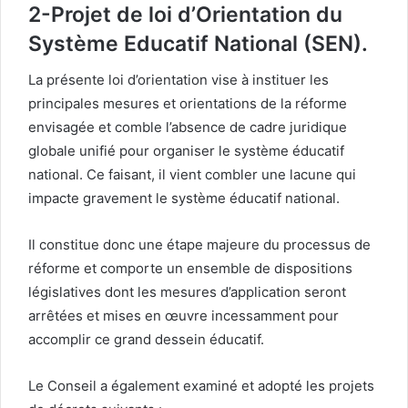
2-Projet de loi d’Orientation du
Système Educatif National (SEN).
La présente loi d’orientation vise à instituer les
principales mesures et orientations de la réforme
envisagée et comble l’absence de cadre juridique
globale unifié pour organiser le système éducatif
national. Ce faisant, il vient combler une lacune qui
impacte gravement le système éducatif national.
Il constitue donc une étape majeure du processus de
réforme et comporte un ensemble de dispositions
législatives dont les mesures d’application seront
arrêtées et mises en œuvre incessamment pour
accomplir ce grand dessein éducatif.
Le Conseil a également examiné et adopté les projets