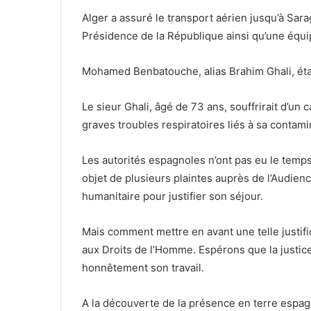
Alger a assuré le transport aérien jusqu’à Sara
Présidence de la République ainsi qu’une équi
Mohamed Benbatouche, alias Brahim Ghali, étai
Le sieur Ghali, âgé de 73 ans, souffrirait d’un 
graves troubles respiratoires liés à sa contami
Les autorités espagnoles n’ont pas eu le temps
objet de plusieurs plaintes auprès de l’Audien
humanitaire pour justifier son séjour.
Mais comment mettre en avant une telle justif
aux Droits de l’Homme. Espérons que la justice
honnêtement son travail.
A la découverte de la présence en terre espagn