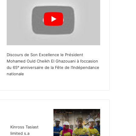
Discours de Son Excellence le Président
Mohamed Ould Cheikh El Ghazouani à l’occasion
du 65ᵉ anniversaire de la Fête de l’Indépendance
nationale
Kinross Tasiast
limited s.a