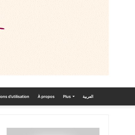
ons d’utilisation
À propos
Plus
العربية