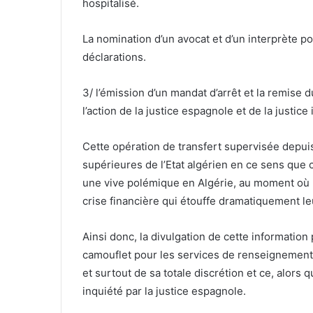
hospitalisé.
La nomination d’un avocat et d’un interprète 
déclarations.
3/ l’émission d’un mandat d’arrêt et la remise
l’action de la justice espagnole et de la justice 
Cette opération de transfert supervisée depuis
supérieures de l’Etat algérien en ce sens qu
une vive polémique en Algérie, au moment où le
crise financière qui étouffe dramatiquement le
Ainsi donc, la divulgation de cette informatio
camouflet pour les services de renseignement
et surtout de sa totale discrétion et ce, alors 
inquiété par la justice espagnole.