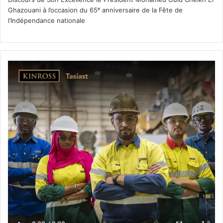
Ghazouani à l’occasion du 65ᵉ anniversaire de la Fête de
l’Indépendance nationale