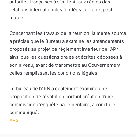
autorités françaises à s’en tenir aux règles des
relations internationales fondées sur le respect
mutuel.
Concernant les travaux de la réunion, la même source
a précisé que le Bureau a examiné les amendements
proposés au projet de règlement intérieur de l’APN,
ainsi que les questions orales et écrites déposées à
son niveau, avant de transmettre au Gouvernement
celles remplissant les conditions légales.
Le bureau de l’APN a également examiné une
proposition de résolution portant création d’une
commission d’enquête parlementaire, a conclu le
communiqué.
APS