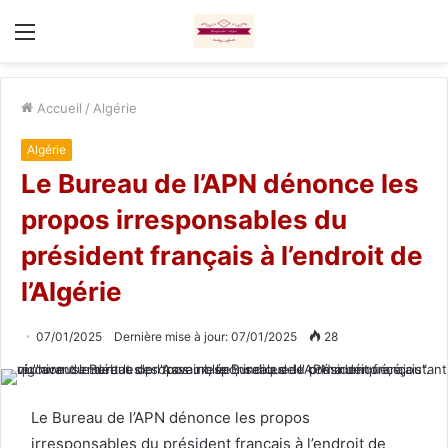
Menu
Accueil
/
Algérie
Algérie
Le Bureau de l’APN dénonce les
propos irresponsables du
président français à l’endroit de
l’Algérie
07/01/2025
Dernière mise à jour: 07/01/2025
28
Le Bureau de l’APN dénonce les propos
irresponsables du président français à l’endroit de