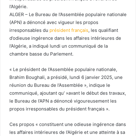
l’Algérie.
ALGER – Le Bureau de l’Assemblée populaire nationale
(APN) a dénoncé avec vigueur les propos
irresponsables du
président français
, les qualifiant
d’odieuse ingérence dans les affaires intérieures de
l’Algérie, a indiqué lundi un communiqué de la
chambre basse du Parlement.
« Le président de l’Assemblée populaire nationale,
Brahim Boughali, a présidé, lundi 6 janvier 2025, une
réunion du Bureau de l’Assemblée », indique le
communiqué, ajoutant qu' »avant le début des travaux,
le Bureau de l’APN a dénoncé vigoureusement les
propos irresponsables du président français ».
Ces propos « constituent une odieuse ingérence dans
les affaires intérieures de l’Algérie et une atteinte à sa