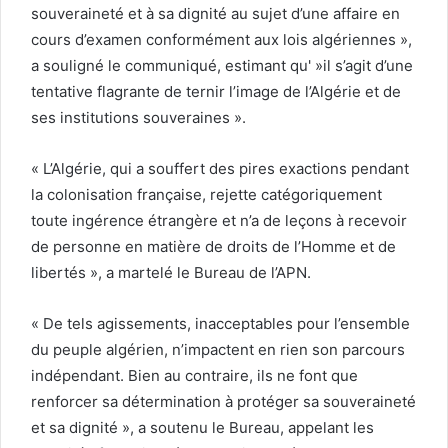
souveraineté et à sa dignité au sujet d’une affaire en
cours d’examen conformément aux lois algériennes »,
a souligné le communiqué, estimant qu' »il s’agit d’une
tentative flagrante de ternir l’image de l’Algérie et de
ses institutions souveraines ».
« L’Algérie, qui a souffert des pires exactions pendant
la colonisation française, rejette catégoriquement
toute ingérence étrangère et n’a de leçons à recevoir
de personne en matière de droits de l’Homme et de
libertés », a martelé le Bureau de l’APN.
« De tels agissements, inacceptables pour l’ensemble
du peuple algérien, n’impactent en rien son parcours
indépendant. Bien au contraire, ils ne font que
renforcer sa détermination à protéger sa souveraineté
et sa dignité », a soutenu le Bureau, appelant les