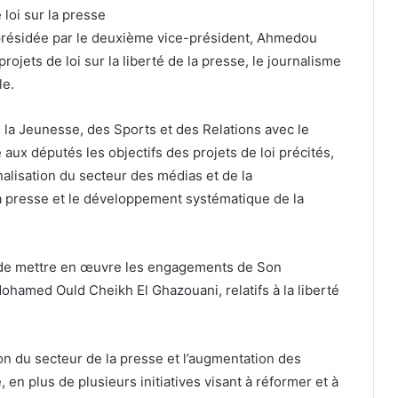
loi sur la presse
 présidée par le deuxième vice-président, Ahmedou
rojets de loi sur la liberté de la presse, le journalisme
le.
e la Jeunesse, des Sports et des Relations avec le
ux députés les objectifs des projets de loi précités,
alisation du secteur des médias et de la
la presse et le développement systématique de la
t de mettre en œuvre les engagements de Son
ohamed Ould Cheikh El Ghazouani, relatifs à la liberté
n du secteur de la presse et l’augmentation des
, en plus de plusieurs initiatives visant à réformer et à