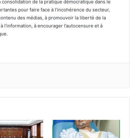
a consolidation de la pratique démocratique dans le
rtantes pour faire face à l’incohérence du secteur,
contenu des médias, à promouvoir la liberté de la
à l’information, à encourager l’autocensure et à
que.