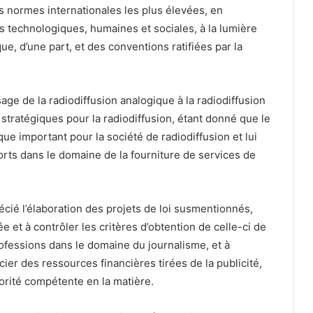
s normes internationales les plus élevées, en
es technologiques, humaines et sociales, à la lumière
, d’une part, et des conventions ratifiées par la
age de la radiodiffusion analogique à la radiodiffusion
 stratégiques pour la radiodiffusion, étant donné que le
que important pour la société de radiodiffusion et lui
rts dans le domaine de la fourniture de services de
écié l’élaboration des projets de loi susmentionnés,
ée et à contrôler les critères d’obtention de celle-ci de
rofessions dans le domaine du journalisme, et à
ier des ressources financières tirées de la publicité,
torité compétente en la matière.