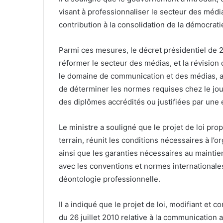
visant à professionnaliser le secteur des médi
contribution à la consolidation de la démocrati
Parmi ces mesures, le décret présidentiel de 
réformer le secteur des médias, et la révision
le domaine de communication et des médias, afin
de déterminer les normes requises chez le jo
des diplômes accrédités ou justifiées par une 
Le ministre a souligné que le projet de loi pr
terrain, réunit les conditions nécessaires à l’o
ainsi que les garanties nécessaires au maintie
avec les conventions et normes internationales
déontologie professionnelle.
Il a indiqué que le projet de loi, modifiant et 
du 26 juillet 2010 relative à la communication