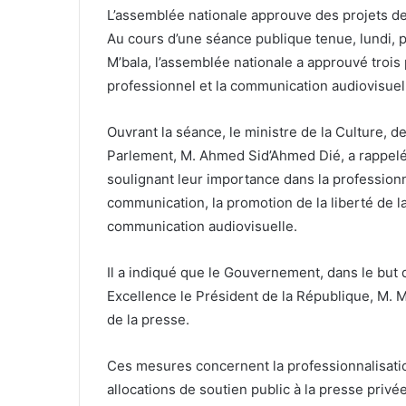
L’assemblée nationale approuve des projets de 
Au cours d’une séance publique tenue, lundi,
M’bala, l’assemblée nationale a approuvé trois p
professionnel et la communication audiovisuel
Ouvrant la séance, le ministre de la Culture, d
Parlement, M. Ahmed Sid’Ahmed Dié, a rappelé a
soulignant leur importance dans la professionn
communication, la promotion de la liberté de 
communication audiovisuelle.
Il a indiqué que le Gouvernement, dans le bu
Excellence le Président de la République, M. M
de la presse.
Ces mesures concernent la professionnalisatio
allocations de soutien public à la presse privée