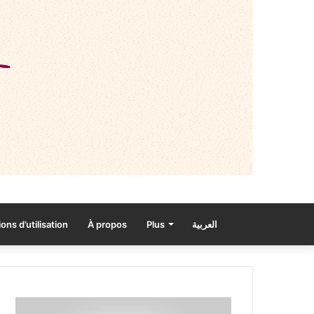
ons d’utilisation
À propos
Plus
العربية