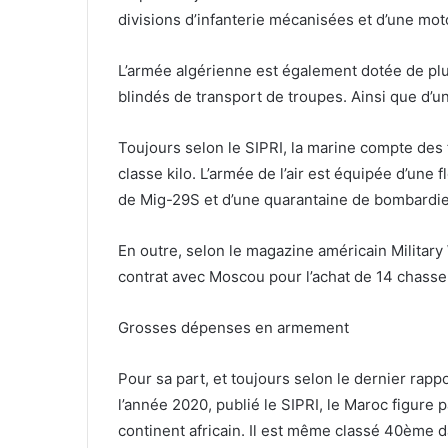
divisions d’infanterie mécanisées et d’une mot
L’armée algérienne est également dotée de pl
blindés de transport de troupes. Ainsi que d’
Toujours selon le SIPRI, la marine compte des
classe kilo. L’armée de l’air est équipée d’un
de Mig-29S et d’une quarantaine de bombardie
En outre, selon le magazine américain Military
contrat avec Moscou pour l’achat de 14 chass
Grosses dépenses en armement
Pour sa part, et toujours selon le dernier rapp
l’année 2020, publié le SIPRI, le Maroc figure 
continent africain. Il est même classé 40ème d