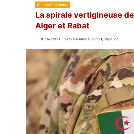
Sahara Occidental
La spirale vertigineuse de
Alger et Rabat
30/04/2021
Dernière mise à jour: 11/09/2022