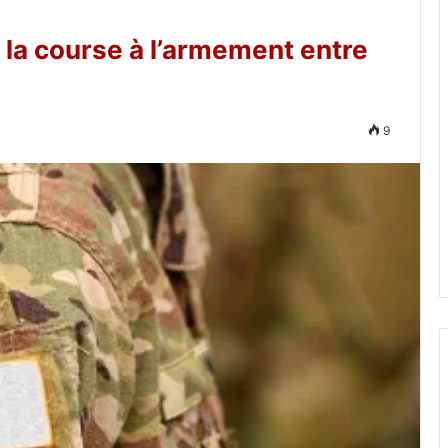
 la course à l’armement entre
9