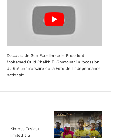
Discours de Son Excellence le Président
Mohamed Ould Cheikh El Ghazouani à l’occasion
du 65ᵉ anniversaire de la Fête de l’Indépendance
nationale
Kinross Tasiast
limited s.a