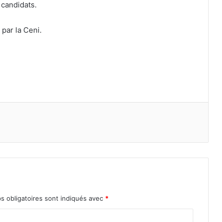
 candidats.
 par la Ceni.
s obligatoires sont indiqués avec
*