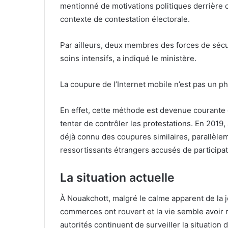
mentionné de motivations politiques derrière c
contexte de contestation électorale.
Par ailleurs, deux membres des forces de sécu
soins intensifs, a indiqué le ministère.
La coupure de l’Internet mobile n’est pas un
En effet, cette méthode est devenue courante
tenter de contrôler les protestations. En 2019,
déjà connu des coupures similaires, parallèle
ressortissants étrangers accusés de participat
La situation actuelle
À Nouakchott, malgré le calme apparent de la j
commerces ont rouvert et la vie semble avoir r
autorités continuent de surveiller la situation 