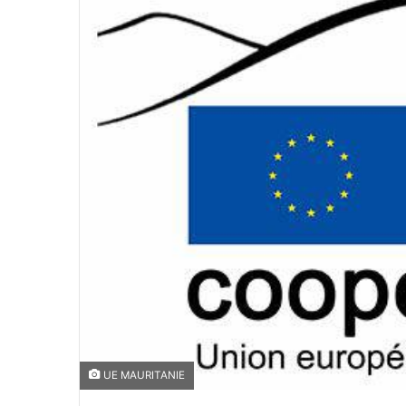
UE MAURITANIE