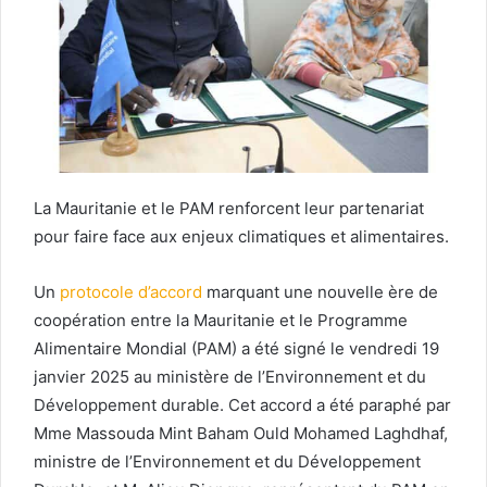
La Mauritanie et le PAM renforcent leur partenariat
pour faire face aux enjeux climatiques et alimentaires.
Un
protocole d’accord
marquant une nouvelle ère de
coopération entre la Mauritanie et le Programme
Alimentaire Mondial (PAM) a été signé le vendredi 19
janvier 2025 au ministère de l’Environnement et du
Développement durable. Cet accord a été paraphé par
Mme Massouda Mint Baham Ould Mohamed Laghdhaf,
ministre de l’Environnement et du Développement