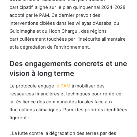
participatif, aligné sur le plan quinquennal 2024-2028
adopté par le PAM. Ce dernier prévoit des
interventions ciblées dans les wilayas d’Assaba, du
Guidimagha et du Hodh Chargui, des régions
particulièrement touchées par l’insécurité alimentaire
et la dégradation de l’environnement.
Des engagements concrets et une
vision à long terme
Le protocole engage
le PAM
à mobiliser des
ressources financières et techniques pour renforcer
la résilience des communautés locales face aux
fluctuations climatiques. Parmi les priorités identifiées
figurent :
.
La lutte contre la dégradation des terres par des