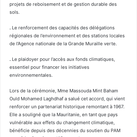
projets de reboisement et de gestion durable des
sols.
.
Le renforcement des capacités des délégations
régionales de l’environnement et des stations locales
de l’Agence nationale de la Grande Muraille verte.
.
Le plaidoyer pour l’accès aux fonds climatiques,
essentiel pour financer les initiatives
environnementales.
Lors de la cérémonie, Mme Massouda Mint Baham
Ould Mohamed Laghdhaf a salué cet accord, qui vient
renforcer un partenariat historique remontant à 1967.
Elle a souligné que la Mauritanie, en tant que pays
vulnérable aux effets du changement climatique,
bénéficie depuis des décennies du soutien du PAM