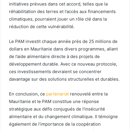
initiatives prévues dans cet accord, telles que la
réhabilitation des terres et l’accès aux financements
climatiques, pourraient jouer un rôle clé dans la
réduction de cette vulnérabilité.
Le PAM investit chaque année près de 25 millions de
dollars en Mauritanie dans divers programmes, allant
de l’aide alimentaire directe à des projets de
développement durable. Avec ce nouveau protocole,
ces investissements devraient se concentrer
davantage sur des solutions structurelles et durables.
En conclusion, ce
partenariat
renouvelé entre la
Mauritanie et le PAM constitue une réponse
stratégique aux défis conjugués de l’insécurité
alimentaire et du changement climatique. Il témoigne
également de l’importance de la coopération