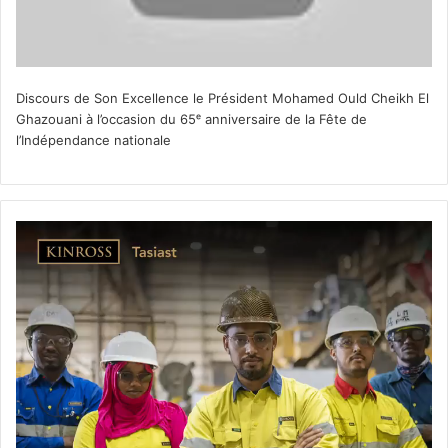
Discours de Son Excellence le Président Mohamed Ould Cheikh El
Ghazouani à l’occasion du 65ᵉ anniversaire de la Fête de
l’Indépendance nationale