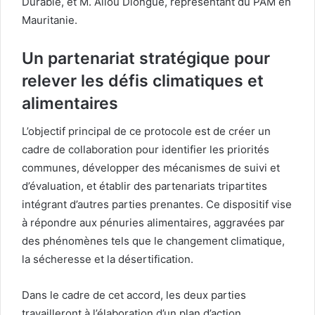
Durable, et M. Aliou Diongue, représentant du PAM en
Mauritanie.
Un partenariat stratégique pour
relever les défis climatiques et
alimentaires
L’objectif principal de ce protocole est de créer un
cadre de collaboration pour identifier les priorités
communes, développer des mécanismes de suivi et
d’évaluation, et établir des partenariats tripartites
intégrant d’autres parties prenantes. Ce dispositif vise
à répondre aux pénuries alimentaires, aggravées par
des phénomènes tels que le changement climatique,
la sécheresse et la désertification.
Dans le cadre de cet accord, les deux parties
travailleront à l’élaboration d’un plan d’action