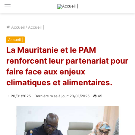
Menu
Accueil
/
Accueil |
Accueil |
La Mauritanie et le PAM
renforcent leur partenariat pour
faire face aux enjeux
climatiques et alimentaires.
20/01/2025
Dernière mise à jour: 20/01/2025
45