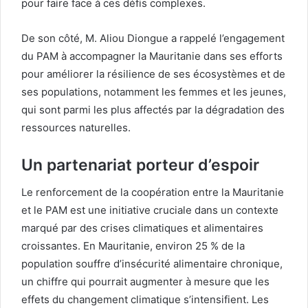
pour faire face à ces défis complexes.
De son côté, M. Aliou Diongue a rappelé l’engagement
du PAM à accompagner la Mauritanie dans ses efforts
pour améliorer la résilience de ses écosystèmes et de
ses populations, notamment les femmes et les jeunes,
qui sont parmi les plus affectés par la dégradation des
ressources naturelles.
Un partenariat porteur d’espoir
Le renforcement de la coopération entre la Mauritanie
et le PAM est une initiative cruciale dans un contexte
marqué par des crises climatiques et alimentaires
croissantes. En Mauritanie, environ 25 % de la
population souffre d’insécurité alimentaire chronique,
un chiffre qui pourrait augmenter à mesure que les
effets du changement climatique s’intensifient. Les