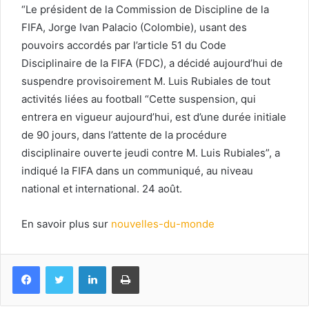
“Le président de la Commission de Discipline de la
FIFA, Jorge Ivan Palacio (Colombie), usant des
pouvoirs accordés par l’article 51 du Code
Disciplinaire de la FIFA (FDC), a décidé aujourd’hui de
suspendre provisoirement M. Luis Rubiales de tout
activités liées au football “Cette suspension, qui
entrera en vigueur aujourd’hui, est d’une durée initiale
de 90 jours, dans l’attente de la procédure
disciplinaire ouverte jeudi contre M. Luis Rubiales”, a
indiqué la FIFA dans un communiqué, au niveau
national et international. 24 août.
En savoir plus sur
nouvelles-du-monde
Facebook
Twitter
Linkedin
Imprimer