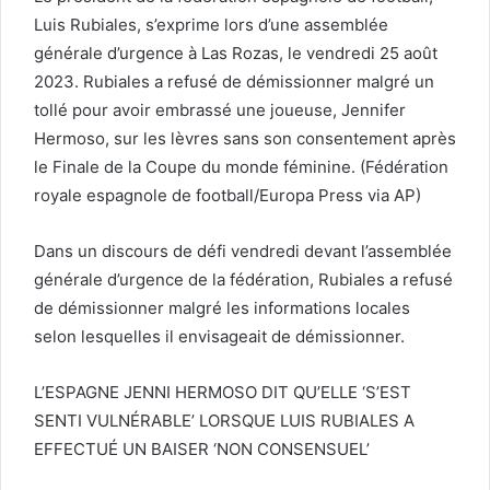
Luis Rubiales, s’exprime lors d’une assemblée
générale d’urgence à Las Rozas, le vendredi 25 août
2023. Rubiales a refusé de démissionner malgré un
tollé pour avoir embrassé une joueuse, Jennifer
Hermoso, sur les lèvres sans son consentement après
le Finale de la Coupe du monde féminine. (Fédération
royale espagnole de football/Europa Press via AP)
Dans un discours de défi vendredi devant l’assemblée
générale d’urgence de la fédération, Rubiales a refusé
de démissionner malgré les informations locales
selon lesquelles il envisageait de démissionner.
L’ESPAGNE JENNI HERMOSO DIT QU’ELLE ‘S’EST
SENTI VULNÉRABLE’ LORSQUE LUIS RUBIALES A
EFFECTUÉ UN BAISER ‘NON CONSENSUEL’