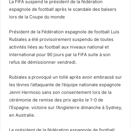
La FIFA suspend le président de la fédération
espagnole de football après le scandale des baisers
lors de la Coupe du monde
Président de la Fédération espagnole de football Luis
Rubiales a été provisoirement suspendu de toutes
activités liées au football aux niveaux national et
international pour 90 jours par la FIFA suite à son
refus de démissionner vendredi.
Rubiales a provoqué un tollé après avoir embrassé sur
les lèvres l’attaquante de l’équipe nationale espagnole
Jenni Hermoso sans son consentement lors de la
cérémonie de remise des prix après le 1-0 de
l’Espagne. victoire sur l’Angleterre dimanche à Sydney,
en Australie.
Le président de la fédération espagnole de football,