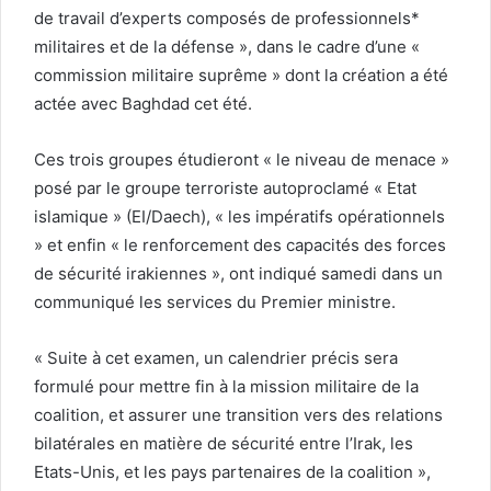
de travail d’experts composés de professionnels*
militaires et de la défense », dans le cadre d’une «
commission militaire suprême » dont la création a été
actée avec Baghdad cet été.
Ces trois groupes étudieront « le niveau de menace »
posé par le groupe terroriste autoproclamé « Etat
islamique » (EI/Daech), « les impératifs opérationnels
» et enfin « le renforcement des capacités des forces
de sécurité irakiennes », ont indiqué samedi dans un
communiqué les services du Premier ministre.
« Suite à cet examen, un calendrier précis sera
formulé pour mettre fin à la mission militaire de la
coalition, et assurer une transition vers des relations
bilatérales en matière de sécurité entre l’Irak, les
Etats-Unis, et les pays partenaires de la coalition »,