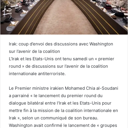
Irak: coup d’envoi des discussions avec Washington
sur l’avenir de la coalition
L’Irak et les Etats-Unis ont tenu samedi un « premier
round » de discussions sur l’avenir de la coalition
internationale antiterroriste.
Le Premier ministre irakien Mohamed Chia al-Soudani
a parrainé « le lancement du premier round du
dialogue bilatéral entre l’Irak et les Etats-Unis pour
mettre fin à la mission de la coalition internationale en
Irak », selon un communiqué de son bureau.
Washington avait confirmé le lancement de « groupes