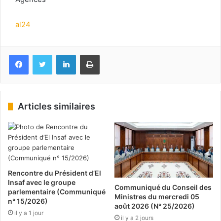
al24
Facebook
Twitter
Linkedin
Imprimer
Articles similaires
Rencontre du Président d’El
Insaf avec le groupe
Communiqué du Conseil des
parlementaire (Communiqué
Ministres du mercredi 05
n° 15/2026)
août 2026 (N° 25/2026)
il y a 1 jour
il y a 2 jours