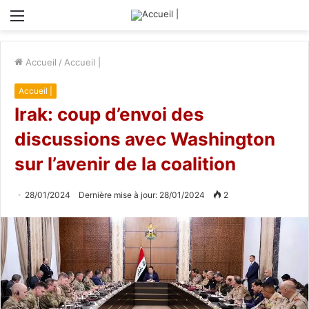
Menu
Accueil
/
Accueil |
Accueil |
Irak: coup d’envoi des
discussions avec Washington
sur l’avenir de la coalition
28/01/2024
Dernière mise à jour: 28/01/2024
2