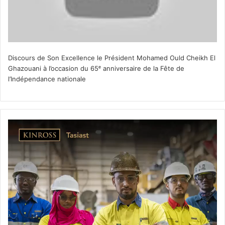
Discours de Son Excellence le Président Mohamed Ould Cheikh El
Ghazouani à l’occasion du 65ᵉ anniversaire de la Fête de
l’Indépendance nationale