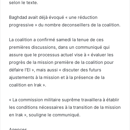
selon le texte.
Baghdad avait déjà évoqué « une réduction
progressive » du nombre deconseillers de la coalition.
La coalition a confirmé samedi la tenue de ces
premières discussions, dans un communiqué qui
assure que le processus actuel vise à « évaluer les
progrès de la mission première de la coalition pour
défaire l’EI », mais aussi « discuter des futurs
ajustements à la mission et à la présence de la
coalition en Irak ».
« La commission militaire suprême travaillera à établir
les conditions nécessaires à la transition de la mission
en Irak », souligne le communiqué.
Agences