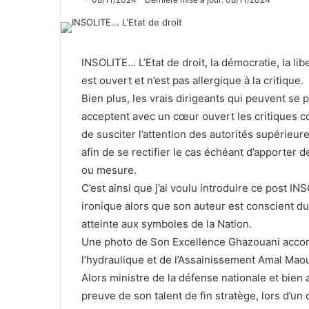
INSOLITE… L’Etat de droit, la démocratie, la li
est ouvert et n’est pas allergique à la critique.
Bien plus, les vrais dirigeants qui peuvent se 
acceptent avec un cœur ouvert les critiques co
de susciter l’attention des autorités supérieur
afin de se rectifier le cas échéant d’apporter de
ou mesure.
C’est ainsi que j’ai voulu introduire ce post 
ironique alors que son auteur est conscient du 
atteinte aux symboles de la Nation.
Une photo de Son Excellence Ghazouani accomp
l’hydraulique et de l’Assainissement Amal Mao
Alors ministre de la défense nationale et bien 
preuve de son talent de fin stratège, lors d’un