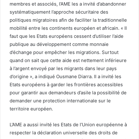
membres et associés, l’AME les a invité d’abandonner
systématiquement l’approche sécuritaire des
politiques migratoires afin de faciliter la traditionnelle
mobilité entre les continents européen et africain. « Il
faut que les Etats européens cessent d’utiliser l’aide
publique au développement comme monnaie
d’échange pour empêcher les migrations. Surtout
quand on sait que cette aide est nettement inférieure
à l’argent envoyé par les migrants dans leur pays
d’origine », a indiqué Ousmane Diarra. Il a invité les
Etats européens à garder les frontières accessibles
pour garantir aux demandeurs d’asile la possibilité de
demander une protection internationale sur le
territoire européen.
L’AME a aussi invité les Etats de l’Union européenne à
respecter la déclaration universelle des droits de