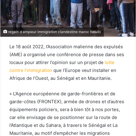
regain d ampleur immigration clandestine maroc hebdo
Le 18 août 2022, l’Association malienne des expulsés
(AME) a organisé une conférence de presse dans ses
locaux pour attirer l’opinion sur un projet de
lutte
contre l’immigration
que l’Europe veut installer en
Afrique de l’Ouest, au Sénégal et en Mauritanie.
« L’Agence européenne de garde-frontières et de
garde-côtes (FRONTEX), armée de drones et d’autres
équipements policiers, sera à bien tôt à nos portes,
car elle envisage de se positionner sur la route de
l’Atlantique et du Sahara, à travers le Sénégal et La
Mauritanie, au motif d’empêcher les migrations