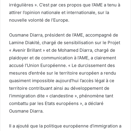
irrégulières ». C’est par ces propos que l’AME a tenu à
attirer l’opinion nationale et internationale, sur la
nouvelle volonté de l’Europe.
Ousmane Diarra, président de l’AME, accompagné de
Lamine Diakité, chargé de sensibilisation sur le Projet
« Avenir Brillant » et de Mohamed Diarra, chargé de
plaidoyer et de communication à l’AME, a clairement
accusé l’Union Européenne. « Le durcissement des
mesures d’entrée sur le territoire européen a rendu
quasiment impossible aujourd’hui l’accès légal à ce
territoire contribuant ainsi au développement de
l’immigration dite « clandestine », phénomène tant
combattu par les Etats européens », a déclaré
Ousmane Diarra.
Il a ajouté que la politique européenne d’immigration a