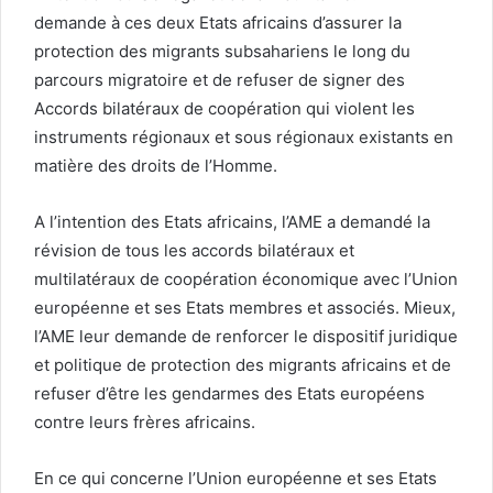
demande à ces deux Etats africains d’assurer la
protection des migrants subsahariens le long du
parcours migratoire et de refuser de signer des
Accords bilatéraux de coopération qui violent les
instruments régionaux et sous régionaux existants en
matière des droits de l’Homme.
A l’intention des Etats africains, l’AME a demandé la
révision de tous les accords bilatéraux et
multilatéraux de coopération économique avec l’Union
européenne et ses Etats membres et associés. Mieux,
l’AME leur demande de renforcer le dispositif juridique
et politique de protection des migrants africains et de
refuser d’être les gendarmes des Etats européens
contre leurs frères africains.
En ce qui concerne l’Union européenne et ses Etats