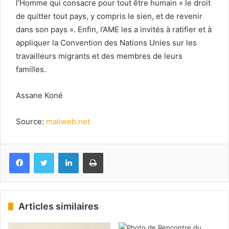
l’Homme qui consacre pour tout être humain « le droit
de quitter tout pays, y compris le sien, et de revenir
dans son pays ». Enfin, l’AME les a invités à ratifier et à
appliquer la Convention des Nations Unies sur les
travailleurs migrants et des membres de leurs
familles.
Assane Koné
Source:
maliweb.net
Facebook
Twitter
Linkedin
Imprimer
Articles similaires