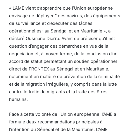
« L’AME vient d’apprendre que l’Union européenne
envisage de déployer ‘’ des navires, des équipements
de surveillance et d’exécuter des tâches
opérationnelles’’ au Sénégal et en Mauritanie », a
déclaré Ousmane Diarra. Avant de préciser qu’il est
question d’engager des démarches en vue de la
négociation et, à moyen terme, de la conclusion d’un
accord de statut permettant un soutien opérationnel
direct de FRONTEX au Sénégal et en Mauritanie,
notamment en matière de prévention de la criminalité
et de la migration irrégulière, y compris dans la lutte
contre le trafic de migrants et la traite des êtres
humains.
Face à cette volonté de l’Union européenne, l’AME a
formulé deux recommandations principales à
l’intention du Sénégal et de la Mauritanie. L’AME