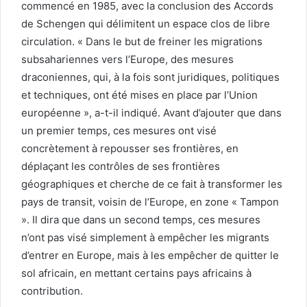
commencé en 1985, avec la conclusion des Accords
de Schengen qui délimitent un espace clos de libre
circulation. « Dans le but de freiner les migrations
subsahariennes vers l’Europe, des mesures
draconiennes, qui, à la fois sont juridiques, politiques
et techniques, ont été mises en place par l’Union
européenne », a-t-il indiqué. Avant d’ajouter que dans
un premier temps, ces mesures ont visé
concrètement à repousser ses frontières, en
déplaçant les contrôles de ses frontières
géographiques et cherche de ce fait à transformer les
pays de transit, voisin de l’Europe, en zone « Tampon
». Il dira que dans un second temps, ces mesures
n’ont pas visé simplement à empêcher les migrants
d’entrer en Europe, mais à les empêcher de quitter le
sol africain, en mettant certains pays africains à
contribution.