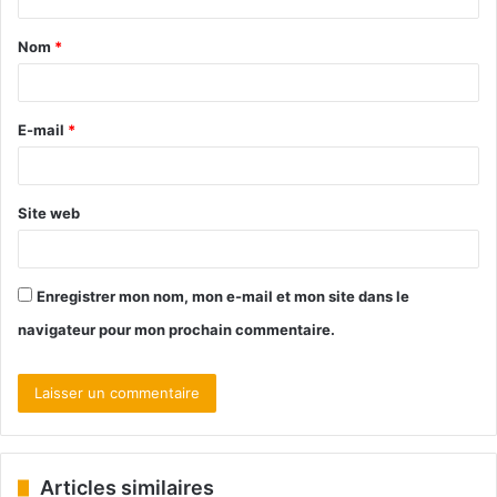
Nom
*
E-mail
*
Site web
Enregistrer mon nom, mon e-mail et mon site dans le
navigateur pour mon prochain commentaire.
Articles similaires