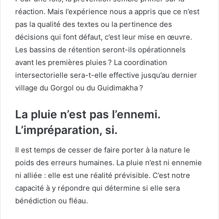
réaction. Mais l’expérience nous a appris que ce n’est
pas la qualité des textes ou la pertinence des
décisions qui font défaut, c’est leur mise en œuvre.
Les bassins de rétention seront-ils opérationnels
avant les premières pluies ? La coordination
intersectorielle sera-t-elle effective jusqu’au dernier
village du Gorgol ou du Guidimakha ?
La pluie n’est pas l’ennemi.
L’impréparation, si.
Il est temps de cesser de faire porter à la nature le
poids des erreurs humaines. La pluie n’est ni ennemie
ni alliée : elle est une réalité prévisible. C’est notre
capacité à y répondre qui détermine si elle sera
bénédiction ou fléau.