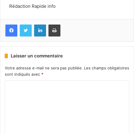
Rédaction Rapide info
Facebook
Twitter
Linkedin
Imprimer
Laisser un commentaire
Votre adresse e-mail ne sera pas publiée.
Les champs obligatoires
sont indiqués avec
*