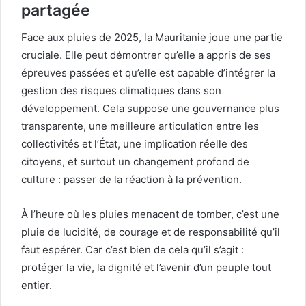
partagée
Face aux pluies de 2025, la Mauritanie joue une partie
cruciale. Elle peut démontrer qu’elle a appris de ses
épreuves passées et qu’elle est capable d’intégrer la
gestion des risques climatiques dans son
développement. Cela suppose une gouvernance plus
transparente, une meilleure articulation entre les
collectivités et l’État, une implication réelle des
citoyens, et surtout un changement profond de
culture : passer de la réaction à la prévention.
À l’heure où les pluies menacent de tomber, c’est une
pluie de lucidité, de courage et de responsabilité qu’il
faut espérer. Car c’est bien de cela qu’il s’agit :
protéger la vie, la dignité et l’avenir d’un peuple tout
entier.