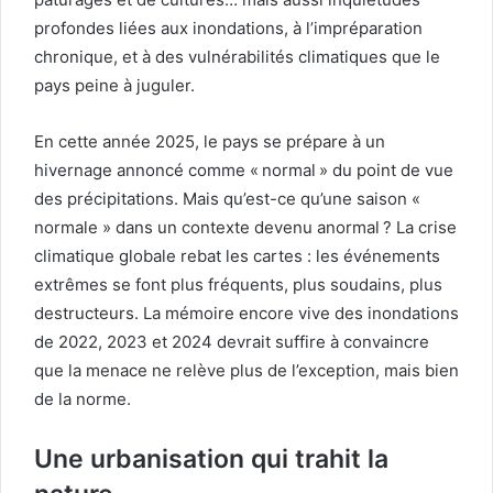
profondes liées aux inondations, à l’impréparation
chronique, et à des vulnérabilités climatiques que le
pays peine à juguler.
En cette année 2025, le pays se prépare à un
hivernage annoncé comme « normal » du point de vue
des précipitations. Mais qu’est-ce qu’une saison «
normale » dans un contexte devenu anormal ? La crise
climatique globale rebat les cartes : les événements
extrêmes se font plus fréquents, plus soudains, plus
destructeurs. La mémoire encore vive des inondations
de 2022, 2023 et 2024 devrait suffire à convaincre
que la menace ne relève plus de l’exception, mais bien
de la norme.
Une urbanisation qui trahit la