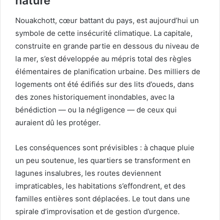
nature
Nouakchott, cœur battant du pays, est aujourd’hui un
symbole de cette insécurité climatique. La capitale,
construite en grande partie en dessous du niveau de
la mer, s’est développée au mépris total des règles
élémentaires de planification urbaine. Des milliers de
logements ont été édifiés sur des lits d’oueds, dans
des zones historiquement inondables, avec la
bénédiction — ou la négligence — de ceux qui
auraient dû les protéger.
Les conséquences sont prévisibles : à chaque pluie
un peu soutenue, les quartiers se transforment en
lagunes insalubres, les routes deviennent
impraticables, les habitations s’effondrent, et des
familles entières sont déplacées. Le tout dans une
spirale d’improvisation et de gestion d’urgence.