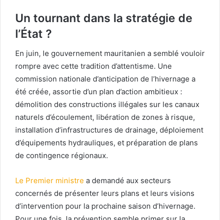
Un tournant dans la stratégie de
l’État ?
En juin, le gouvernement mauritanien a semblé vouloir
rompre avec cette tradition d’attentisme. Une
commission nationale d’anticipation de l’hivernage a
été créée, assortie d’un plan d’action ambitieux :
démolition des constructions illégales sur les canaux
naturels d’écoulement, libération de zones à risque,
installation d’infrastructures de drainage, déploiement
d’équipements hydrauliques, et préparation de plans
de contingence régionaux.
Le Premier ministre
a demandé aux secteurs
concernés de présenter leurs plans et leurs visions
d’intervention pour la prochaine saison d’hivernage.
Pour une fois, la prévention semble primer sur la