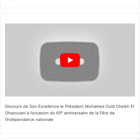
Discours de Son Excellence le Président Mohamed Ould Cheikh El
Ghazouani à l’occasion du 65ᵉ anniversaire de la Fête de
l’Indépendance nationale