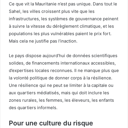
Ce que vit la Mauritanie n’est pas unique. Dans tout le
Sahel, les villes croissent plus vite que les
infrastructures, les systèmes de gouvernance peinent
à suivre la vitesse du dérèglement climatique, et les
populations les plus vulnérables paient le prix fort.
Mais cela ne justifie pas l’inaction.
Le pays dispose aujourd’hui de données scientifiques
solides, de financements internationaux accessibles,
d’expertises locales reconnues. Il ne manque plus que
la volonté politique de donner corps à la résilience.
Une résilience qui ne peut se limiter à la capitale ou
aux quartiers médiatisés, mais qui doit inclure les
zones rurales, les femmes, les éleveurs, les enfants
des quartiers informels.
Pour une culture du risque