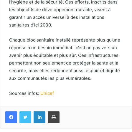
l’hygiène et de la sécurité. Ces efforts, inscrits dans
les objectifs de développement durable, visent à
garantir un accès universel à des installations
sanitaires d’ici 2030.
Chaque bloc sanitaire installé représente plus qu’une
réponse à un besoin immédiat : c’est un pas vers un
avenir plus équitable et plus sûr. Ces infrastructures
permettent non seulement de protéger la santé et la
sécurité, mais elles redonnent aussi espoir et dignité
aux communautés les plus vulnérables.
Sources infos:
Unicef
Facebook
Twitter
Linkedin
Imprimer