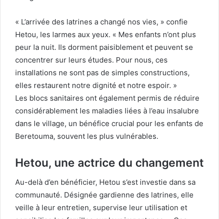
« L’arrivée des latrines a changé nos vies, » confie
Hetou, les larmes aux yeux. « Mes enfants n’ont plus
peur la nuit. Ils dorment paisiblement et peuvent se
concentrer sur leurs études. Pour nous, ces
installations ne sont pas de simples constructions,
elles restaurent notre dignité et notre espoir. »
Les blocs sanitaires ont également permis de réduire
considérablement les maladies liées à l’eau insalubre
dans le village, un bénéfice crucial pour les enfants de
Beretouma, souvent les plus vulnérables.
Hetou, une actrice du changement
Au-delà d’en bénéficier, Hetou s’est investie dans sa
communauté. Désignée gardienne des latrines, elle
veille à leur entretien, supervise leur utilisation et