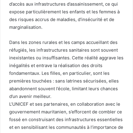
d’accès aux infrastructures d’assainissement, ce qui
expose particulièrement les enfants et les femmes à
des risques accrus de maladies, d’insécurité et de
marginalisation.
Dans les zones rurales et les camps accueillant des
réfugiés, les infrastructures sanitaires sont souvent
inexistantes ou insuffisantes. Cette réalité aggrave les
inégalités et entrave la réalisation des droits
fondamentaux. Les filles, en particulier, sont les
premières touchées : sans latrines sécurisées, elles
abandonnent souvent l’école, limitant leurs chances
d’un avenir meilleur.
L’UNICEF et ses partenaires, en collaboration avec le
gouvernement mauritanien, s’efforcent de combler ce
fossé en construisant des infrastructures essentielles
et en sensibilisant les communautés à l’importance de