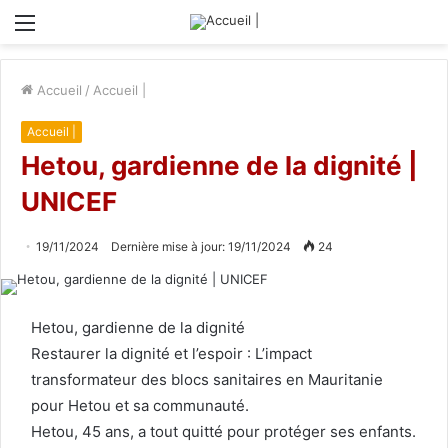
Menu
Accueil
/
Accueil |
Accueil |
Hetou, gardienne de la dignité |
UNICEF
19/11/2024
Dernière mise à jour: 19/11/2024
24
Hetou, gardienne de la dignité
Restaurer la dignité et l’espoir : L’impact
transformateur des blocs sanitaires en Mauritanie
pour Hetou et sa communauté.
Hetou, 45 ans, a tout quitté pour protéger ses enfants.