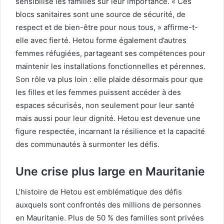
sensibilise les familles sur leur importance. « Ces
blocs sanitaires sont une source de sécurité, de
respect et de bien-être pour nous tous, » affirme-t-
elle avec fierté. Hetou forme également d’autres
femmes réfugiées, partageant ses compétences pour
maintenir les installations fonctionnelles et pérennes.
Son rôle va plus loin : elle plaide désormais pour que
les filles et les femmes puissent accéder à des
espaces sécurisés, non seulement pour leur santé
mais aussi pour leur dignité. Hetou est devenue une
figure respectée, incarnant la résilience et la capacité
des communautés à surmonter les défis.
Une crise plus large en Mauritanie
L’histoire de Hetou est emblématique des défis
auxquels sont confrontés des millions de personnes
en Mauritanie. Plus de 50 % des familles sont privées