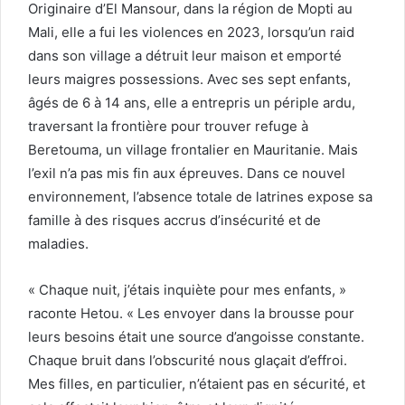
Originaire d’El Mansour, dans la région de Mopti au
Mali, elle a fui les violences en 2023, lorsqu’un raid
dans son village a détruit leur maison et emporté
leurs maigres possessions. Avec ses sept enfants,
âgés de 6 à 14 ans, elle a entrepris un périple ardu,
traversant la frontière pour trouver refuge à
Beretouma, un village frontalier en Mauritanie. Mais
l’exil n’a pas mis fin aux épreuves. Dans ce nouvel
environnement, l’absence totale de latrines expose sa
famille à des risques accrus d’insécurité et de
maladies.
« Chaque nuit, j’étais inquiète pour mes enfants, »
raconte Hetou. « Les envoyer dans la brousse pour
leurs besoins était une source d’angoisse constante.
Chaque bruit dans l’obscurité nous glaçait d’effroi.
Mes filles, en particulier, n’étaient pas en sécurité, et