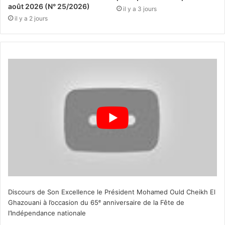
août 2026 (N° 25/2026)
il y a 3 jours
il y a 2 jours
Discours de Son Excellence le Président Mohamed Ould Cheikh El
Ghazouani à l’occasion du 65ᵉ anniversaire de la Fête de
l’Indépendance nationale