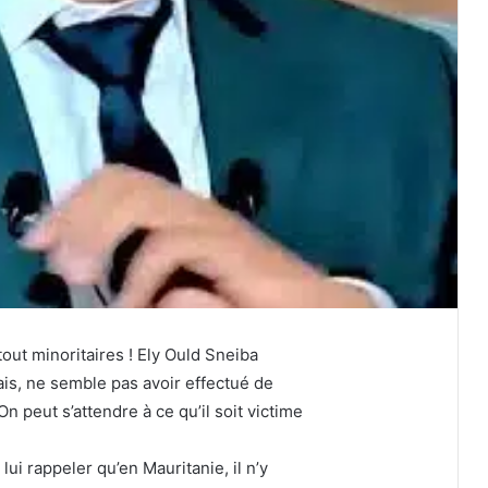
out minoritaires ! Ely Ould Sneiba
is, ne semble pas avoir effectué de
On peut s’attendre à ce qu’il soit victime
e lui rappeler qu’en Mauritanie, il n’y