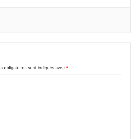
s obligatoires sont indiqués avec
*