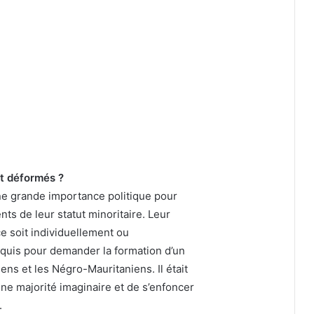
nt déformés ?
ne grande importance politique pour
nts de leur statut minoritaire. Leur
ce soit individuellement ou
equis pour demander la formation d’un
ens et les Négro-Mauritaniens. Il était
e majorité imaginaire et de s’enfoncer
.