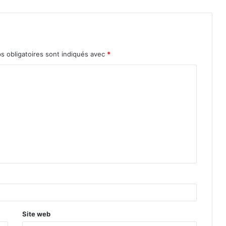
s obligatoires sont indiqués avec
*
Site web