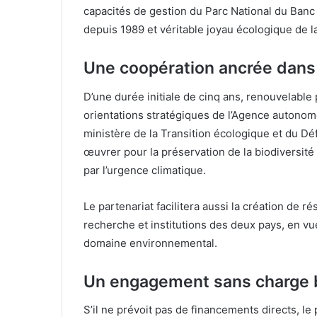
capacités de gestion du Parc National du Banc
depuis 1989 et véritable joyau écologique de l
Une coopération ancrée dans l
D’une durée initiale de cinq ans, renouvelable 
orientations stratégiques de l’Agence autonom
ministère de la Transition écologique et du Dé
œuvrer pour la préservation de la biodiversi
par l’urgence climatique.
Le partenariat facilitera aussi la création de r
recherche et institutions des deux pays, en vu
domaine environnemental.
Un engagement sans charge 
S’il ne prévoit pas de financements directs, l