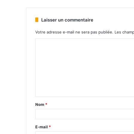
Laisser un commentaire
Votre adresse e-mail ne sera pas publiée.
Les champ
Nom
*
E-mail
*