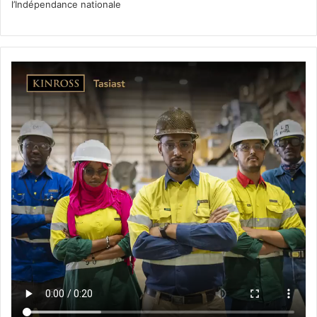
l’Indépendance nationale