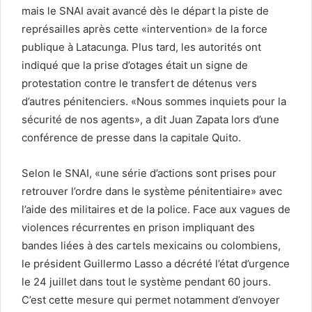
mais le SNAI avait avancé dès le départ la piste de
représailles après cette «intervention» de la force
publique à Latacunga. Plus tard, les autorités ont
indiqué que la prise d’otages était un signe de
protestation contre le transfert de détenus vers
d’autres pénitenciers. «Nous sommes inquiets pour la
sécurité de nos agents», a dit Juan Zapata lors d’une
conférence de presse dans la capitale Quito.
Selon le SNAI, «une série d’actions sont prises pour
retrouver l’ordre dans le système pénitentiaire» avec
l’aide des militaires et de la police. Face aux vagues de
violences récurrentes en prison impliquant des
bandes liées à des cartels mexicains ou colombiens,
le président Guillermo Lasso a décrété l’état d’urgence
le 24 juillet dans tout le système pendant 60 jours.
C’est cette mesure qui permet notamment d’envoyer