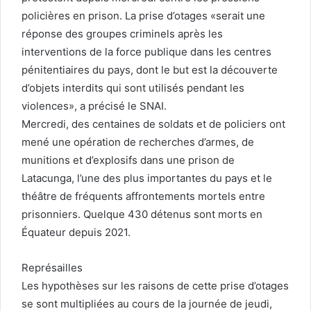
policières en prison. La prise d’otages «serait une
réponse des groupes criminels après les
interventions de la force publique dans les centres
pénitentiaires du pays, dont le but est la découverte
d’objets interdits qui sont utilisés pendant les
violences», a précisé le SNAI.
Mercredi, des centaines de soldats et de policiers ont
mené une opération de recherches d’armes, de
munitions et d’explosifs dans une prison de
Latacunga, l’une des plus importantes du pays et le
théâtre de fréquents affrontements mortels entre
prisonniers. Quelque 430 détenus sont morts en
Équateur depuis 2021.
Représailles
Les hypothèses sur les raisons de cette prise d’otages
se sont multipliées au cours de la journée de jeudi,