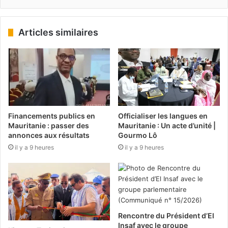
Articles similaires
Financements publics en
Officialiser les langues en
Mauritanie : passer des
Mauritanie : Un acte d’unité |
annonces aux résultats
Gourmo Lô
il y a 9 heures
il y a 9 heures
Rencontre du Président d’El
Insaf avec le groupe