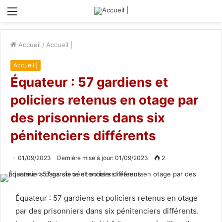
Menu
Accueil
/
Accueil |
Accueil |
Équateur : 57 gardiens et
policiers retenus en otage par
des prisonniers dans six
pénitenciers différents
01/09/2023
Dernière mise à jour: 01/09/2023
2
Équateur : 57 gardiens et policiers retenus en otage
par des prisonniers dans six pénitenciers différents.