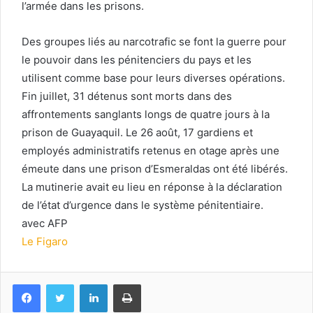
l’armée dans les prisons.
Des groupes liés au narcotrafic se font la guerre pour
le pouvoir dans les pénitenciers du pays et les
utilisent comme base pour leurs diverses opérations.
Fin juillet, 31 détenus sont morts dans des
affrontements sanglants longs de quatre jours à la
prison de Guayaquil. Le 26 août, 17 gardiens et
employés administratifs retenus en otage après une
émeute dans une prison d’Esmeraldas ont été libérés.
La mutinerie avait eu lieu en réponse à la déclaration
de l’état d’urgence dans le système pénitentiaire.
avec AFP
Le Figaro
Facebook
Twitter
Linkedin
Imprimer