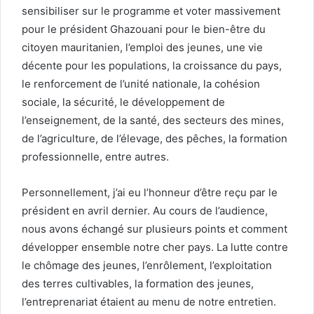
sensibiliser sur le programme et voter massivement
pour le président Ghazouani pour le bien-être du
citoyen mauritanien, l’emploi des jeunes, une vie
décente pour les populations, la croissance du pays,
le renforcement de l’unité nationale, la cohésion
sociale, la sécurité, le développement de
l’enseignement, de la santé, des secteurs des mines,
de l’agriculture, de l’élevage, des pêches, la formation
professionnelle, entre autres.
Personnellement, j’ai eu l’honneur d’être reçu par le
président en avril dernier. Au cours de l’audience,
nous avons échangé sur plusieurs points et comment
développer ensemble notre cher pays. La lutte contre
le chômage des jeunes, l’enrôlement, l’exploitation
des terres cultivables, la formation des jeunes,
l’entreprenariat étaient au menu de notre entretien.