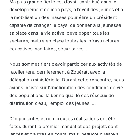
Ma plus grande fierté est d’avoir contribué dans le
développement de mon pays, à l’éveil des jeunes et à
la mobilisation des masses pour élire un président
capable de changer le pays, de donner à la jeunesse
sa place dans la vie active, développer tous les
secteurs, mettre en place toutes les infrastructures
éducatives, sanitaires, sécuritaires, ….
Nous sommes fiers d’avoir participer aux activités de
l’atelier tenu dernièrement à Zouératt avec la
délégation ministérielle. Durant cette rencontre, nous
avions insisté sur l’amélioration des conditions de vie
des populations, la bonne qualité des réseaux de
distribution d’eau, l’emploi des jeunes, ….
D’importantes et nombreuses réalisations ont été
faites durant le premier mandat et des projets sont
lancés et d’autres en cours, mais, beaucoup reste à