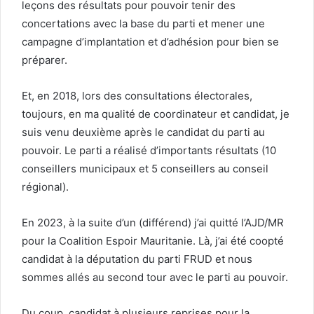
leçons des résultats pour pouvoir tenir des
concertations avec la base du parti et mener une
campagne d’implantation et d’adhésion pour bien se
préparer.
Et, en 2018, lors des consultations électorales,
toujours, en ma qualité de coordinateur et candidat, je
suis venu deuxième après le candidat du parti au
pouvoir. Le parti a réalisé d’importants résultats (10
conseillers municipaux et 5 conseillers au conseil
régional).
En 2023, à la suite d’un (différend) j’ai quitté l’AJD/MR
pour la Coalition Espoir Mauritanie. Là, j’ai été coopté
candidat à la députation du parti FRUD et nous
sommes allés au second tour avec le parti au pouvoir.
Du coup, candidat à plusieurs reprises pour la