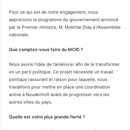
Pour ce qui est de notre engagement, nous
apprécions le programme du gouvernement annoncé
par le Premier ministre, M. Mokhtar Diay à l’Assemblée
nationale.
Que comptez-vous faire du MCID ?
Nous avons l’idée de l’améliorer afin de le transformer
en un parti politique. Ce projet nécessite un travail
politique rassurant et raison pour laquelle, nous
travaillons pour mettre en place une coordination
active à Nouakchott avant de progresser vers les
autres villes du pays.
Quelle est votre plus grande fierté ?