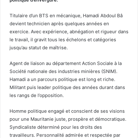
Titulaire d’un BTS en mécanique, Hamadi Abdoul Bâ
devient technicien après quelques années en
exercice. Avec expérience, abnégation et rigueur dans
le travail, il gravit tous les échelons et catégories
jusqu’au statut de maîtrise.
Agent de liaison au département Action Sociale à la
Société nationale des industries minières (SNIM).
Hamadi a un parcours politique est long et riche.
Militant puis leader politique des années durant dans
les rangs de l’opposition.
Homme politique engagé et conscient de ses visions
pour une Mauritanie juste, prospère et démocratique.
Syndicaliste déterminé pour les droits des
travailleurs. Personnalité admirée et respectée par