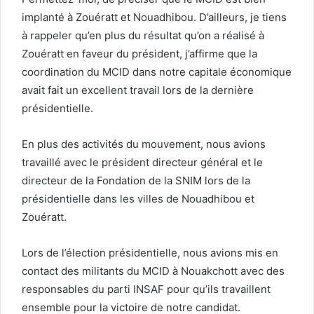
implanté à Zouératt et Nouadhibou. D’ailleurs, je tiens
à rappeler qu’en plus du résultat qu’on a réalisé à
Zouératt en faveur du président, j’affirme que la
coordination du MCID dans notre capitale économique
avait fait un excellent travail lors de la dernière
présidentielle.
En plus des activités du mouvement, nous avions
travaillé avec le président directeur général et le
directeur de la Fondation de la SNIM lors de la
présidentielle dans les villes de Nouadhibou et
Zouératt.
Lors de l’élection présidentielle, nous avions mis en
contact des militants du MCID à Nouakchott avec des
responsables du parti INSAF pour qu’ils travaillent
ensemble pour la victoire de notre candidat.