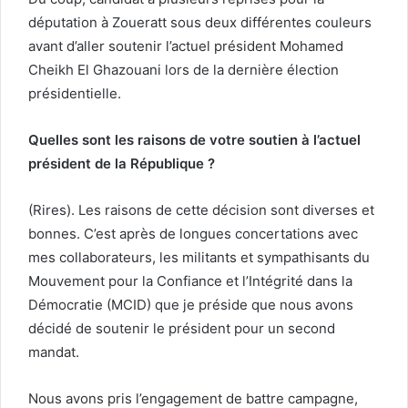
députation à Zoueratt sous deux différentes couleurs
avant d’aller soutenir l’actuel président Mohamed
Cheikh El Ghazouani lors de la dernière élection
présidentielle.
Quelles sont les raisons de votre soutien à l’actuel
président de la République ?
(Rires). Les raisons de cette décision sont diverses et
bonnes. C’est après de longues concertations avec
mes collaborateurs, les militants et sympathisants du
Mouvement pour la Confiance et l’Intégrité dans la
Démocratie (MCID) que je préside que nous avons
décidé de soutenir le président pour un second
mandat.
Nous avons pris l’engagement de battre campagne,