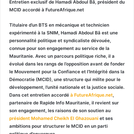
Entretien exclusif de Hamadi Abdoul Bâ, président du
MCID accordé à FutureAfrique.net
Titulaire d’un BTS en mécanique et technicien
expérimenté à la SNIM, Hamadi Abdoul Bâ est une
personnalité politique et syndicaliste dévouée,
connue pour son engagement au service de la
Mauritanie. Avec un parcours politique riche, il a
évolué dans les rangs de l’opposition avant de fonder
le Mouvement pour la Confiance et l’Intégrité dans la
Démocratie (MCID), une structure qui milite pour le
développement, l’unité nationale et la justice sociale.
Dans cet entretien accordé
à FutureAfrique.net
,
partenaire de Rapide Info Mauritanie, il revient sur
son engagement, les raisons de son soutien au
président Mohamed Cheikh El Ghazouani
et ses
ambitions pour structurer le MCID en un parti
politique d’envergure.