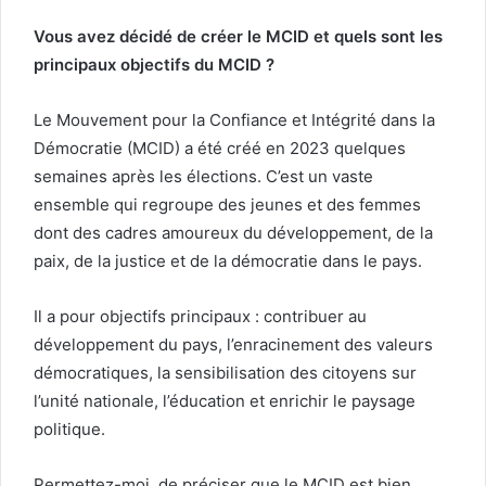
Vous avez décidé de créer le MCID et quels sont les
principaux objectifs du MCID ?
Le Mouvement pour la Confiance et Intégrité dans la
Démocratie (MCID) a été créé en 2023 quelques
semaines après les élections. C’est un vaste
ensemble qui regroupe des jeunes et des femmes
dont des cadres amoureux du développement, de la
paix, de la justice et de la démocratie dans le pays.
Il a pour objectifs principaux : contribuer au
développement du pays, l’enracinement des valeurs
démocratiques, la sensibilisation des citoyens sur
l’unité nationale, l’éducation et enrichir le paysage
politique.
Permettez-moi, de préciser que le MCID est bien