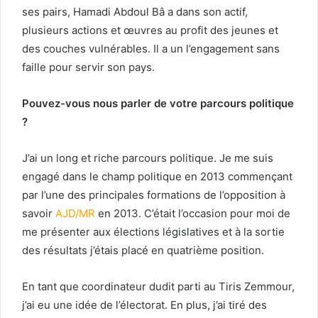
ses pairs, Hamadi Abdoul Bâ a dans son actif,
plusieurs actions et œuvres au profit des jeunes et
des couches vulnérables. Il a un l’engagement sans
faille pour servir son pays.
Pouvez-vous nous parler de votre parcours politique
?
J’ai un long et riche parcours politique. Je me suis
engagé dans le champ politique en 2013 commençant
par l’une des principales formations de l’opposition à
savoir
AJD/MR
en 2013. C’était l’occasion pour moi de
me présenter aux élections législatives et à la sortie
des résultats j’étais placé en quatrième position.
En tant que coordinateur dudit parti au Tiris Zemmour,
j’ai eu une idée de l’électorat. En plus, j’ai tiré des