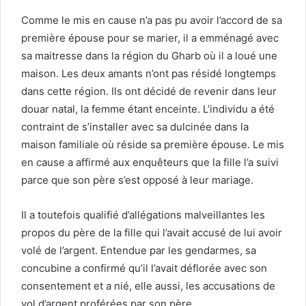
Comme le mis en cause n’a pas pu avoir l’accord de sa
première épouse pour se marier, il a emménagé avec
sa maitresse dans la région du Gharb où il a loué une
maison. Les deux amants n’ont pas résidé longtemps
dans cette région. Ils ont décidé de revenir dans leur
douar natal, la femme étant enceinte. L’individu a été
contraint de s’installer avec sa dulcinée dans la
maison familiale où réside sa première épouse. Le mis
en cause a affirmé aux enquêteurs que la fille l’a suivi
parce que son père s’est opposé à leur mariage.
Il a toutefois qualifié d’allégations malveillantes les
propos du père de la fille qui l’avait accusé de lui avoir
volé de l’argent. Entendue par les gendarmes, sa
concubine a confirmé qu’il l’avait déflorée avec son
consentement et a nié, elle aussi, les accusations de
vol d’argent proférées par son père.