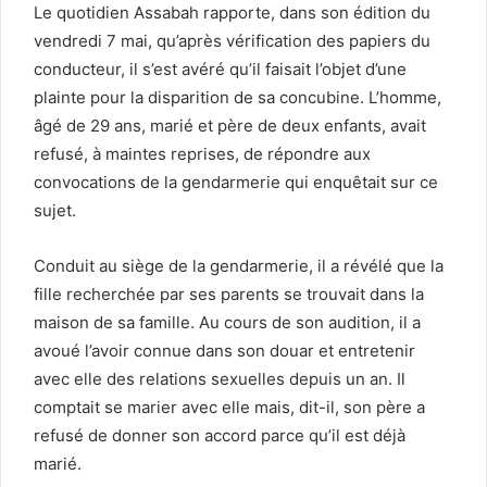
Le quotidien Assabah rapporte, dans son édition du
vendredi 7 mai, qu’après vérification des papiers du
conducteur, il s’est avéré qu’il faisait l’objet d’une
plainte pour la disparition de sa concubine. L’homme,
âgé de 29 ans, marié et père de deux enfants, avait
refusé, à maintes reprises, de répondre aux
convocations de la gendarmerie qui enquêtait sur ce
sujet.
Conduit au siège de la gendarmerie, il a révélé que la
fille recherchée par ses parents se trouvait dans la
maison de sa famille. Au cours de son audition, il a
avoué l’avoir connue dans son douar et entretenir
avec elle des relations sexuelles depuis un an. Il
comptait se marier avec elle mais, dit-il, son père a
refusé de donner son accord parce qu’il est déjà
marié.