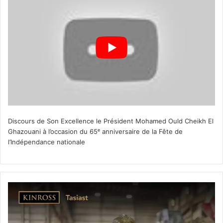
Discours de Son Excellence le Président Mohamed Ould Cheikh El
Ghazouani à l’occasion du 65ᵉ anniversaire de la Fête de
l’Indépendance nationale