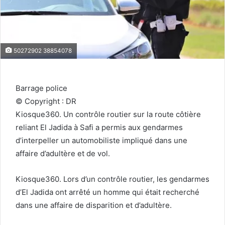
50272902 38854078
Barrage police
© Copyright : DR
Kiosque360. Un contrôle routier sur la route côtière
reliant El Jadida à Safi a permis aux gendarmes
d’interpeller un automobiliste impliqué dans une
affaire d’adultère et de vol.
Kiosque360. Lors d’un contrôle routier, les gendarmes
d’El Jadida ont arrêté un homme qui était recherché
dans une affaire de disparition et d’adultère.