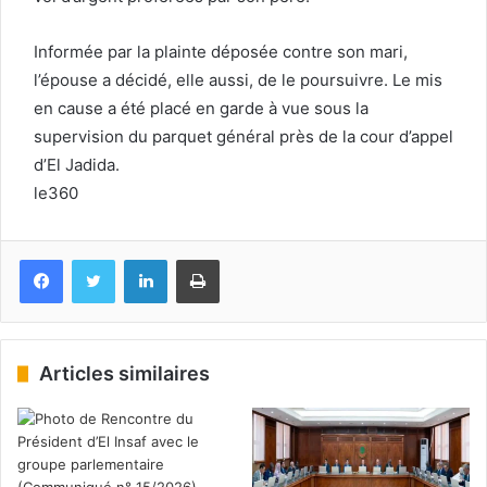
Informée par la plainte déposée contre son mari,
l’épouse a décidé, elle aussi, de le poursuivre. Le mis
en cause a été placé en garde à vue sous la
supervision du parquet général près de la cour d’appel
d’El Jadida.
le360
Facebook
Twitter
Linkedin
Imprimer
Articles similaires