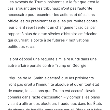
Les avocats de Trump insistent sur le fait que c’est le
cas, arguant que les tribunaux n’ont pas l’autorité
nécessaire pour examiner les actions et décisions
officielles du président et que les poursuites contre
leur client représentent un changement radical par
rapport à plus de deux siècles d’histoire américaine
qui ouvrirait la porte à de futures « motivations
politiques ». cas.
Ils ont déposé une requête similaire lundi dans une
autre affaire pénale contre Trump en Géorgie.
L’équipe de M. Smith a déclaré que les présidents
n’ont pas droit à l’immunité absolue et qu’en tout état
de cause, les actions que Trump est accusé d’avoir
commis dans l’acte d’accusation – y compris les plans
visant à attirer des électeurs frauduleux dans les États
du champ de bataille remportés par M. Biden et à faire