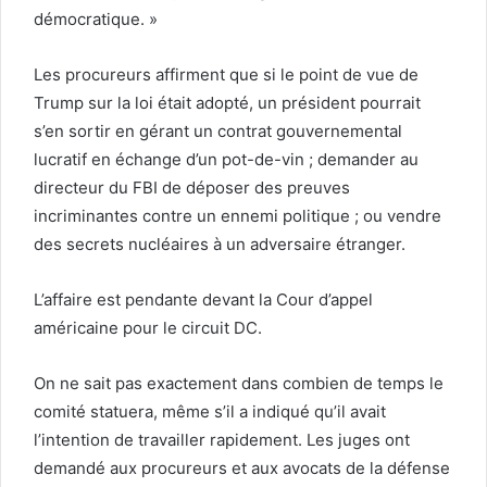
démocratique. »
Les procureurs affirment que si le point de vue de
Trump sur la loi était adopté, un président pourrait
s’en sortir en gérant un contrat gouvernemental
lucratif en échange d’un pot-de-vin ; demander au
directeur du FBI de déposer des preuves
incriminantes contre un ennemi politique ; ou vendre
des secrets nucléaires à un adversaire étranger.
L’affaire est pendante devant la Cour d’appel
américaine pour le circuit DC.
On ne sait pas exactement dans combien de temps le
comité statuera, même s’il a indiqué qu’il avait
l’intention de travailler rapidement. Les juges ont
demandé aux procureurs et aux avocats de la défense