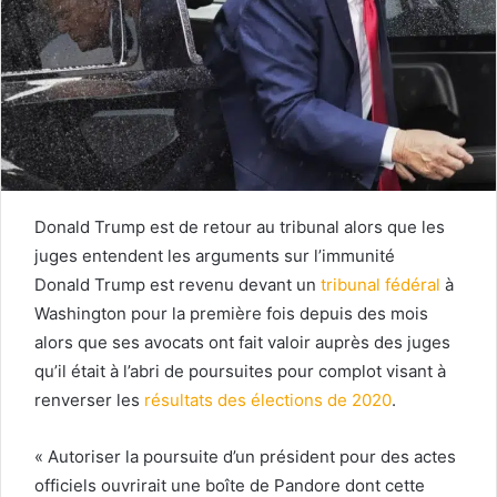
Donald Trump est de retour au tribunal alors que les
juges entendent les arguments sur l’immunité
Donald Trump est revenu devant un
tribunal fédéral
à
Washington pour la première fois depuis des mois
alors que ses avocats ont fait valoir auprès des juges
qu’il était à l’abri de poursuites pour complot visant à
renverser les
résultats des élections de 2020
.
« Autoriser la poursuite d’un président pour des actes
officiels ouvrirait une boîte de Pandore dont cette