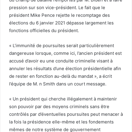
pression sur son vice-président. Le fait que le
président Mike Pence rejette le recomptage des
élections du 6 janvier 2021 dépasse largement les
fonctions officielles du président.
« L’immunité de poursuites serait particulièrement
dangereuse lorsque, comme ici, l’ancien président est
accusé d’avoir eu une conduite criminelle visant à
annuler les résultats d’une élection présidentielle afin
de rester en fonction au-delà du mandat », a écrit
l’équipe de M. n Smith dans un court message.
« Un président qui cherche illégalement à maintenir
son pouvoir par des moyens criminels sans être
contrôlés par d’éventuelles poursuites peut menacer à
la fois la présidence elle-même et les fondements
mêmes de notre système de gouvernement