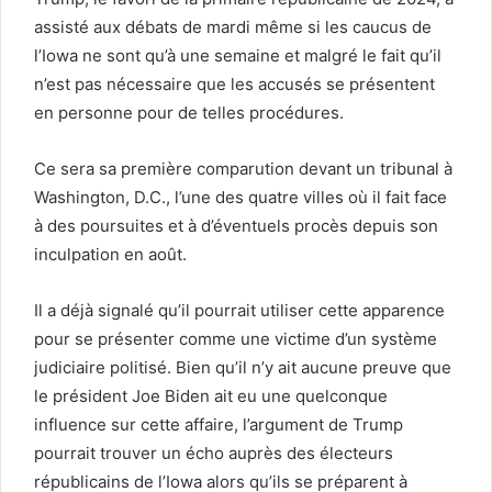
assisté aux débats de mardi même si les caucus de
l’Iowa ne sont qu’à une semaine et malgré le fait qu’il
n’est pas nécessaire que les accusés se présentent
en personne pour de telles procédures.
Ce sera sa première comparution devant un tribunal à
Washington, D.C., l’une des quatre villes où il fait face
à des poursuites et à d’éventuels procès depuis son
inculpation en août.
Il a déjà signalé qu’il pourrait utiliser cette apparence
pour se présenter comme une victime d’un système
judiciaire politisé. Bien qu’il n’y ait aucune preuve que
le président Joe Biden ait eu une quelconque
influence sur cette affaire, l’argument de Trump
pourrait trouver un écho auprès des électeurs
républicains de l’Iowa alors qu’ils se préparent à