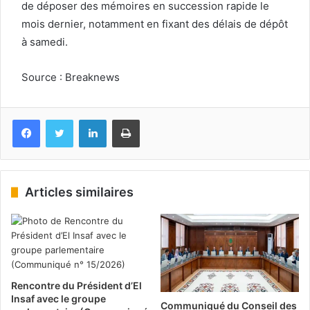
de déposer des mémoires en succession rapide le
mois dernier, notamment en fixant des délais de dépôt
à samedi.
Source : Breaknews
Facebook
Twitter
Linkedin
Imprimer
Articles similaires
Rencontre du Président d’El
Insaf avec le groupe
Communiqué du Conseil des