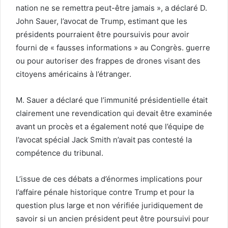
nation ne se remettra peut-être jamais », a déclaré D.
John Sauer, l’avocat de Trump, estimant que les
présidents pourraient être poursuivis pour avoir
fourni de « fausses informations » au Congrès. guerre
ou pour autoriser des frappes de drones visant des
citoyens américains à l’étranger.
M. Sauer a déclaré que l’immunité présidentielle était
clairement une revendication qui devait être examinée
avant un procès et a également noté que l’équipe de
l’avocat spécial Jack Smith n’avait pas contesté la
compétence du tribunal.
L’issue de ces débats a d’énormes implications pour
l’affaire pénale historique contre Trump et pour la
question plus large et non vérifiée juridiquement de
savoir si un ancien président peut être poursuivi pour