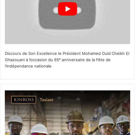
Discours de Son Excellence le Président Mohamed Ould Cheikh El
Ghazouani à l’occasion du 65ᵉ anniversaire de la Fête de
l’Indépendance nationale