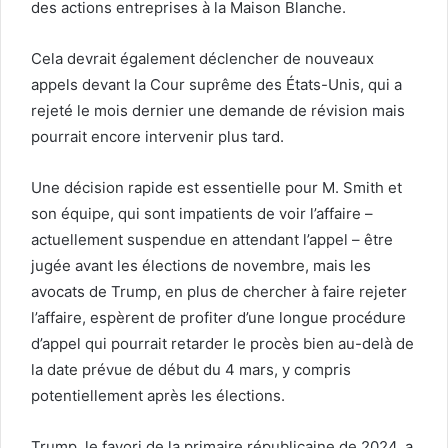
des actions entreprises à la Maison Blanche.
Cela devrait également déclencher de nouveaux
appels devant la Cour suprême des États-Unis, qui a
rejeté le mois dernier une demande de révision mais
pourrait encore intervenir plus tard.
Une décision rapide est essentielle pour M. Smith et
son équipe, qui sont impatients de voir l’affaire –
actuellement suspendue en attendant l’appel – être
jugée avant les élections de novembre, mais les
avocats de Trump, en plus de chercher à faire rejeter
l’affaire, espèrent de profiter d’une longue procédure
d’appel qui pourrait retarder le procès bien au-delà de
la date prévue de début du 4 mars, y compris
potentiellement après les élections.
Trump, le favori de la primaire républicaine de 2024, a