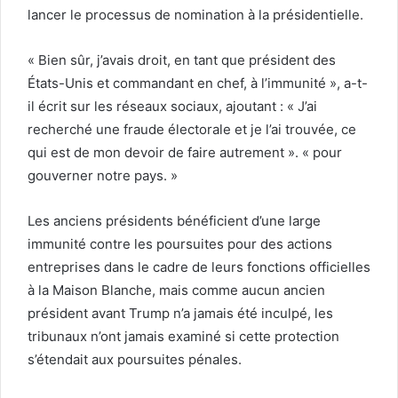
lancer le processus de nomination à la présidentielle.
« Bien sûr, j’avais droit, en tant que président des
États-Unis et commandant en chef, à l’immunité », a-t-
il écrit sur les réseaux sociaux, ajoutant : « J’ai
recherché une fraude électorale et je l’ai trouvée, ce
qui est de mon devoir de faire autrement ». « pour
gouverner notre pays. »
Les anciens présidents bénéficient d’une large
immunité contre les poursuites pour des actions
entreprises dans le cadre de leurs fonctions officielles
à la Maison Blanche, mais comme aucun ancien
président avant Trump n’a jamais été inculpé, les
tribunaux n’ont jamais examiné si cette protection
s’étendait aux poursuites pénales.