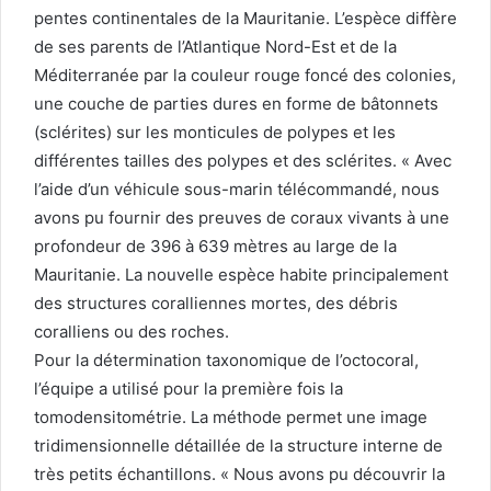
pentes continentales de la Mauritanie. L’espèce diffère
de ses parents de l’Atlantique Nord-Est et de la
Méditerranée par la couleur rouge foncé des colonies,
une couche de parties dures en forme de bâtonnets
(sclérites) sur les monticules de polypes et les
différentes tailles des polypes et des sclérites. « Avec
l’aide d’un véhicule sous-marin télécommandé, nous
avons pu fournir des preuves de coraux vivants à une
profondeur de 396 à 639 mètres au large de la
Mauritanie. La nouvelle espèce habite principalement
des structures coralliennes mortes, des débris
coralliens ou des roches.
Pour la détermination taxonomique de l’octocoral,
l’équipe a utilisé pour la première fois la
tomodensitométrie. La méthode permet une image
tridimensionnelle détaillée de la structure interne de
très petits échantillons. « Nous avons pu découvrir la