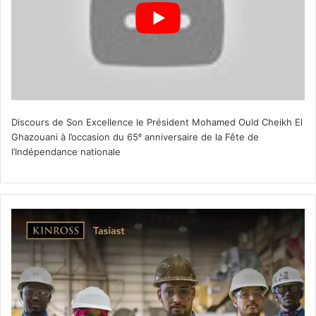
Discours de Son Excellence le Président Mohamed Ould Cheikh El
Ghazouani à l’occasion du 65ᵉ anniversaire de la Fête de
l’Indépendance nationale