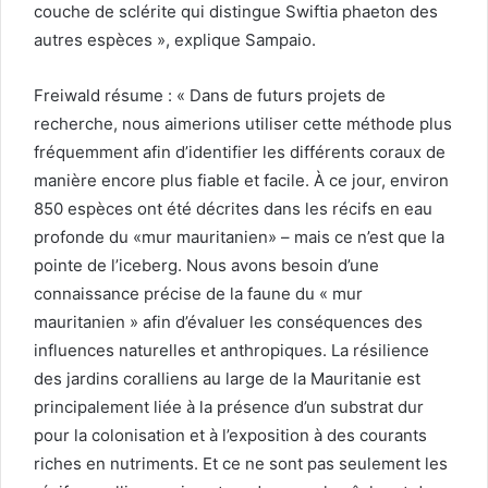
couche de sclérite qui distingue Swiftia phaeton des
autres espèces », explique Sampaio.
Freiwald résume : « Dans de futurs projets de
recherche, nous aimerions utiliser cette méthode plus
fréquemment afin d’identifier les différents coraux de
manière encore plus fiable et facile. À ce jour, environ
850 espèces ont été décrites dans les récifs en eau
profonde du «mur mauritanien» – mais ce n’est que la
pointe de l’iceberg. Nous avons besoin d’une
connaissance précise de la faune du « mur
mauritanien » afin d’évaluer les conséquences des
influences naturelles et anthropiques. La résilience
des jardins coralliens au large de la Mauritanie est
principalement liée à la présence d’un substrat dur
pour la colonisation et à l’exposition à des courants
riches en nutriments. Et ce ne sont pas seulement les