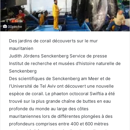
00peche
Des jardins de corail découverts sur le mur
mauritanien
Judith Jördens Senckenberg Service de presse
Institut de recherche et musées d’histoire naturelle de
Senckenberg
Des scientifiques de Senckenberg am Meer et de
l’Université de Tel Aviv ont découvert une nouvelle
espèce de corail. Le phaeton octocoral Swiftia a été
trouvé sur la plus grande chaîne de buttes en eau
profonde du monde au large des côtes
mauritaniennes lors de différentes plongées à des
profondeurs comprises entre 400 et 600 mètres