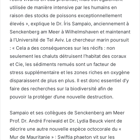
utilisée de manière intensive par les humains en
raison des stocks de poissons exceptionnellement
élevés », explique le Dr. Íris Sampaio, anciennement à
Senckenberg am Meer à Wilhelmshaven et maintenant
à l’Université de Tel Aviv. Le chercheur marin poursuit
: « Cela a des conséquences sur les récifs : non
seulement les chaluts détruisent l’habitat des coraux
et Cie, les sédiments remués sont un facteur de
stress supplémentaire et les zones riches en oxygène
disparaissent de plus en plus. Il est donc essentiel d’y
faire des recherches sur la biodiversité afin de
pouvoir la protéger d’une nouvelle destruction.
Sampaio et ses collègues de Senckenberg am Meer
Prof. Dr. André Freiwald et Dr. Lydia Beuck vient de
décrire une autre nouvelle espèce octocorale du «
Mur de Mauritanie » : Swiftia phaeton vit sur les