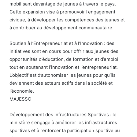
mobilisant davantage de jeunes à travers le pays.
Cette expansion vise à promouvoir l’engagement
civique, à développer les compétences des jeunes et
à contribuer au développement communautaire.
Soutien à l’Entrepreneuriat et à l’Innovation : des
initiatives sont en cours pour offrir aux jeunes des
opportunités d’éducation, de formation et d’emploi,
tout en soutenant l’innovation et l’entrepreneuriat.
L’objectif est d’autonomiser les jeunes pour qu’ils
deviennent des acteurs actifs dans la société et
l’économie.
MAJESSC
Développement des Infrastructures Sportives : le
ministère s’engage à améliorer les infrastructures
sportives et à renforcer la participation sportive au