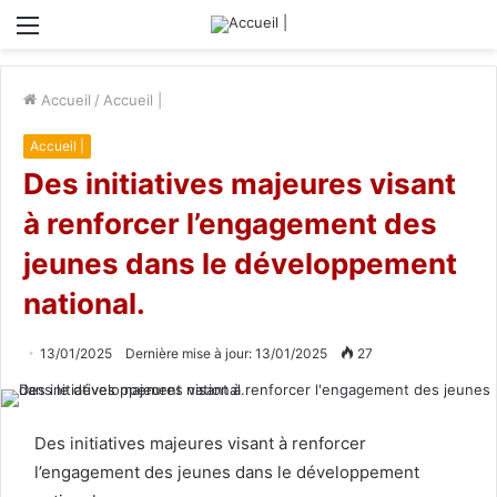
Menu
Accueil
/
Accueil |
Accueil |
Des initiatives majeures visant
à renforcer l’engagement des
jeunes dans le développement
national.
13/01/2025
Dernière mise à jour: 13/01/2025
27
Des initiatives majeures visant à renforcer
l’engagement des jeunes dans le développement