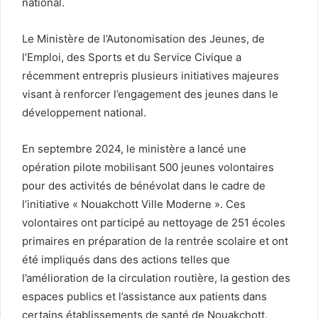
national.
Le Ministère de l’Autonomisation des Jeunes, de
l’Emploi, des Sports et du Service Civique a
récemment entrepris plusieurs initiatives majeures
visant à renforcer l’engagement des jeunes dans le
développement national.
En septembre 2024, le ministère a lancé une
opération pilote mobilisant 500 jeunes volontaires
pour des activités de bénévolat dans le cadre de
l’initiative « Nouakchott Ville Moderne ». Ces
volontaires ont participé au nettoyage de 251 écoles
primaires en préparation de la rentrée scolaire et ont
été impliqués dans des actions telles que
l’amélioration de la circulation routière, la gestion des
espaces publics et l’assistance aux patients dans
certains établissements de santé de Nouakchott.