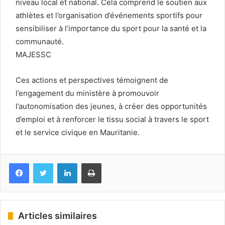
niveau local et national. Cela comprend le soutien aux
athlètes et l’organisation d’événements sportifs pour
sensibiliser à l’importance du sport pour la santé et la
communauté.
MAJESSC
Ces actions et perspectives témoignent de
l’engagement du ministère à promouvoir
l’autonomisation des jeunes, à créer des opportunités
d’emploi et à renforcer le tissu social à travers le sport
et le service civique en Mauritanie.
Facebook
Twitter
Linkedin
Imprimer
Articles similaires