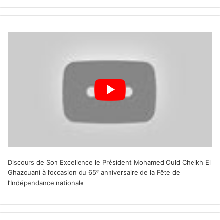
Discours de Son Excellence le Président Mohamed Ould Cheikh El
Ghazouani à l’occasion du 65ᵉ anniversaire de la Fête de
l’Indépendance nationale