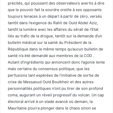
précités, qui poussent des observateurs avertis à dire
que le pouvoir fait la sourdre oreille à ses opposants
toujours tenaces à un départ à partir de zéro, versés
tantôt dans l’exigence du Rahil de Ould Abdel Aziz,
tantôt la lumière avec les affaires du sérail de l’Etat
liés au trafic de la drogue, tantôt sur la demande d’un
bulletin médical sur la santé du Président de la
République dans le même temps qu’aucun bulletin de
santé n’a été demandé aux membres de la COD .
Autant d’ingrédients qui annoncent donc l’agonie lente
mais certains du consensus politique, que les
perfusions tant espérées de l’initiative de sortie de
crise de Messaoud Ould Boulkheir et des autres
personnalités politiques n’ont pu tirer de son profond
coma, augurant un réveil progressif du volcan. Un cap
électoral arrivé à un stade avancé où demain, la
Mauritanie pourra plonger dans le chaos sinon se