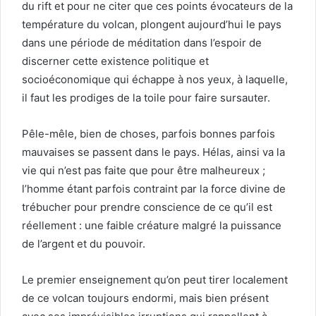
du rift et pour ne citer que ces points évocateurs de la
température du volcan, plongent aujourd’hui le pays
dans une période de méditation dans l’espoir de
discerner cette existence politique et
socioéconomique qui échappe à nos yeux, à laquelle,
il faut les prodiges de la toile pour faire sursauter.
Pêle-mêle, bien de choses, parfois bonnes parfois
mauvaises se passent dans le pays. Hélas, ainsi va la
vie qui n’est pas faite que pour être malheureux ;
l’homme étant parfois contraint par la force divine de
trébucher pour prendre conscience de ce qu’il est
réellement : une faible créature malgré la puissance
de l’argent et du pouvoir.
Le premier enseignement qu’on peut tirer localement
de ce volcan toujours endormi, mais bien présent