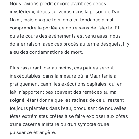
Nous l’avions prédit encore avant ces décès
mystérieux, décès survenus dans la prison de Dar
Naim, mais chaque fois, on a eu tendance à mal
comprendre la portée de notre sens de l’alerte. Et
puis le cours des événements est venu aussi nous
donner raison, avec ces procès au terme desquels, il y
a eu des condamnations de mort.
Plus rassurant, car au moins, ces peines seront
inexécutables, dans la mesure où la Mauritanie a
pratiquement banni les exécutions capitales, qui en
fait, n’apportent pas souvent des remèdes au mal
soigné, étant donné que les racines de celui restent
toujours plantées dans l’eau, produisant de nouvelles
têtes extrémistes prêtes à se faire exploser aux côtés
d’une caserne militaire ou d’un symbole d’une
puissance étrangère.