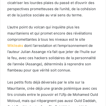
cicatriser les lourdes plaies du passé et d’ouvrir des
perspectives prometteuses de l’unité, de la cohésion
et de la justice sociale au vrai sens du terme.
L’autre point du volcan qui inquiète plus les
mauritaniens et qui promet encore des révélations
compromettantes à tous les niveaux est le site
Wikileaks
dont l’arrestation et l’emprisonnement de
l’auteur Julian Assange n’a fait que jeter de l’huile sur
le feu, avec ces hackers solidaires de la personnalité
de l’année (Assange), déterminés à reprendre son
flambeau pour que vérité soit connue.
Les petits flots déjà déversés par le site sur la
Mauritanie, crée déjà une grande polémique avec ces
tirs croisés entre le pouvoir et l’Ufp de Mohamed Ould
Moloud, mais qui n’épargnent pas aussi Ould Daddah,