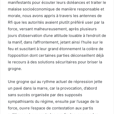
manifestants pour écouter leurs doléances et traiter le
malaise socioéconomique de manière responsable et
morale, nous avons appris à travers les antennes de
Rfi que les autorités avaient plutôt préféré user par la
force, versant malheureusement, après plusieurs
jours d’observation d’une attitude louable à l’endroit de
la manif, dans l’affrontement, jetant ainsi l’huile sur le
feu et suscitant à leur grand étonnement la colère de
l’opposition dont certaines parties déconseillent déjà
le recours à des solutions sécuritaires pour briser la
grogne.
Une grogne qui au rythme actuel de répression jette
un pavé dans la marre, car la provocation, d’abord
sans succès organisée par des supposés
sympathisants du régime, ensuite par l’usage de la
force, ouvre l’espace de contestation aux partis