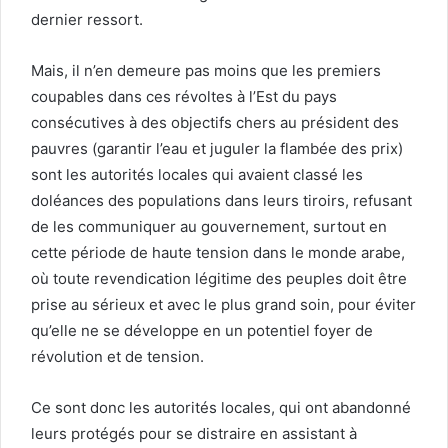
dernier ressort.
Mais, il n’en demeure pas moins que les premiers
coupables dans ces révoltes à l’Est du pays
consécutives à des objectifs chers au président des
pauvres (garantir l’eau et juguler la flambée des prix)
sont les autorités locales qui avaient classé les
doléances des populations dans leurs tiroirs, refusant
de les communiquer au gouvernement, surtout en
cette période de haute tension dans le monde arabe,
où toute revendication légitime des peuples doit être
prise au sérieux et avec le plus grand soin, pour éviter
qu’elle ne se développe en un potentiel foyer de
révolution et de tension.
Ce sont donc les autorités locales, qui ont abandonné
leurs protégés pour se distraire en assistant à