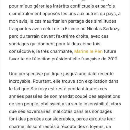
pour mieux gérer les intérêts conflictuels et parfois
diamétralement opposés les uns aux autres du pays, à
mon avis, le cas mauritanien partage des similitudes
frappantes avec celui de la France où Nicolas Sarkozy
perd du terrain devant l’extrême droite, avec ces
sondages qui donnent pour la deuxième fois
consécutive, la très charmante,
Marine le Pen
future
favorite de l’élection présidentielle française de 2012.
Une perspective politique jusqu’à une date récente
incroyable. Pourtant, elle trouve son explication dans
le fait que Sarkozy est resté pendant toutes ces
années passées de son mandat coupé des aspirations
de son peuple, obéissant à sa seule insensibilité, alors
que ses adversaires, mal côtés dans les sondages
font des percées considérables, parce qu’outre leur
charme, ils sont restés à l’écoute des citoyens, de