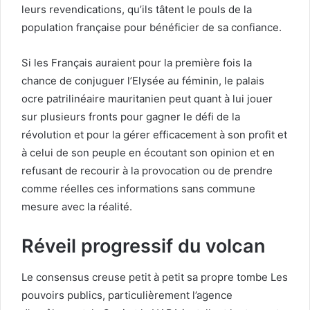
leurs revendications, qu’ils tâtent le pouls de la
population française pour bénéficier de sa confiance.
Si les Français auraient pour la première fois la
chance de conjuguer l’Elysée au féminin, le palais
ocre patrilinéaire mauritanien peut quant à lui jouer
sur plusieurs fronts pour gagner le défi de la
révolution et pour la gérer efficacement à son profit et
à celui de son peuple en écoutant son opinion et en
refusant de recourir à la provocation ou de prendre
comme réelles ces informations sans commune
mesure avec la réalité.
Réveil progressif du volcan
Le consensus creuse petit à petit sa propre tombe Les
pouvoirs publics, particulièrement l’agence