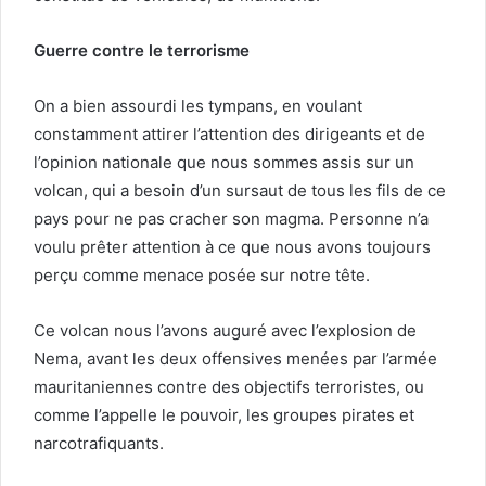
Guerre contre le terrorisme
On a bien assourdi les tympans, en voulant
constamment attirer l’attention des dirigeants et de
l’opinion nationale que nous sommes assis sur un
volcan, qui a besoin d’un sursaut de tous les fils de ce
pays pour ne pas cracher son magma. Personne n’a
voulu prêter attention à ce que nous avons toujours
perçu comme menace posée sur notre tête.
Ce volcan nous l’avons auguré avec l’explosion de
Nema, avant les deux offensives menées par l’armée
mauritaniennes contre des objectifs terroristes, ou
comme l’appelle le pouvoir, les groupes pirates et
narcotrafiquants.