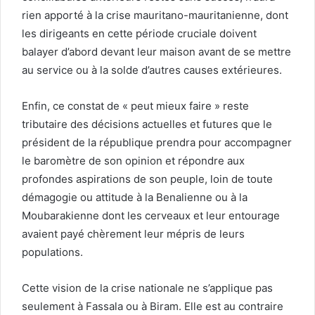
rien apporté à la crise mauritano-mauritanienne, dont
les dirigeants en cette période cruciale doivent
balayer d’abord devant leur maison avant de se mettre
au service ou à la solde d’autres causes extérieures.
Enfin, ce constat de « peut mieux faire » reste
tributaire des décisions actuelles et futures que le
président de la république prendra pour accompagner
le baromètre de son opinion et répondre aux
profondes aspirations de son peuple, loin de toute
démagogie ou attitude à la Benalienne ou à la
Moubarakienne dont les cerveaux et leur entourage
avaient payé chèrement leur mépris de leurs
populations.
Cette vision de la crise nationale ne s’applique pas
seulement à Fassala ou à Biram. Elle est au contraire