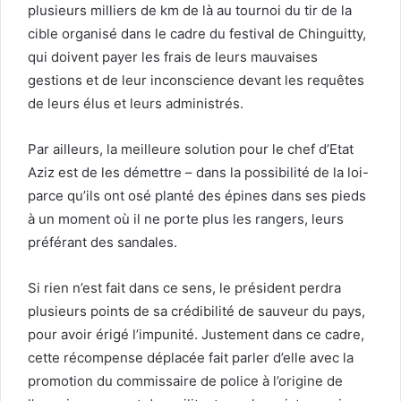
plusieurs milliers de km de là au tournoi du tir de la
cible organisé dans le cadre du festival de Chinguitty,
qui doivent payer les frais de leurs mauvaises
gestions et de leur inconscience devant les requêtes
de leurs élus et leurs administrés.
Par ailleurs, la meilleure solution pour le chef d’Etat
Aziz est de les démettre – dans la possibilité de la loi-
parce qu’ils ont osé planté des épines dans ses pieds
à un moment où il ne porte plus les rangers, leurs
préférant des sandales.
Si rien n’est fait dans ce sens, le président perdra
plusieurs points de sa crédibilité de sauveur du pays,
pour avoir érigé l’impunité. Justement dans ce cadre,
cette récompense déplacée fait parler d’elle avec la
promotion du commissaire de police à l’origine de