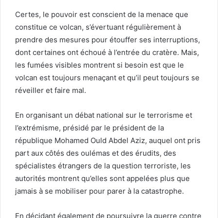
Certes, le pouvoir est conscient de la menace que
constitue ce volcan, s’évertuant régulièrement à
prendre des mesures pour étouffer ses interruptions,
dont certaines ont échoué à l’entrée du cratère. Mais,
les fumées visibles montrent si besoin est que le
volcan est toujours menaçant et qu’il peut toujours se
réveiller et faire mal.
En organisant un débat national sur le terrorisme et
l’extrémisme, présidé par le président de la
république Mohamed Ould Abdel Aziz, auquel ont pris
part aux côtés des oulémas et des érudits, des
spécialistes étrangers de la question terroriste, les
autorités montrent qu’elles sont appelées plus que
jamais à se mobiliser pour parer à la catastrophe.
En décidant également de poursuivre la guerre contre