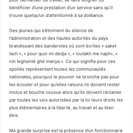
bénéficier d’une prestation d’un service sans qu’il
trouve quelqu’un d’attentionné à sa doléance.
Des jeunes qui s’étonnent du silence de
l’administration et des hautes autorités du pays
brandissant des banderoles où sont écrites « saket
lach », « pour quoi mi dedja », « loutakh me napil», «
nin leghenté ghé manya ». Ce qui signifie pour ces
spoliés représentant toutes les communautés
nationales, pourquoi le pouvoir ne bronche pas pour
les écouter et pour qu’elles raisons ils doivent rester
motus et bouche cousue alors qu’ils doivent réclamer
par toutes les voix autorisées par la loi leurs droits les
plus élémentaires à la liberté, au travail et au bien
être.
Ma grande surprise est la présence d’un fonctionnaire