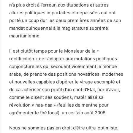
n’a plus droit à l’erreur, aux titubations et autres
allures politiques imparfaites et dépassées qui ont
porté un coup dur les deux premières années de son
mandat quinquennal à la magistrature suprême
mauritanienne.
Il est plutôt temps pour le Monsieur de la «
rectification » de s’adapter aux mutations politiques
conjoncturelles qui secouent violemment le monde
arabe, de prendre des positions novatrices, modernes
et nouvelles capables d’opérer le virage escompté et
de caractériser son profil d’un chef d’Etat, fier d’avoir,
comme le disent ses soutiens, matérialisé sa
révolution « naa-naa » (feuilles de menthe pour
agrémenter le thé local), un certain août 2008.
Nous ne sommes pas en droit d’être ultra-optimiste,