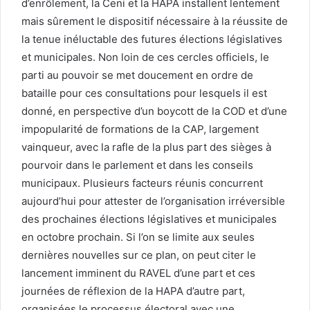
d’enrôlement, la Ceni et la HAPA installent lentement
mais sûrement le dispositif nécessaire à la réussite de
la tenue inéluctable des futures élections législatives
et municipales. Non loin de ces cercles officiels, le
parti au pouvoir se met doucement en ordre de
bataille pour ces consultations pour lesquels il est
donné, en perspective d’un boycott de la COD et d’une
impopularité de formations de la CAP, largement
vainqueur, avec la rafle de la plus part des sièges à
pourvoir dans le parlement et dans les conseils
municipaux. Plusieurs facteurs réunis concurrent
aujourd’hui pour attester de l’organisation irréversible
des prochaines élections législatives et municipales
en octobre prochain. Si l’on se limite aux seules
dernières nouvelles sur ce plan, on peut citer le
lancement imminent du RAVEL d’une part et ces
journées de réflexion de la HAPA d’autre part,
organisées le processus électoral avec une