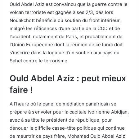
Ould Abdel Aziz est convaincu que la guerre contre le
volcan terroriste est gagnée à ses 2/3, dés lors
Nouakchott bénéficie du soutien du front intérieur,
malgré les réticences d’une partie de la COD et de
l’occident, notamment de Paris, et probablement de
l’Union Européenne dont la réunion de ce lundi doit
s’inscrire dans la logique d’un soutien aux pays du
Sahel contre le terrorisme.
Ould Abdel Aziz : peut mieux
faire !
A l’heure où le panel de médiation panafricain se
prépare à s’envoler pour la capitale ivoirienne Abidjan,
avec à sa tête le président de république, pour
dénouer le difficile casse-tête politique qui continue
de meurtrir ce pays frère, Mohamed Ould Abdel Aziz