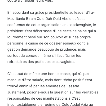
coûte à y laisser leurs vies.
En accordant sa grâce présidentielle au leader d’Ira-
Mauritanie Biram Ould Dah Ould Abeid et à ses
codétenus de cette organisation anti-esclavagiste, le
président s’est débarrassé d’une certaine haine qui a
lourdement pesé sur son pouvoir et sur sa propre
personne, à cause de ce dossier épineux dont la
gestion demande beaucoup de prudence, mais
surtout du concret, même s’il faut fâcher les
réfractaires des pratiques esclavagistes.
C’est tout de même une bonne chose, qui n’a pas
manqué d’être saluée, mais dont l’écho positif s’est
trouvé annihilé par les émeutes de Fassala.
Justement, posons-nous la question sur les véritables
responsables de ces manifestations ? C’est
incontestablement le régime de Ould Abdel Aziz au