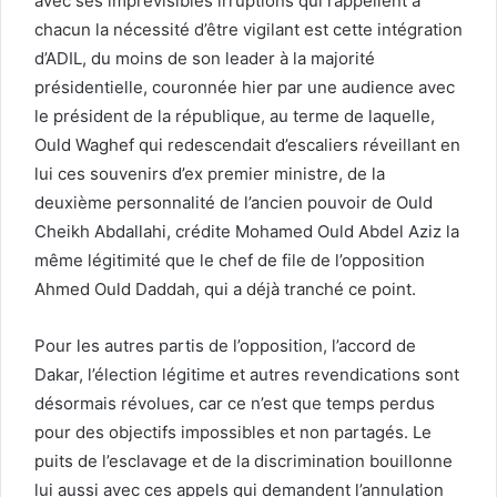
avec ses imprévisibles irruptions qui rappellent à
chacun la nécessité d’être vigilant est cette intégration
d’ADIL, du moins de son leader à la majorité
présidentielle, couronnée hier par une audience avec
le président de la république, au terme de laquelle,
Ould Waghef qui redescendait d’escaliers réveillant en
lui ces souvenirs d’ex premier ministre, de la
deuxième personnalité de l’ancien pouvoir de Ould
Cheikh Abdallahi, crédite Mohamed Ould Abdel Aziz la
même légitimité que le chef de file de l’opposition
Ahmed Ould Daddah, qui a déjà tranché ce point.
Pour les autres partis de l’opposition, l’accord de
Dakar, l’élection légitime et autres revendications sont
désormais révolues, car ce n’est que temps perdus
pour des objectifs impossibles et non partagés. Le
puits de l’esclavage et de la discrimination bouillonne
lui aussi avec ces appels qui demandent l’annulation