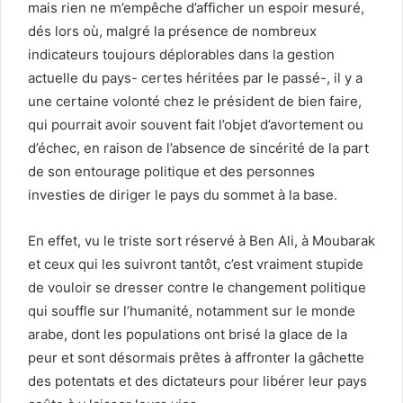
mais rien ne m’empêche d’afficher un espoir mesuré,
dés lors où, malgré la présence de nombreux
indicateurs toujours déplorables dans la gestion
actuelle du pays- certes héritées par le passé-, il y a
une certaine volonté chez le président de bien faire,
qui pourrait avoir souvent fait l’objet d’avortement ou
d’échec, en raison de l’absence de sincérité de la part
de son entourage politique et des personnes
investies de diriger le pays du sommet à la base.
En effet, vu le triste sort réservé à Ben Ali, à Moubarak
et ceux qui les suivront tantôt, c’est vraiment stupide
de vouloir se dresser contre le changement politique
qui souffle sur l’humanité, notamment sur le monde
arabe, dont les populations ont brisé la glace de la
peur et sont désormais prêtes à affronter la gâchette
des potentats et des dictateurs pour libérer leur pays