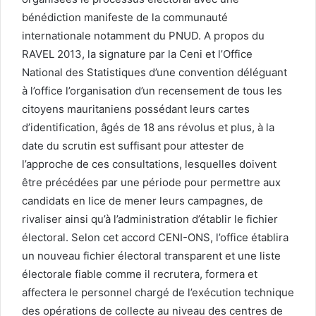
bénédiction manifeste de la communauté
internationale notamment du PNUD. A propos du
RAVEL 2013, la signature par la Ceni et l’Office
National des Statistiques d’une convention déléguant
à l’office l’organisation d’un recensement de tous les
citoyens mauritaniens possédant leurs cartes
d’identification, âgés de 18 ans révolus et plus, à la
date du scrutin est suffisant pour attester de
l’approche de ces consultations, lesquelles doivent
être précédées par une période pour permettre aux
candidats en lice de mener leurs campagnes, de
rivaliser ainsi qu’à l’administration d’établir le fichier
électoral. Selon cet accord CENI-ONS, l’office établira
un nouveau fichier électoral transparent et une liste
électorale fiable comme il recrutera, formera et
affectera le personnel chargé de l’exécution technique
des opérations de collecte au niveau des centres de