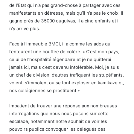
de l’Etat qui n’a pas grand-chose à partager avec ces
manifestants en détresse, mais qu’il n’a pas le choix. Il
gagne près de 35000 ouguiyas, il a cinq enfants et il
n’y arrive plus.
Face à l’immeuble BMCI, il a comme les ados qui
l’entourent une bouffée de colère. « C’est mon pays,
celui de l’hospitalité légendaire et je ne quitterai
jamais ici, mais c’est devenu intolérable. Moi, je suis
un chef de division, d’autres trafiquent les stupéfiants,
volent, s’immolent ou se font exploser en kamikaze et,
nos collégiennes se prostituent »
Impatient de trouver une réponse aux nombreuses
interrogations que nous nous posons sur cette
escalade, notamment notre souhait de voir les
pouvoirs publics convoquer les délégués des