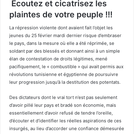
Écoutez et cicatrisez les
plaintes de votre peuple !!!
La répression violente dont avaient fait l’objet les
jeunes du 25 février mardi dernier risque d’embraser
le pays, dans la mesure où elle a été réprimée, se
soldant par des blessés et donnant ainsi à un simple
élan de contestation de droits légitimes, mené
pacifiquement, le « combustible » qui avait permis aux
révolutions tunisienne et égyptienne de poursuivre
leur progression jusqu’à la destitution des potentats.
Des dictateurs dont le vrai tort n’est pas seulement
d’avoir pillé leur pays et bradé son économie, mais
essentiellement d’avoir refusé de tendre l’oreille,
d’écouter et d’identifier les réelles aspirations de ces
insurgés, au lieu d’accorder une confiance démesurée