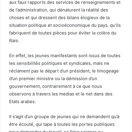
aux faux rapports des services de renseignements et
de l’administration, qui dénaturent la réalité des
choses et qui dressent des bilans élogieux de la
situation politique et socioéconomique du pays, qu’ils
fabriquent de toutes pièces pour éviter la colère du
Rais.
En effet, les jeunes manifestants sont issus de toutes
les sensibilités politiques et syndicales, mais ne
réclament pas le départ d’un président, le limogeage
d’un premier ministre ou la démission d’un
gouvernement, contrairement à ce que nous
observons à travers les medias et le net dans des
Etats arabes.
Il s’agit d’un groupe de jeunes qui ne demandent qu’à
être écouté, qui tape à toutes les portes publiques
pour demander du travail, se faire soigner ou