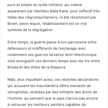
pure et simple du lycée militaire, qui indexé
auparavant par Hamidou Baba Kane, pour l’effectif très
faible des négromauritaniens, l’a été récemment par
Biram, selon lequel, l’établissement est un vrai
symbole de la ségrégation.
Entre temps, la guerre passe à son paroxysme entre
défenseurs et indifférents de l’esclavage avec
notamment ces guerres larvaires dont l’électronique
s’est enorgueilli ces derniers temps avec les tirs entre
Breika et des élites de la diaspora.
Mais, plus inquiétant aussi, ces récentes déclarations
qui accusent les mauritaniens d’être menacée de
xénophobie, révélées par des militants des droits de
l’homme, qui pensent que le pays n’arrive pas encore
à retrouver les meilleurs sentiers capables de