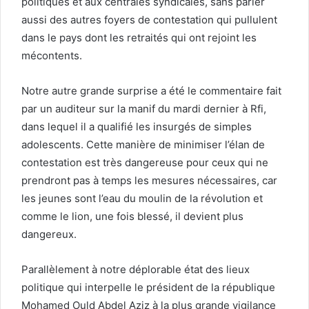
politiques et aux centrales syndicales, sans parler
aussi des autres foyers de contestation qui pullulent
dans le pays dont les retraités qui ont rejoint les
mécontents.
Notre autre grande surprise a été le commentaire fait
par un auditeur sur la manif du mardi dernier à Rfi,
dans lequel il a qualifié les insurgés de simples
adolescents. Cette manière de minimiser l’élan de
contestation est très dangereuse pour ceux qui ne
prendront pas à temps les mesures nécessaires, car
les jeunes sont l’eau du moulin de la révolution et
comme le lion, une fois blessé, il devient plus
dangereux.
Parallèlement à notre déplorable état des lieux
politique qui interpelle le président de la république
Mohamed Ould Abdel Aziz à la plus grande vigilance