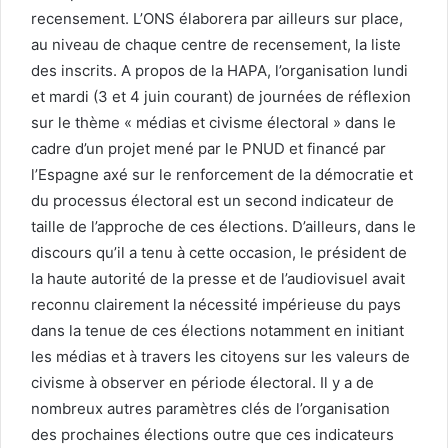
recensement. L’ONS élaborera par ailleurs sur place,
au niveau de chaque centre de recensement, la liste
des inscrits. A propos de la HAPA, l’organisation lundi
et mardi (3 et 4 juin courant) de journées de réflexion
sur le thème « médias et civisme électoral » dans le
cadre d’un projet mené par le PNUD et financé par
l’Espagne axé sur le renforcement de la démocratie et
du processus électoral est un second indicateur de
taille de l’approche de ces élections. D’ailleurs, dans le
discours qu’il a tenu à cette occasion, le président de
la haute autorité de la presse et de l’audiovisuel avait
reconnu clairement la nécessité impérieuse du pays
dans la tenue de ces élections notamment en initiant
les médias et à travers les citoyens sur les valeurs de
civisme à observer en période électoral. Il y a de
nombreux autres paramètres clés de l’organisation
des prochaines élections outre que ces indicateurs