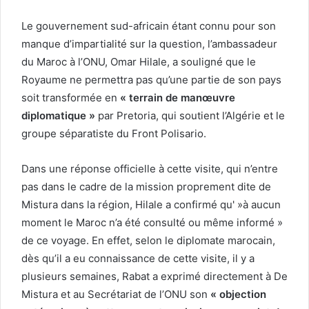
Le gouvernement sud-africain étant connu pour son
manque d’impartialité sur la question, l’ambassadeur
du Maroc à l’ONU, Omar Hilale, a souligné que le
Royaume ne permettra pas qu’une partie de son pays
soit transformée en
« terrain de manœuvre
diplomatique »
par Pretoria, qui soutient l’Algérie et le
groupe séparatiste du Front Polisario.
Dans une réponse officielle à cette visite, qui n’entre
pas dans le cadre de la mission proprement dite de
Mistura dans la région, Hilale a confirmé qu' »à aucun
moment le Maroc n’a été consulté ou même informé »
de ce voyage. En effet, selon le diplomate marocain,
dès qu’il a eu connaissance de cette visite, il y a
plusieurs semaines, Rabat a exprimé directement à De
Mistura et au Secrétariat de l’ONU son
« objection