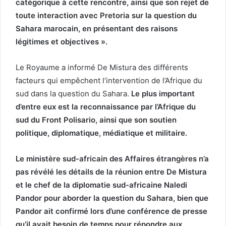
catégorique à cette rencontre, ainsi que son rejet de
toute interaction avec Pretoria sur la question du
Sahara marocain, en présentant des raisons
légitimes et objectives ».
Le Royaume a informé De Mistura des différents
facteurs qui empêchent l’intervention de l’Afrique du
sud dans la question du Sahara.
Le plus important
d’entre eux est la reconnaissance par l’Afrique du
sud du Front Polisario, ainsi que son soutien
politique, diplomatique, médiatique et militaire.
Le ministère sud-africain des Affaires étrangères n’a
pas révélé les détails de la réunion entre De Mistura
et le chef de la diplomatie sud-africaine Naledi
Pandor pour aborder la question du Sahara, bien que
Pandor ait confirmé lors d’une conférence de presse
qu’il avait besoin de temps pour répondre aux