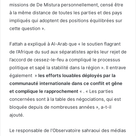
missions de De Mistura personnellement, censé être
à la même distance de toutes les parties et des pays
impliqués qui adoptent des positions équilibrées sur
cette question ».
Fattah a expliqué à Al-Arab que « le soutien flagrant
de l’Afrique du sud aux séparatistes après leur rejet de
l’accord de cessez-le-feu a compliqué le processus
politique et sapé la stabilité dans la région ». Il entrave
également »
les efforts louables déployés par la
communauté internationale dans ce conflit et gêne
et complique le rapprochement
« . « Les parties
concernées sont à la table des négociations, qui est
bloquée depuis de nombreuses années », a-t-il
ajouté.
Le responsable de l’Observatoire sahraoui des médias