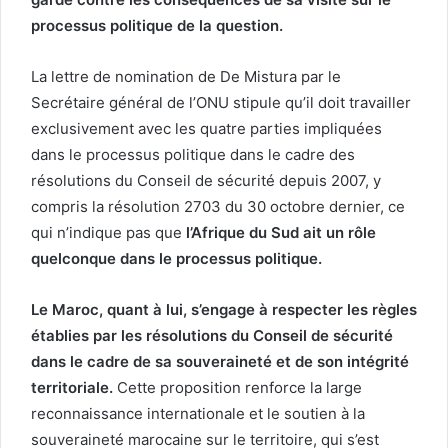
processus politique de la question.
La lettre de nomination de De Mistura par le
Secrétaire général de l’ONU stipule qu’il doit travailler
exclusivement avec les quatre parties impliquées
dans le processus politique dans le cadre des
résolutions du Conseil de sécurité depuis 2007, y
compris la résolution 2703 du 30 octobre dernier, ce
qui n’indique pas que
l’Afrique du Sud ait un rôle
quelconque dans le processus politique.
Le Maroc, quant à lui, s’engage à respecter les règles
établies par les résolutions du Conseil de sécurité
dans le cadre de sa souveraineté et de son intégrité
territoriale.
Cette proposition renforce la large
reconnaissance internationale et le soutien à la
souveraineté marocaine sur le territoire, qui s’est