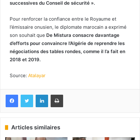
successives du Conseil de sécurité ».
Pour renforcer la confiance entre le Royaume et
l’émissaire onusien, le diplomate marocain a exprimé
son souhait que
De Mistura consacre davantage
d’efforts pour convaincre l’Algérie de reprendre les
négociations des tables rondes, comme il l’a fait en
2018 et 2019.
Source:
Atalayar
Facebook
Twitter
Linkedin
Imprimer
Articles similaires