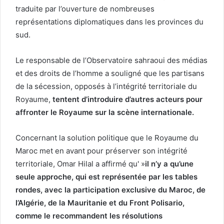
traduite par l’ouverture de nombreuses
représentations diplomatiques dans les provinces du
sud.
Le responsable de l’Observatoire sahraoui des médias
et des droits de l’homme a souligné que les partisans
de la sécession, opposés à l’intégrité territoriale du
Royaume,
tentent d’introduire d’autres acteurs pour
affronter le Royaume sur la scène internationale.
Concernant la solution politique que le Royaume du
Maroc met en avant pour préserver son intégrité
territoriale, Omar Hilal a affirmé qu' »
il n’y a qu’une
seule approche, qui est représentée par les tables
rondes, avec la participation exclusive du Maroc, de
l’Algérie, de la Mauritanie et du Front Polisario,
comme le recommandent les résolutions