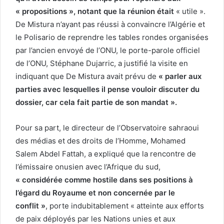
« propositions », notant que la réunion était
« utile ».
De Mistura n’ayant pas réussi à convaincre l’Algérie et
le Polisario de reprendre les tables rondes organisées
par l’ancien envoyé de l’ONU, le porte-parole officiel
de l’ONU, Stéphane Dujarric, a justifié la visite en
indiquant que De Mistura avait prévu de
« parler aux
parties avec lesquelles il pense vouloir discuter du
dossier, car cela fait partie de son mandat ».
Pour sa part, le directeur de l’Observatoire sahraoui
des médias et des droits de l’Homme, Mohamed
Salem Abdel Fattah, a expliqué que la rencontre de
l’émissaire onusien avec l’Afrique du sud,
« considérée comme hostile dans ses positions à
l’égard du Royaume et non concernée par le
conflit »
, porte indubitablement « atteinte aux efforts
de paix déployés par les Nations unies et aux