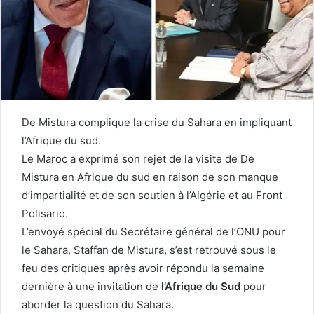
De Mistura complique la crise du Sahara en impliquant
l’Afrique du sud.
Le Maroc a exprimé son rejet de la visite de De
Mistura en Afrique du sud en raison de son manque
d’impartialité et de son soutien à l’Algérie et au Front
Polisario.
L’envoyé spécial du Secrétaire général de l’ONU pour
le Sahara, Staffan de Mistura, s’est retrouvé sous le
feu des critiques après avoir répondu la semaine
dernière à une invitation de
l’Afrique du Sud
pour
aborder la question du Sahara.