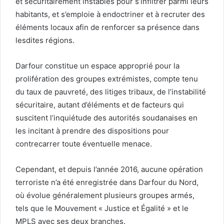
et sécuritairement instables pour s’infiltrer parmi leurs
habitants, et s’emploie à endoctriner et à recruter des
éléments locaux afin de renforcer sa présence dans
lesdites régions.
Darfour constitue un espace approprié pour la
prolifération des groupes extrémistes, compte tenu
du taux de pauvreté, des litiges tribaux, de l’instabilité
sécuritaire, autant d’éléments et de facteurs qui
suscitent l’inquiétude des autorités soudanaises en
les incitant à prendre des dispositions pour
contrecarrer toute éventuelle menace.
Cependant, et depuis l’année 2016, aucune opération
terroriste n’a été enregistrée dans Darfour du Nord,
où évolue généralement plusieurs groupes armés,
tels que le Mouvement « Justice et Égalité » et le
MPLS avec ses deux branches.