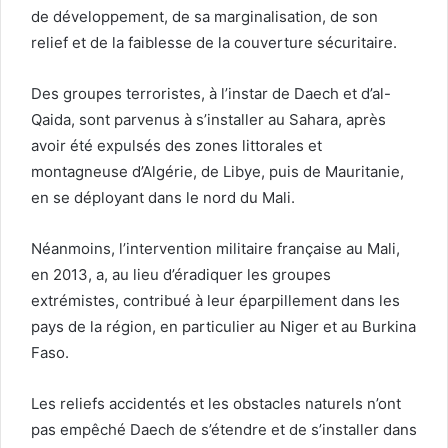
de développement, de sa marginalisation, de son
relief et de la faiblesse de la couverture sécuritaire.
Des groupes terroristes, à l’instar de Daech et d’al-
Qaida, sont parvenus à s’installer au Sahara, après
avoir été expulsés des zones littorales et
montagneuse d’Algérie, de Libye, puis de Mauritanie,
en se déployant dans le nord du Mali.
Néanmoins, l’intervention militaire française au Mali,
en 2013, a, au lieu d’éradiquer les groupes
extrémistes, contribué à leur éparpillement dans les
pays de la région, en particulier au Niger et au Burkina
Faso.
Les reliefs accidentés et les obstacles naturels n’ont
pas empêché Daech de s’étendre et de s’installer dans