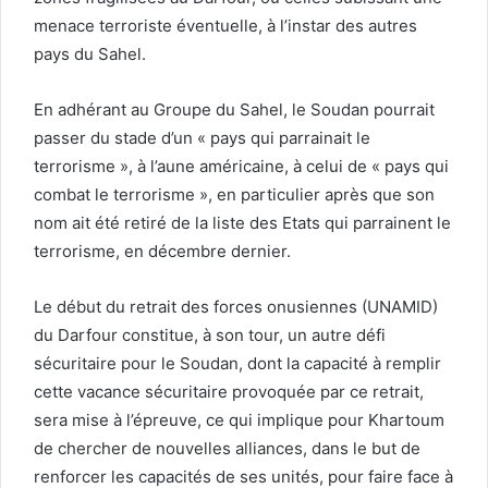
menace terroriste éventuelle, à l’instar des autres
pays du Sahel.
En adhérant au Groupe du Sahel, le Soudan pourrait
passer du stade d’un « pays qui parrainait le
terrorisme », à l’aune américaine, à celui de « pays qui
combat le terrorisme », en particulier après que son
nom ait été retiré de la liste des Etats qui parrainent le
terrorisme, en décembre dernier.
Le début du retrait des forces onusiennes (UNAMID)
du Darfour constitue, à son tour, un autre défi
sécuritaire pour le Soudan, dont la capacité à remplir
cette vacance sécuritaire provoquée par ce retrait,
sera mise à l’épreuve, ce qui implique pour Khartoum
de chercher de nouvelles alliances, dans le but de
renforcer les capacités de ses unités, pour faire face à