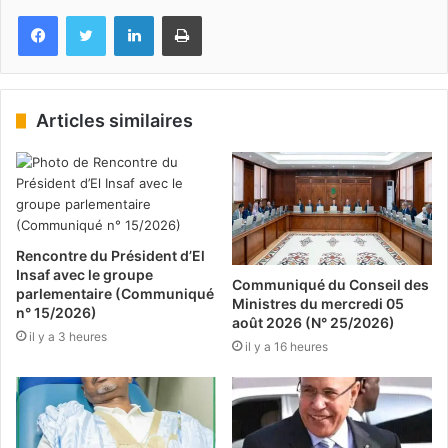
Facebook
Twitter
Linkedin
Imprimer
Articles similaires
Rencontre du Président d’El
Insaf avec le groupe
Communiqué du Conseil des
parlementaire (Communiqué
Ministres du mercredi 05
n° 15/2026)
août 2026 (N° 25/2026)
il y a 3 heures
il y a 16 heures