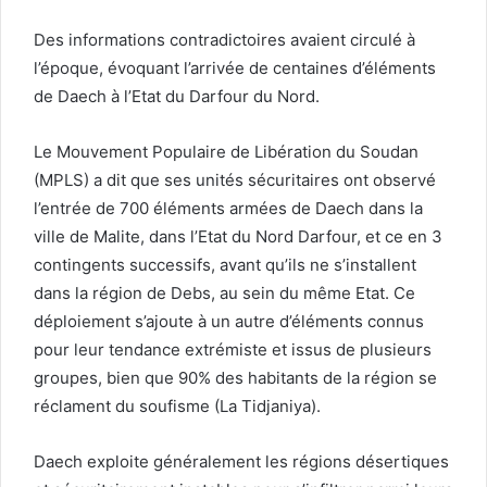
Des informations contradictoires avaient circulé à
l’époque, évoquant l’arrivée de centaines d’éléments
de Daech à l’Etat du Darfour du Nord.
Le Mouvement Populaire de Libération du Soudan
(MPLS) a dit que ses unités sécuritaires ont observé
l’entrée de 700 éléments armées de Daech dans la
ville de Malite, dans l’Etat du Nord Darfour, et ce en 3
contingents successifs, avant qu’ils ne s’installent
dans la région de Debs, au sein du même Etat. Ce
déploiement s’ajoute à un autre d’éléments connus
pour leur tendance extrémiste et issus de plusieurs
groupes, bien que 90% des habitants de la région se
réclament du soufisme (La Tidjaniya).
Daech exploite généralement les régions désertiques