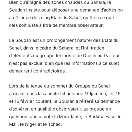
Bien qu’éloigné des zones chaudes du Sahara, le
Soudan insiste pour déposer une demande d’adhésion
au Groupe des cinq Etats du Sahel, quitte à ce que
cela soit juste à titre de membre observateur.
Le Soudan est un prolongement naturel des Etats du
Sahel, dans le cadre du Sahara, et l’infiltration
d’éléments du groupe terroriste de Daech au Darfour
n’est pas exclue, bien que les informations à ce sujet
demeurent contradictoires.
Lors de la tenue du sommet du Groupe du Sahel
africain, dans la capitale tchadienne N’djamena, les 15
et 16 février courant, le Soudan a réitéré sa demande
d’adhérer, en qualité d’observateur, au groupe en
question, qui compte la Mauritanie, le Burkina Faso, le
Mali, le Niger et le Tchad.