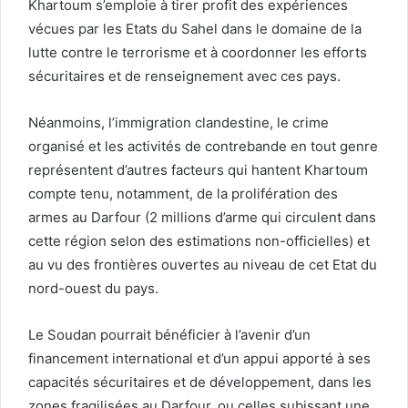
Khartoum s’emploie à tirer profit des expériences
vécues par les Etats du Sahel dans le domaine de la
lutte contre le terrorisme et à coordonner les efforts
sécuritaires et de renseignement avec ces pays.
Néanmoins, l’immigration clandestine, le crime
organisé et les activités de contrebande en tout genre
représentent d’autres facteurs qui hantent Khartoum
compte tenu, notamment, de la prolifération des
armes au Darfour (2 millions d’arme qui circulent dans
cette région selon des estimations non-officielles) et
au vu des frontières ouvertes au niveau de cet Etat du
nord-ouest du pays.
Le Soudan pourrait bénéficier à l’avenir d’un
financement international et d’un appui apporté à ses
capacités sécuritaires et de développement, dans les
zones fragilisées au Darfour, ou celles subissant une