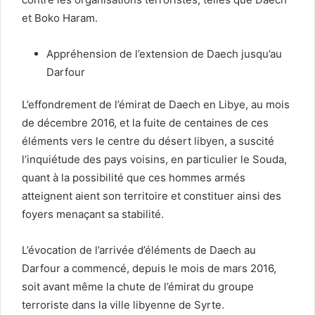
et Boko Haram.
Appréhension de l’extension de Daech jusqu’au
Darfour
L’effondrement de l’émirat de Daech en Libye, au mois
de décembre 2016, et la fuite de centaines de ces
éléments vers le centre du désert libyen, a suscité
l’inquiétude des pays voisins, en particulier le Souda,
quant à la possibilité que ces hommes armés
atteignent aient son territoire et constituer ainsi des
foyers menaçant sa stabilité.
L’évocation de l’arrivée d’éléments de Daech au
Darfour a commencé, depuis le mois de mars 2016,
soit avant même la chute de l’émirat du groupe
terroriste dans la ville libyenne de Syrte.