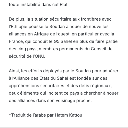
toute instabilité dans cet Etat.
De plus, la situation sécuritaire aux frontières avec
l’Ethiopie pousse le Soudan à nouer de nouvelles
alliances en Afrique de l’ouest, en particulier avec la
France, qui conduit le G5 Sahel en plus de faire partie
des cinq pays, membres permanents du Conseil de
sécurité de l’ONU.
Ainsi, les efforts déployés par le Soudan pour adhérer
à l’Alliance des Etats du Sahel est fondée sur des
appréhensions sécuritaires et des défis régionaux,
deux éléments qui incitent ce pays a chercher à nouer
des alliances dans son voisinage proche.
*Traduit de l’arabe par Hatem Kattou