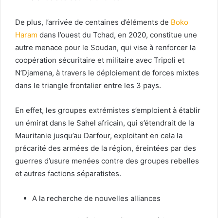
De plus, l’arrivée de centaines d’éléments de
Boko
Haram
dans l’ouest du Tchad, en 2020, constitue une
autre menace pour le Soudan, qui vise à renforcer la
coopération sécuritaire et militaire avec Tripoli et
N’Djamena, à travers le déploiement de forces mixtes
dans le triangle frontalier entre les 3 pays.
En effet, les groupes extrémistes s’emploient à établir
un émirat dans le Sahel africain, qui s’étendrait de la
Mauritanie jusqu’au Darfour, exploitant en cela la
précarité des armées de la région, éreintées par des
guerres d’usure menées contre des groupes rebelles
et autres factions séparatistes.
A la recherche de nouvelles alliances