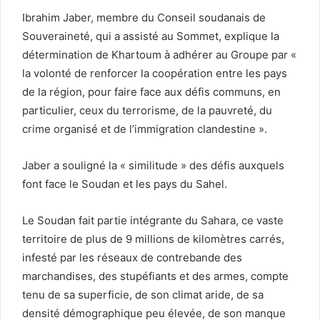
Ibrahim Jaber, membre du Conseil soudanais de
Souveraineté, qui a assisté au Sommet, explique la
détermination de Khartoum à adhérer au Groupe par «
la volonté de renforcer la coopération entre les pays
de la région, pour faire face aux défis communs, en
particulier, ceux du terrorisme, de la pauvreté, du
crime organisé et de l’immigration clandestine ».
Jaber a souligné la « similitude » des défis auxquels
font face le Soudan et les pays du Sahel.
Le Soudan fait partie intégrante du Sahara, ce vaste
territoire de plus de 9 millions de kilomètres carrés,
infesté par les réseaux de contrebande des
marchandises, des stupéfiants et des armes, compte
tenu de sa superficie, de son climat aride, de sa
densité démographique peu élevée, de son manque