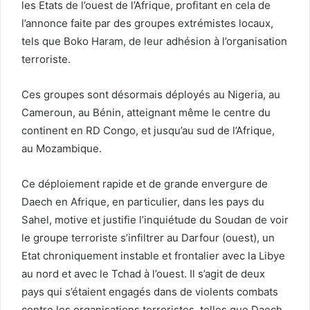
les Etats de l’ouest de l’Afrique, profitant en cela de
l’annonce faite par des groupes extrémistes locaux,
tels que Boko Haram, de leur adhésion à l’organisation
terroriste.
Ces groupes sont désormais déployés au Nigeria, au
Cameroun, au Bénin, atteignant même le centre du
continent en RD Congo, et jusqu’au sud de l’Afrique,
au Mozambique.
Ce déploiement rapide et de grande envergure de
Daech en Afrique, en particulier, dans les pays du
Sahel, motive et justifie l’inquiétude du Soudan de voir
le groupe terroriste s’infiltrer au Darfour (ouest), un
Etat chroniquement instable et frontalier avec la Libye
au nord et avec le Tchad à l’ouest. Il s’agit de deux
pays qui s’étaient engagés dans de violents combats
contre les organisations terroristes, telles que Daech